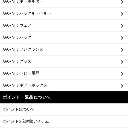
GARNI：キーホルダー
GARNI：バックル・ベルト
GARNI：ウェア
GARNI：バッグ
GARNI：フレグランス
GARNI：グッズ
GARNI：ベビー用品
GARNI：ギフトボックス
ポイント・返品について
ポイントについて
ポイント5倍対象アイテム