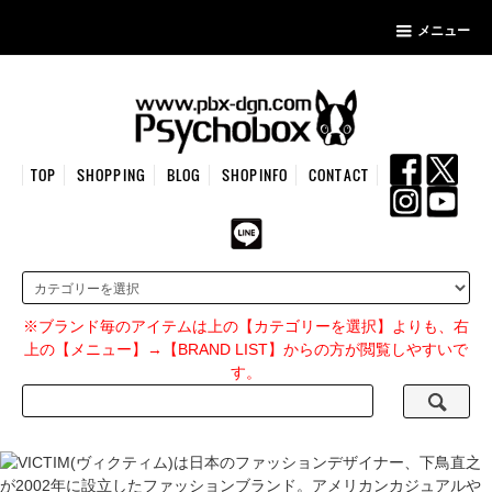
メニュー
TOP
SHOPPING
BLOG
SHOPINFO
CONTACT
※ブランド毎のアイテムは上の【カテゴリーを選択】よりも、右
上の【メニュー】→【BRAND LIST】からの方が閲覧しやすいで
す。