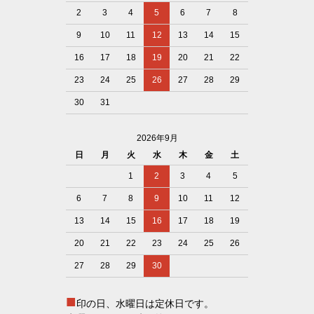
2
3
4
5
6
7
8
9
10
11
12
13
14
15
16
17
18
19
20
21
22
23
24
25
26
27
28
29
30
31
2026年9月
日
月
火
水
木
金
土
1
2
3
4
5
6
7
8
9
10
11
12
13
14
15
16
17
18
19
20
21
22
23
24
25
26
27
28
29
30
■
印の日、水曜日は定休日です。