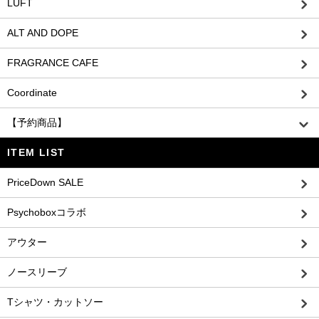
LUFT
ALT AND DOPE
FRAGRANCE CAFE
Coordinate
【予約商品】
ITEM LIST
PriceDown SALE
Psychoboxコラボ
アウター
ノースリーブ
Tシャツ・カットソー