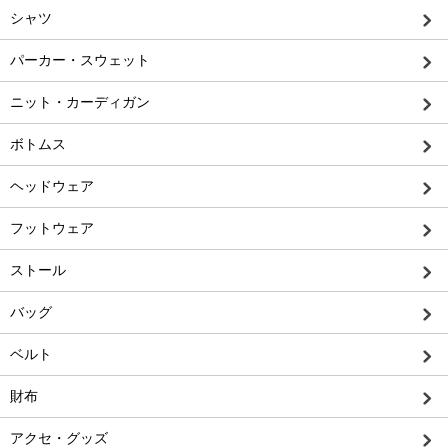
シャツ
パーカー・スウェット
ニット・カーディガン
ボトムス
ヘッドウェア
フットウェア
ストール
バッグ
ベルト
財布
アクセ・グッズ