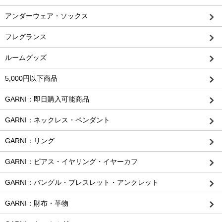
アンダーウェア・ソックス
フレグランス
ルームグッズ
5,000円以下商品
GARNI：即日購入可能商品
GARNI：ネックレス・ペンダント
GARNI：リング
GARNI：ピアス・イヤリング・イヤーカフ
GARNI：バングル・ブレスレット・アンクレット
GARNI：財布・革物