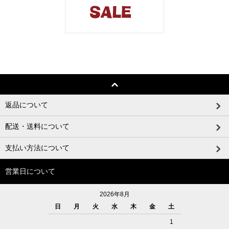
返品について
配送・送料について
支払い方法について
営業日について
2026年8月
日
月
火
水
木
金
土
1