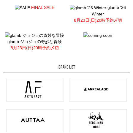
FINAL SALE
glamb '26
Winter
8月23日(日)20時予約〆切
glamb ジョジョの奇妙な冒険
8月23日(日)20時予約〆切
BRAND LIST