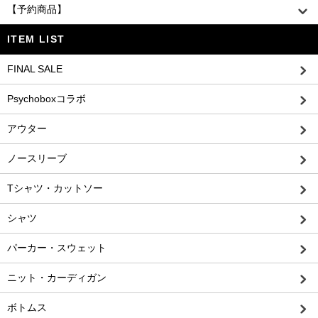
【予約商品】
ITEM LIST
FINAL SALE
Psychoboxコラボ
アウター
ノースリーブ
Tシャツ・カットソー
シャツ
パーカー・スウェット
ニット・カーディガン
ボトムス