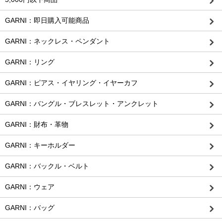
GARNI：即日購入可能商品
GARNI：ネックレス・ペンダント
GARNI：リング
GARNI：ピアス・イヤリング・イヤーカフ
GARNI：バングル・ブレスレット・アンクレット
GARNI：財布・革物
GARNI：キーホルダー
GARNI：バックル・ベルト
GARNI：ウェア
GARNI：バッグ