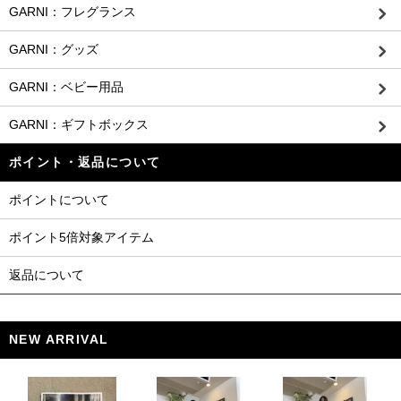
GARNI：フレグランス
GARNI：グッズ
GARNI：ベビー用品
GARNI：ギフトボックス
ポイント・返品について
ポイントについて
ポイント5倍対象アイテム
返品について
NEW ARRIVAL