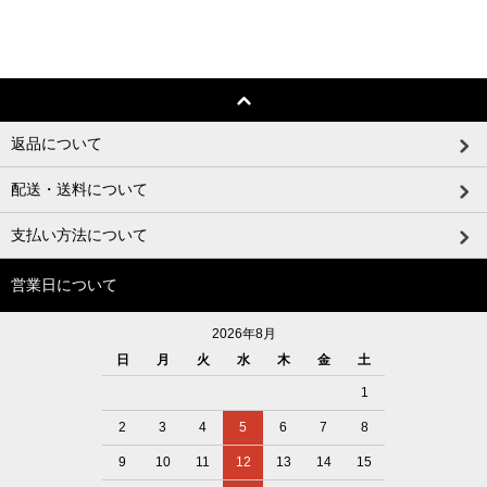
返品について
配送・送料について
支払い方法について
営業日について
2026年8月
日
月
火
水
木
金
土
1
2
3
4
5
6
7
8
9
10
11
12
13
14
15