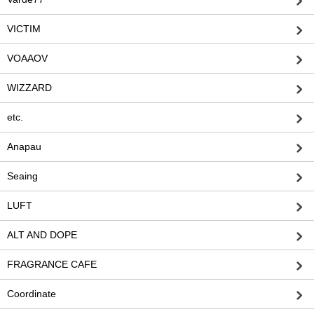
VICTIM
VOAAOV
WIZZARD
etc.
Anapau
Seaing
LUFT
ALT AND DOPE
FRAGRANCE CAFE
Coordinate