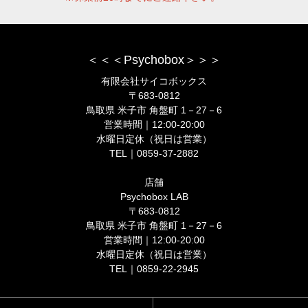
＜＜＜Psychobox＞＞＞
有限会社サイコボックス
〒683-0812
鳥取県 米子市 角盤町 1－27－6
営業時間｜12:00-20:00
水曜日定休（祝日は営業）
TEL｜0859-37-2882
店舗
Psychobox LAB
〒683-0812
鳥取県 米子市 角盤町 1－27－6
営業時間｜12:00-20:00
水曜日定休（祝日は営業）
TEL｜0859-22-2945