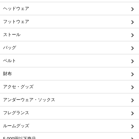
ヘッドウェア
フットウェア
ストール
バッグ
ベルト
財布
アクセ・グッズ
アンダーウェア・ソックス
フレグランス
ルームグッズ
5,000円以下商品