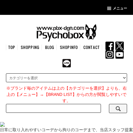
メニュー
TOP
SHOPPING
BLOG
SHOPINFO
CONTACT
※ブランド毎のアイテムは上の【カテゴリーを選択】よりも、右
上の【メニュー】→【BRAND LIST】からの方が閲覧しやすいで
す。
日常に取り入れやすいコーデから拘りのコーデまで、当店スタッフ提案