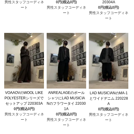
男性スタッフコーディネ
0円(税込0円)
20304A
ート
男性スタッフコーディネ
0円(税込0円)
ート
男性スタッフコーディネ
ート
VOAAOVのWOOL LIKE
ANREALAGEのボール
LAD MUSICIANのMA-1
POLYESTERシリーズで
シャツにLAD MUSICIA
とワイドデニム 220228
セットアップ 220303A
Nのフラワータイ 22030
A
0円(税込0円)
1A
0円(税込0円)
男性スタッフコーディネ
0円(税込0円)
男性スタッフコーディネ
ート
男性スタッフコーディネ
ート
ート