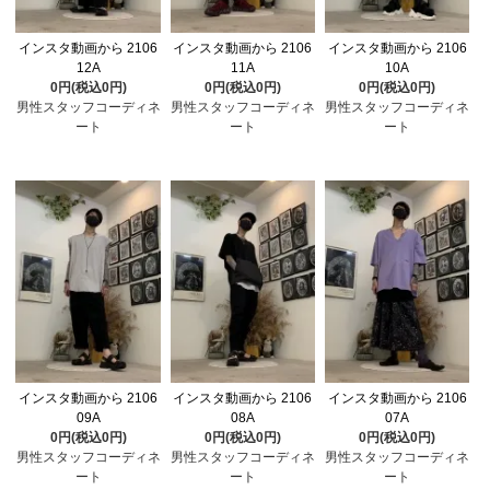
インスタ動画から 2106
インスタ動画から 2106
インスタ動画から 2106
12A
11A
10A
0円(税込0円)
0円(税込0円)
0円(税込0円)
男性スタッフコーディネ
男性スタッフコーディネ
男性スタッフコーディネ
ート
ート
ート
インスタ動画から 2106
インスタ動画から 2106
インスタ動画から 2106
09A
08A
07A
0円(税込0円)
0円(税込0円)
0円(税込0円)
男性スタッフコーディネ
男性スタッフコーディネ
男性スタッフコーディネ
ート
ート
ート