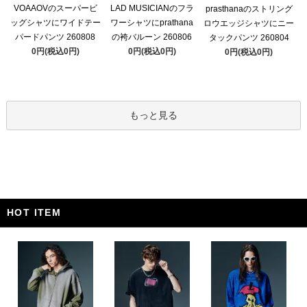
VOAAOVのスーパービ
LAD MUSICIANのフラ
prasthanaのストリング
ッグシャツにワイドテー
ワーシャツにprathana
ロウエッジシャツにニー
パードパンツ 260808
の袴バルーン 260806
タックパンツ 260804
0円(税込0円)
0円(税込0円)
0円(税込0円)
もっと見る
HOT ITEM