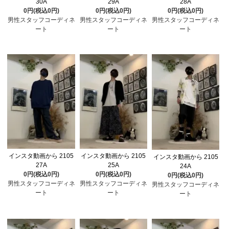
30A
29A
28A
0円(税込0円)
0円(税込0円)
0円(税込0円)
男性スタッフコーディネ
男性スタッフコーディネ
男性スタッフコーディネ
ート
ート
ート
インスタ動画から 2105
インスタ動画から 2105
インスタ動画から 2105
27A
25A
24A
0円(税込0円)
0円(税込0円)
0円(税込0円)
男性スタッフコーディネ
男性スタッフコーディネ
男性スタッフコーディネ
ート
ート
ート