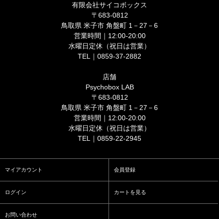
有限会社サイコボックス
〒683-0812
鳥取県 米子市 角盤町 1－27－6
営業時間｜12:00-20:00
水曜日定休（祝日は営業）
TEL｜0859-37-2882
店舗
Psychobox LAB
〒683-0812
鳥取県 米子市 角盤町 1－27－6
営業時間｜12:00-20:00
水曜日定休（祝日は営業）
TEL｜0859-22-2945
マイアカウント
会員登録
ログイン
カートを見る
お問い合わせ