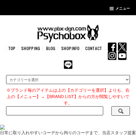
メニュー
TOP
SHOPPING
BLOG
SHOPINFO
CONTACT
※ブランド毎のアイテムは上の【カテゴリーを選択】よりも、右
上の【メニュー】→【BRAND LIST】からの方が閲覧しやすいで
す。
日常に取り入れやすいコーデから拘りのコーデまで、当店スタッフ提案