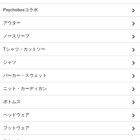
Psychoboxコラボ
アウター
ノースリーブ
Tシャツ・カットソー
シャツ
パーカー・スウェット
ニット・カーディガン
ボトムス
ヘッドウェア
フットウェア