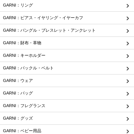
GARNI：リング
GARNI：ピアス・イヤリング・イヤーカフ
GARNI：バングル・ブレスレット・アンクレット
GARNI：財布・革物
GARNI：キーホルダー
GARNI：バックル・ベルト
GARNI：ウェア
GARNI：バッグ
GARNI：フレグランス
GARNI：グッズ
GARNI：ベビー用品