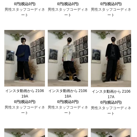
0円(税込0円)
0円(税込0円)
0円(税込0円)
男性スタッフコーディネ
男性スタッフコーディネ
男性スタッフコーディネ
ート
ート
ート
インスタ動画から 2106
インスタ動画から 2106
インスタ動画から 2106
19A
18A
17A
0円(税込0円)
0円(税込0円)
0円(税込0円)
男性スタッフコーディネ
男性スタッフコーディネ
男性スタッフコーディネ
ート
ート
ート