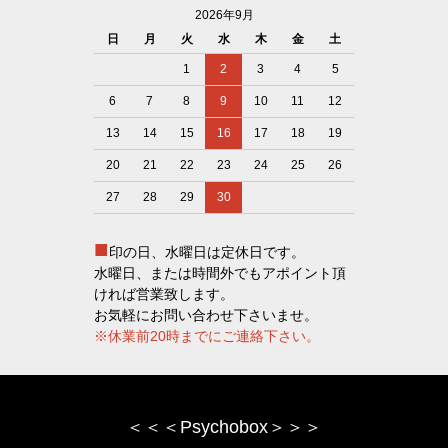
2026年9月
日
月
火
水
木
金
土
1
2
3
4
5
6
7
8
9
10
11
12
13
14
15
16
17
18
19
20
21
22
23
24
25
26
27
28
29
30
■
印の日、水曜日は定休日です。
水曜日、または時間外でもアポイント頂
ければ営業致します。
お気軽にお問い合わせ下さいませ。
※休業前20時までにご連絡下さい。
＜＜＜Psychobox＞＞＞