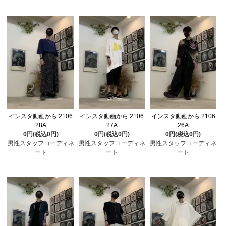
インスタ動画から 2106
インスタ動画から 2106
インスタ動画から 2106
28A
27A
26A
0円(税込0円)
0円(税込0円)
0円(税込0円)
男性スタッフコーディネ
男性スタッフコーディネ
男性スタッフコーディネ
ート
ート
ート