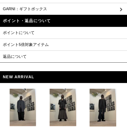
GARNI：ギフトボックス
ポイント・返品について
ポイントについて
ポイント5倍対象アイテム
返品について
NEW ARRIVAL