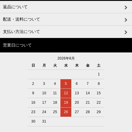
返品について
配送・送料について
支払い方法について
営業日について
2026年8月
日
月
火
水
木
金
土
1
2
3
4
5
6
7
8
9
10
11
12
13
14
15
16
17
18
19
20
21
22
23
24
25
26
27
28
29
30
31