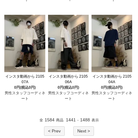
インスタ動画から 2105
インスタ動画から 2105
インスタ動画から 2105
07A
06A
04A
0円(税込0円)
0円(税込0円)
0円(税込0円)
男性スタッフコーディネ
男性スタッフコーディネ
男性スタッフコーディネ
ート
ート
ート
1584
1441
1488
全
商品
-
表示
< Prev
Next >