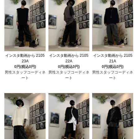
インスタ動画から 2105
インスタ動画から 2105
インスタ動画から 2105
23A
22A
21A
0円(税込0円)
0円(税込0円)
0円(税込0円)
男性スタッフコーディネ
男性スタッフコーディネ
男性スタッフコーディネ
ート
ート
ート