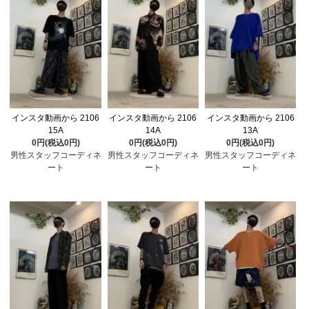
インスタ動画から 2106
インスタ動画から 2106
インスタ動画から 2106
15A
14A
13A
0円(税込0円)
0円(税込0円)
0円(税込0円)
男性スタッフコーディネ
男性スタッフコーディネ
男性スタッフコーディネ
ート
ート
ート