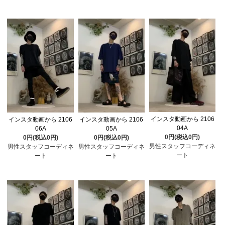
インスタ動画から 2106
インスタ動画から 2106
インスタ動画から 2106
04A
06A
05A
0円(税込0円)
0円(税込0円)
0円(税込0円)
男性スタッフコーディネ
男性スタッフコーディネ
男性スタッフコーディネ
ート
ート
ート