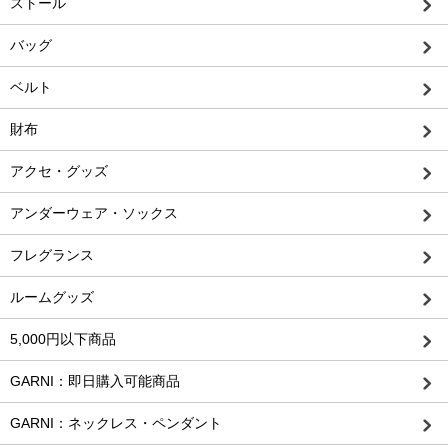
ストール
バッグ
ベルト
財布
アクセ・グッズ
アンダーウェア・ソックス
フレグランス
ルームグッズ
5,000円以下商品
GARNI：即日購入可能商品
GARNI：ネックレス・ペンダント