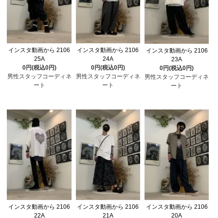
インスタ動画から 2106
インスタ動画から 2106
インスタ動画から 2106
25A
24A
23A
0円(税込0円)
0円(税込0円)
0円(税込0円)
男性スタッフコーディネ
男性スタッフコーディネ
男性スタッフコーディネ
ート
ート
ート
インスタ動画から 2106
インスタ動画から 2106
インスタ動画から 2106
22A
21A
20A