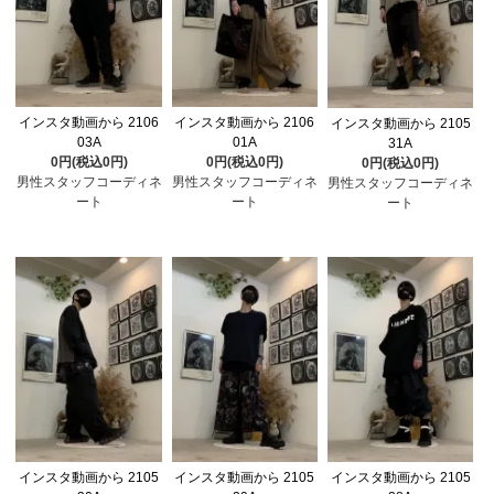
インスタ動画から 2106
インスタ動画から 2106
インスタ動画から 2105
03A
01A
31A
0円(税込0円)
0円(税込0円)
0円(税込0円)
男性スタッフコーディネ
男性スタッフコーディネ
男性スタッフコーディネ
ート
ート
ート
インスタ動画から 2105
インスタ動画から 2105
インスタ動画から 2105