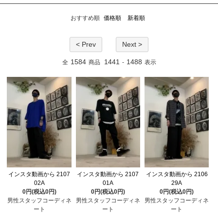
おすすめ順
価格順
新着順
< Prev
Next >
1584
1441
1488
全
商品
-
表示
インスタ動画から 2107
インスタ動画から 2107
インスタ動画から 2106
02A
01A
29A
0円(税込0円)
0円(税込0円)
0円(税込0円)
男性スタッフコーディネ
男性スタッフコーディネ
男性スタッフコーディネ
ート
ート
ート