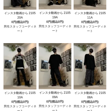
インスタ動画から 2105
インスタ動画から 2105
インスタ動画から 2105
19A
20A
11A
0円(税込0円)
0円(税込0円)
0円(税込0円)
男性スタッフコーディネ
男性スタッフコーディネ
男性スタッフコーディネ
ート
ート
ート
インスタ動画から 2105
インスタ動画から 2105
インスタ動画から 2105
09A
10A
08A
0円(税込0円)
0円(税込0円)
0円(税込0円)
男性スタッフコーディネ
男性スタッフコーディネ
男性スタッフコーディネ
ート
ート
ート