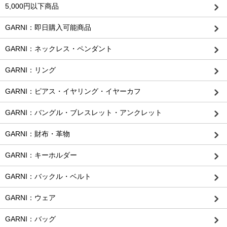
5,000円以下商品
GARNI：即日購入可能商品
GARNI：ネックレス・ペンダント
GARNI：リング
GARNI：ピアス・イヤリング・イヤーカフ
GARNI：バングル・ブレスレット・アンクレット
GARNI：財布・革物
GARNI：キーホルダー
GARNI：バックル・ベルト
GARNI：ウェア
GARNI：バッグ