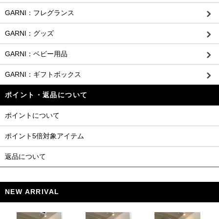
GARNI：フレグランス
GARNI：グッズ
GARNI：ベビー用品
GARNI：ギフトボックス
ポイント・返品について
ポイントについて
ポイント5倍対象アイテム
返品について
NEW ARRIVAL