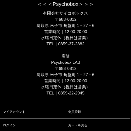
＜＜＜Psychobox＞＞＞
有限会社サイコボックス
〒683-0812
鳥取県 米子市 角盤町 1－27－6
営業時間｜12:00-20:00
水曜日定休（祝日は営業）
TEL｜0859-37-2882
店舗
Psychobox LAB
〒683-0812
鳥取県 米子市 角盤町 1－27－6
営業時間｜12:00-20:00
水曜日定休（祝日は営業）
TEL｜0859-22-2945
マイアカウント
会員登録
ログイン
カートを見る