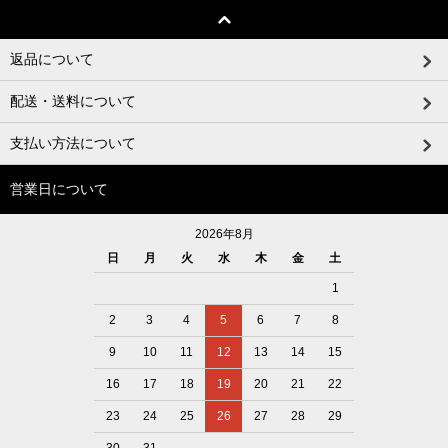
返品について
配送・送料について
支払い方法について
営業日について
2026年8月
日
月
火
水
木
金
土
1
2
3
4
5
6
7
8
9
10
11
12
13
14
15
16
17
18
19
20
21
22
23
24
25
26
27
28
29