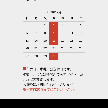
30
31
2026年9月
日
月
火
水
木
金
土
1
2
3
4
5
6
7
8
9
10
11
12
13
14
15
16
17
18
19
20
21
22
23
24
25
26
27
28
29
30
■
印の日、水曜日は定休日です。
水曜日、または時間外でもアポイント頂
ければ営業致します。
お気軽にお問い合わせ下さいませ。
※休業前20時までにご連絡下さい。