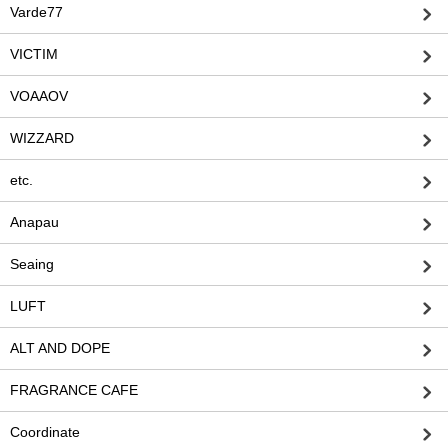
Varde77
VICTIM
VOAAOV
WIZZARD
etc.
Anapau
Seaing
LUFT
ALT AND DOPE
FRAGRANCE CAFE
Coordinate