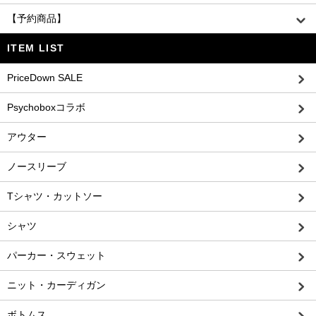
【予約商品】
ITEM LIST
PriceDown SALE
Psychoboxコラボ
アウター
ノースリーブ
Tシャツ・カットソー
シャツ
パーカー・スウェット
ニット・カーディガン
ボトムス