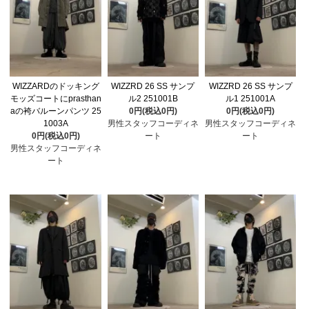
WIZZARDのドッキング
WIZZRD 26 SS サンプ
WIZZRD 26 SS サンプ
モッズコートにprasthan
ル2 251001B
ル1 251001A
aの袴バルーンパンツ 25
0円(税込0円)
0円(税込0円)
1003A
男性スタッフコーディネ
男性スタッフコーディネ
0円(税込0円)
ート
ート
男性スタッフコーディネ
ート