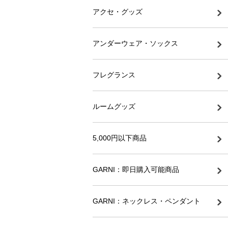
アクセ・グッズ
アンダーウェア・ソックス
フレグランス
ルームグッズ
5,000円以下商品
GARNI：即日購入可能商品
GARNI：ネックレス・ペンダント