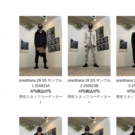
prasthana 26 SS サンプル
prasthana 26 SS サンプル
prasthan
1 250923A
2 250923B
3 2
0円(税込0円)
0円(税込0円)
0円
男性スタッフコーディネー
男性スタッフコーディネー
男性スタッ
ト
ト