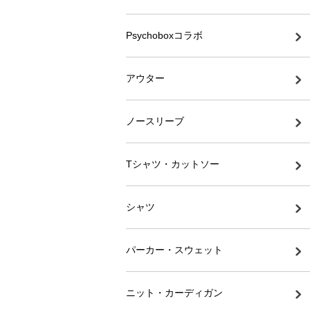
Psychoboxコラボ
アウター
ノースリーブ
Tシャツ・カットソー
シャツ
パーカー・スウェット
ニット・カーディガン