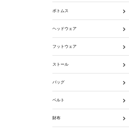
ボトムス
ヘッドウェア
フットウェア
ストール
バッグ
ベルト
財布