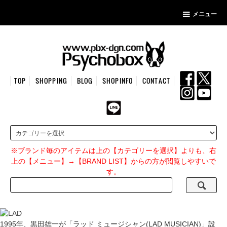
メニュー
TOP
SHOPPING
BLOG
SHOPINFO
CONTACT
※ブランド毎のアイテムは上の【カテゴリーを選択】よりも、右
上の【メニュー】→【BRAND LIST】からの方が閲覧しやすいで
す。
1995年、黒田雄一が「ラッド ミュージシャン(LAD MUSICIAN)」設