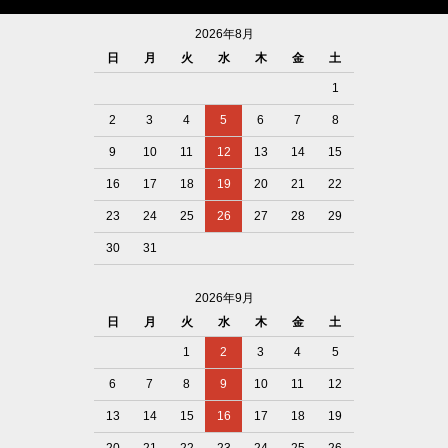
2026年8月
日
月
火
水
木
金
土
1
2
3
4
5
6
7
8
9
10
11
12
13
14
15
16
17
18
19
20
21
22
23
24
25
26
27
28
29
30
31
2026年9月
日
月
火
水
木
金
土
1
2
3
4
5
6
7
8
9
10
11
12
13
14
15
16
17
18
19