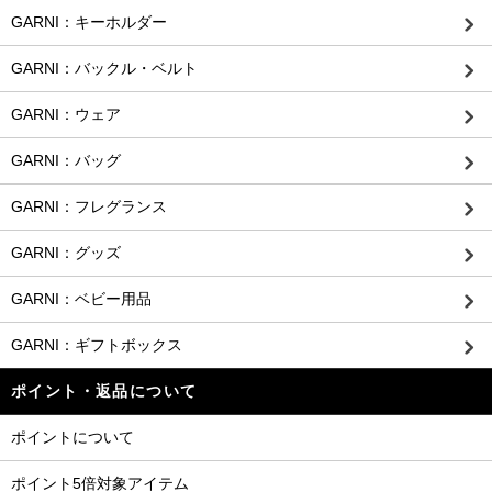
GARNI：キーホルダー
GARNI：バックル・ベルト
GARNI：ウェア
GARNI：バッグ
GARNI：フレグランス
GARNI：グッズ
GARNI：ベビー用品
GARNI：ギフトボックス
ポイント・返品について
ポイントについて
ポイント5倍対象アイテム