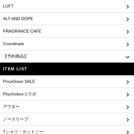
LUFT
ALT AND DOPE
FRAGRANCE CAFE
Coordinate
【予約商品】
ITEM LIST
PriceDown SALE
Psychoboxコラボ
アウター
ノースリーブ
Tシャツ・カットソー