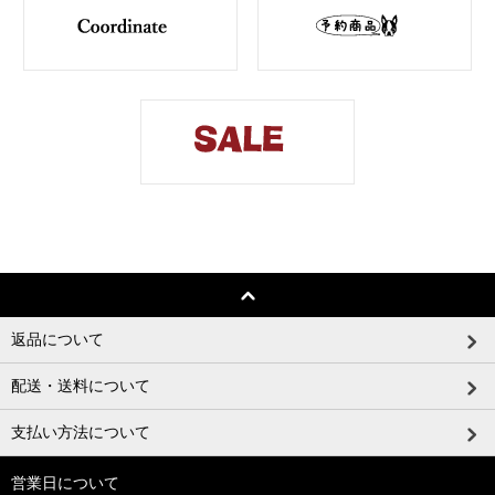
返品について
配送・送料について
支払い方法について
営業日について