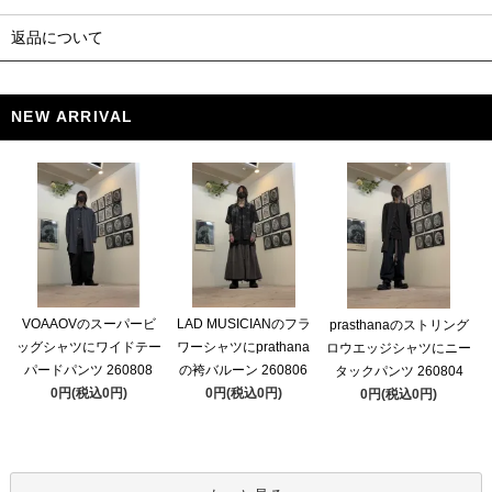
返品について
NEW ARRIVAL
VOAAOVのスーパービ
LAD MUSICIANのフラ
prasthanaのストリング
ッグシャツにワイドテー
ワーシャツにprathana
ロウエッジシャツにニー
パードパンツ 260808
の袴バルーン 260806
タックパンツ 260804
0円(税込0円)
0円(税込0円)
0円(税込0円)