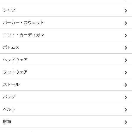
シャツ
パーカー・スウェット
ニット・カーディガン
ボトムス
ヘッドウェア
フットウェア
ストール
バッグ
ベルト
財布