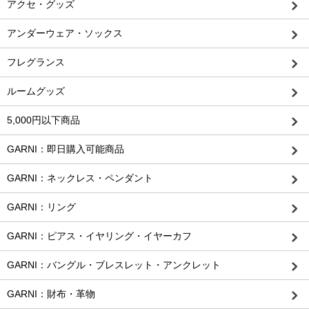
アクセ・グッズ
アンダーウェア・ソックス
フレグランス
ルームグッズ
5,000円以下商品
GARNI：即日購入可能商品
GARNI：ネックレス・ペンダント
GARNI：リング
GARNI：ピアス・イヤリング・イヤーカフ
GARNI：バングル・ブレスレット・アンクレット
GARNI：財布・革物