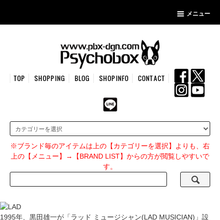
メニュー
TOP
SHOPPING
BLOG
SHOPINFO
CONTACT
※ブランド毎のアイテムは上の【カテゴリーを選択】よりも、右
上の【メニュー】→【BRAND LIST】からの方が閲覧しやすいで
す。
1995年、黒田雄一が「ラッド ミュージシャン(LAD MUSICIAN)」設