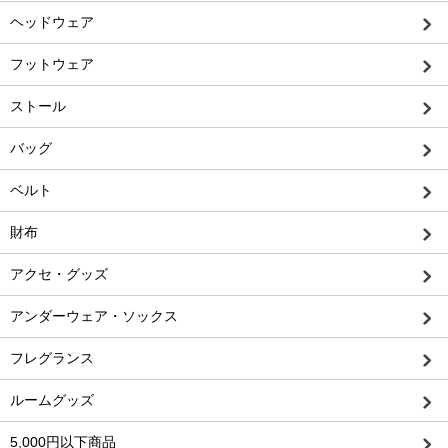
ヘッドウェア
フットウェア
ストール
バッグ
ベルト
財布
アクセ・グッズ
アンダーウェア・ソックス
フレグランス
ルームグッズ
5,000円以下商品