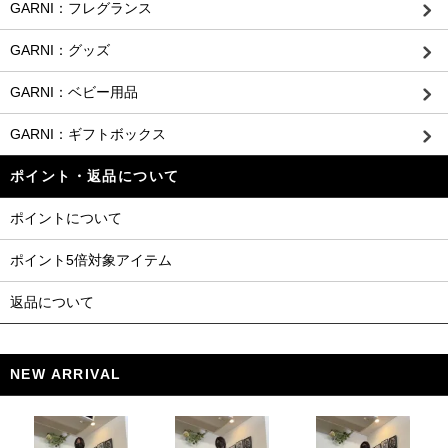
GARNI：フレグランス
GARNI：グッズ
GARNI：ベビー用品
GARNI：ギフトボックス
ポイント・返品について
ポイントについて
ポイント5倍対象アイテム
返品について
NEW ARRIVAL