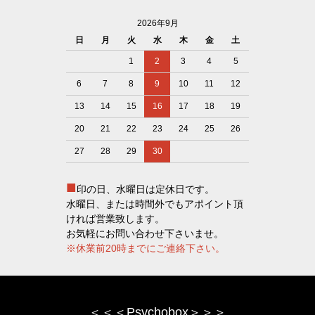
2026年9月
日
月
火
水
木
金
土
1
2
3
4
5
6
7
8
9
10
11
12
13
14
15
16
17
18
19
20
21
22
23
24
25
26
27
28
29
30
■
印の日、水曜日は定休日です。
水曜日、または時間外でもアポイント頂
ければ営業致します。
お気軽にお問い合わせ下さいませ。
※休業前20時までにご連絡下さい。
＜＜＜Psychobox＞＞＞