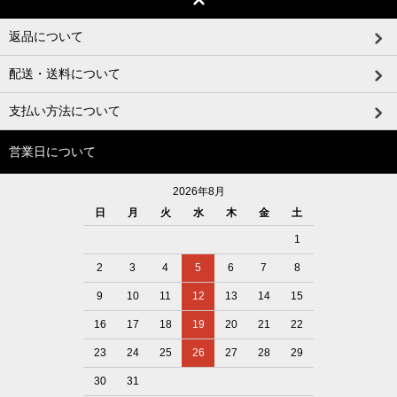
返品について
配送・送料について
支払い方法について
営業日について
2026年8月
日
月
火
水
木
金
土
1
2
3
4
5
6
7
8
9
10
11
12
13
14
15
16
17
18
19
20
21
22
23
24
25
26
27
28
29
30
31