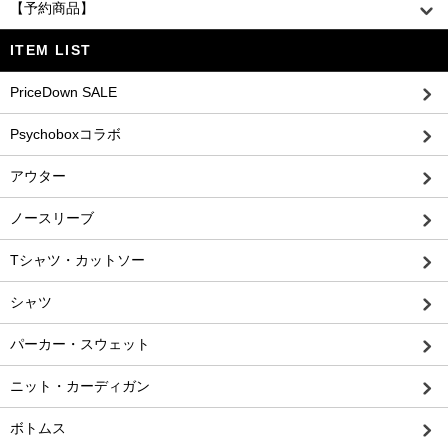
【予約商品】
ITEM LIST
PriceDown SALE
Psychoboxコラボ
アウター
ノースリーブ
Tシャツ・カットソー
シャツ
パーカー・スウェット
ニット・カーディガン
ボトムス