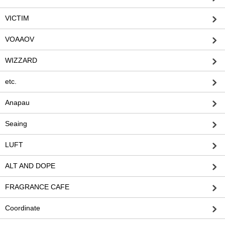
VICTIM
VOAAOV
WIZZARD
etc.
Anapau
Seaing
LUFT
ALT AND DOPE
FRAGRANCE CAFE
Coordinate