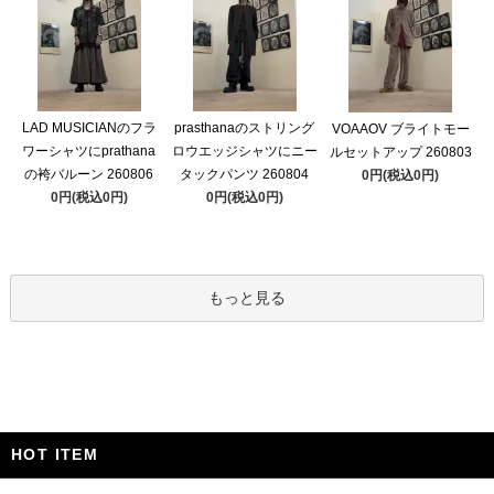
LAD MUSICIANのフラ
prasthanaのストリング
VOAAOV ブライトモー
ワーシャツにprathana
ロウエッジシャツにニー
ルセットアップ 260803
の袴バルーン 260806
タックパンツ 260804
0円(税込0円)
0円(税込0円)
0円(税込0円)
もっと見る
HOT ITEM