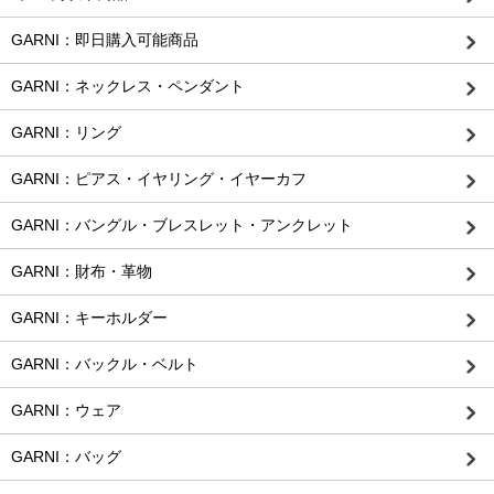
GARNI：即日購入可能商品
GARNI：ネックレス・ペンダント
GARNI：リング
GARNI：ピアス・イヤリング・イヤーカフ
GARNI：バングル・ブレスレット・アンクレット
GARNI：財布・革物
GARNI：キーホルダー
GARNI：バックル・ベルト
GARNI：ウェア
GARNI：バッグ