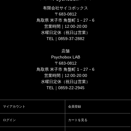
有限会社サイコボックス
〒683-0812
鳥取県 米子市 角盤町 1－27－6
営業時間｜12:00-20:00
水曜日定休（祝日は営業）
TEL｜0859-37-2882
店舗
Psychobox LAB
〒683-0812
鳥取県 米子市 角盤町 1－27－6
営業時間｜12:00-20:00
水曜日定休（祝日は営業）
TEL｜0859-22-2945
マイアカウント
会員登録
ログイン
カートを見る