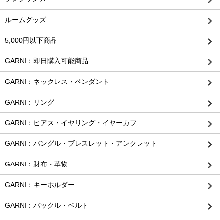
ルームグッズ
5,000円以下商品
GARNI：即日購入可能商品
GARNI：ネックレス・ペンダント
GARNI：リング
GARNI：ピアス・イヤリング・イヤーカフ
GARNI：バングル・ブレスレット・アンクレット
GARNI：財布・革物
GARNI：キーホルダー
GARNI：バックル・ベルト