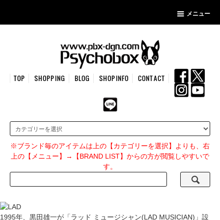
メニュー
TOP
SHOPPING
BLOG
SHOPINFO
CONTACT
※ブランド毎のアイテムは上の【カテゴリーを選択】よりも、右
上の【メニュー】→【BRAND LIST】からの方が閲覧しやすいで
す。
1995年、黒田雄一が「ラッド ミュージシャン(LAD MUSICIAN)」設