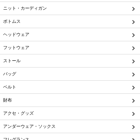
ニット・カーディガン
ボトムス
ヘッドウェア
フットウェア
ストール
バッグ
ベルト
財布
アクセ・グッズ
アンダーウェア・ソックス
フレグランス