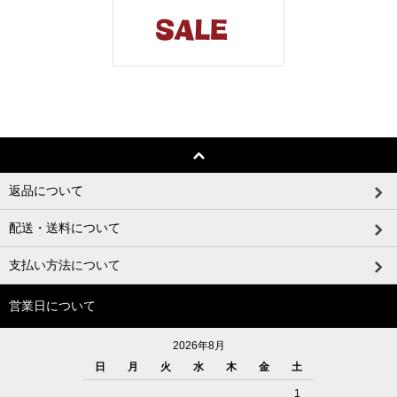
返品について
配送・送料について
支払い方法について
営業日について
2026年8月
日
月
火
水
木
金
土
1