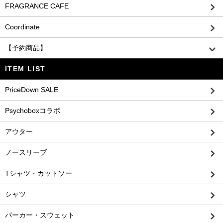
FRAGRANCE CAFE
Coordinate
【予約商品】
ITEM LIST
PriceDown SALE
Psychoboxコラボ
アウター
ノースリーブ
Tシャツ・カットソー
シャツ
パーカー・スウェット