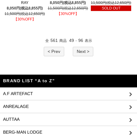
RAY
8,050円(税込8,855円)
11,500円(税込12,650円)
8,050円(税込8,855円)
11,500円(税込12,650円)
SOLD OUT
11,500円(税込12,650円)
【30%OFF】
【30%OFF】
561
49
96
全
商品
-
表示
< Prev
Next >
BRAND LIST “A to Z”
A.F ARTEFACT
ANREALAGE
AUTTAA
BERG-MAN LODGE