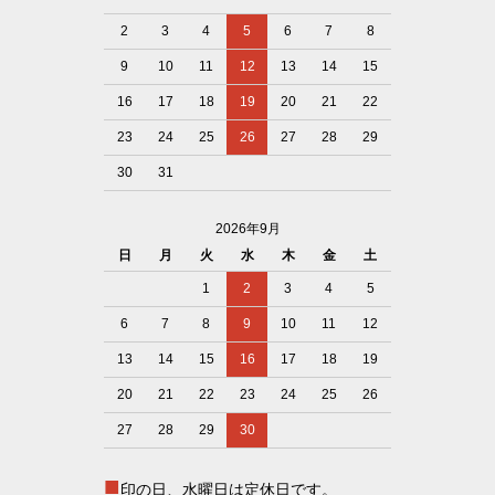
2
3
4
5
6
7
8
9
10
11
12
13
14
15
16
17
18
19
20
21
22
23
24
25
26
27
28
29
30
31
2026年9月
日
月
火
水
木
金
土
1
2
3
4
5
6
7
8
9
10
11
12
13
14
15
16
17
18
19
20
21
22
23
24
25
26
27
28
29
30
■
印の日、水曜日は定休日です。