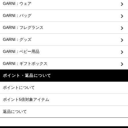
GARNI：ウェア
GARNI：バッグ
GARNI：フレグランス
GARNI：グッズ
GARNI：ベビー用品
GARNI：ギフトボックス
ポイント・返品について
ポイントについて
ポイント5倍対象アイテム
返品について