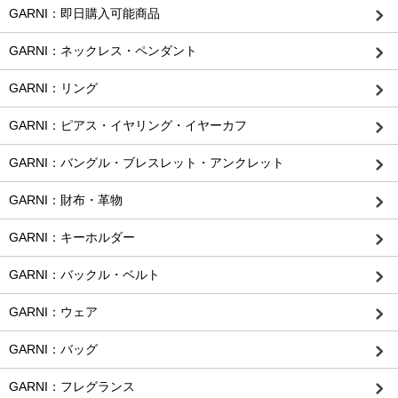
GARNI：即日購入可能商品
GARNI：ネックレス・ペンダント
GARNI：リング
GARNI：ピアス・イヤリング・イヤーカフ
GARNI：バングル・ブレスレット・アンクレット
GARNI：財布・革物
GARNI：キーホルダー
GARNI：バックル・ベルト
GARNI：ウェア
GARNI：バッグ
GARNI：フレグランス