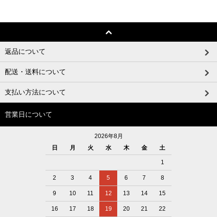
返品について
配送・送料について
支払い方法について
営業日について
2026年8月
日
月
火
水
木
金
土
1
2
3
4
5
6
7
8
9
10
11
12
13
14
15
16
17
18
19
20
21
22