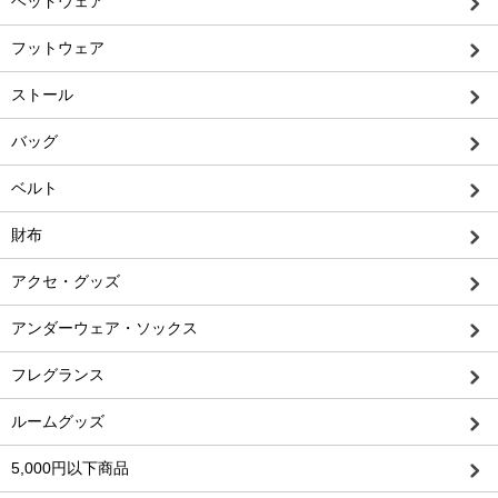
ヘッドウェア
フットウェア
ストール
バッグ
ベルト
財布
アクセ・グッズ
アンダーウェア・ソックス
フレグランス
ルームグッズ
5,000円以下商品