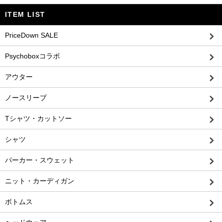
ITEM LIST
PriceDown SALE
Psychoboxコラボ
アウター
ノースリーブ
Tシャツ・カットソー
シャツ
パーカー・スウェット
ニット・カーディガン
ボトムス