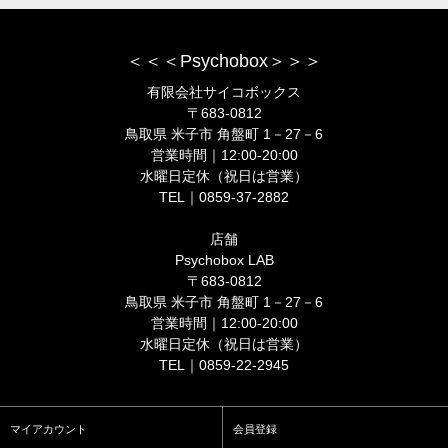
＜＜＜Psychobox＞＞＞
有限会社サイコボックス
〒683-0812
鳥取県 米子市 角盤町 1－27－6
営業時間｜12:00-20:00
水曜日定休（祝日は営業）
TEL｜0859-37-2882
店舗
Psychobox LAB
〒683-0812
鳥取県 米子市 角盤町 1－27－6
営業時間｜12:00-20:00
水曜日定休（祝日は営業）
TEL｜0859-22-2945
マイアカウント
会員登録