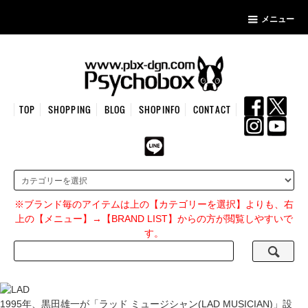
メニュー
TOP
SHOPPING
BLOG
SHOPINFO
CONTACT
※ブランド毎のアイテムは上の【カテゴリーを選択】よりも、右
上の【メニュー】→【BRAND LIST】からの方が閲覧しやすいで
す。
1995年、黒田雄一が「ラッド ミュージシャン(LAD MUSICIAN)」設