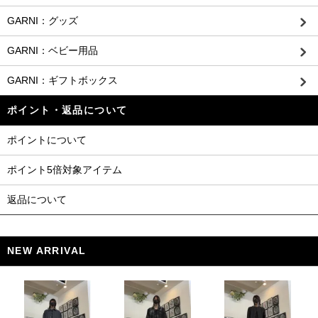
GARNI：グッズ
GARNI：ベビー用品
GARNI：ギフトボックス
ポイント・返品について
ポイントについて
ポイント5倍対象アイテム
返品について
NEW ARRIVAL