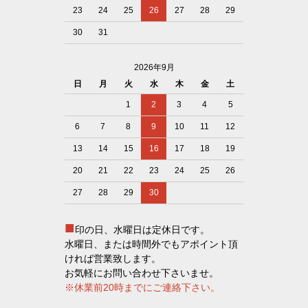
23
24
25
26
27
28
29
30
31
2026年9月
日
月
火
水
木
金
土
1
2
3
4
5
6
7
8
9
10
11
12
13
14
15
16
17
18
19
20
21
22
23
24
25
26
27
28
29
30
■
印の日、水曜日は定休日です。
水曜日、または時間外でもアポイント頂
ければ営業致します。
お気軽にお問い合わせ下さいませ。
※休業前20時までにご連絡下さい。