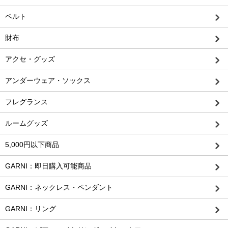
ベルト
財布
アクセ・グッズ
アンダーウェア・ソックス
フレグランス
ルームグッズ
5,000円以下商品
GARNI：即日購入可能商品
GARNI：ネックレス・ペンダント
GARNI：リング