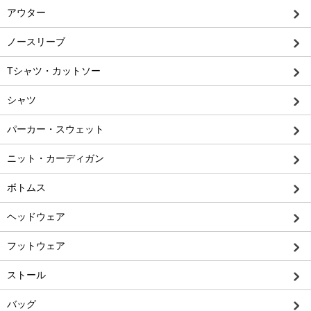
アウター
ノースリーブ
Tシャツ・カットソー
シャツ
パーカー・スウェット
ニット・カーディガン
ボトムス
ヘッドウェア
フットウェア
ストール
バッグ