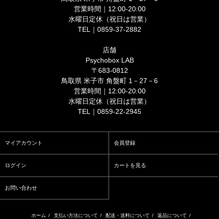
営業時間｜12:00-20:00
水曜日定休（祝日は営業）
TEL｜0859-37-2882
店舗
Psychobox LAB
〒683-0812
鳥取県 米子市 角盤町 1－27－6
営業時間｜12:00-20:00
水曜日定休（祝日は営業）
TEL｜0859-22-2945
マイアカウント
会員登録
ログイン
カートを見る
お問い合わせ
ホーム
/
支払い方法について
/
配送・送料について
/
返品について
/