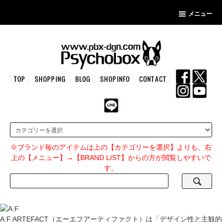
メニュー
TOP
SHOPPING
BLOG
SHOPINFO
CONTACT
※ブランド毎のアイテムは上の【カテゴリーを選択】よりも、右
上の【メニュー】→【BRAND LIST】からの方が閲覧しやすいで
す。
A.F ARTEFACT（エーエフアーティファクト）は「デザイン性と主観的