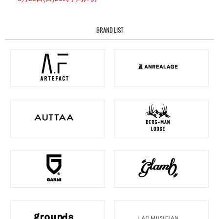
BRAND LIST