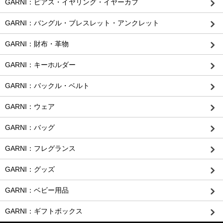
GARNI：ピアス・イヤリング・イヤーカフ
GARNI：バングル・ブレスレット・アンクレット
GARNI：財布・革物
GARNI：キーホルダー
GARNI：バックル・ベルト
GARNI：ウェア
GARNI：バッグ
GARNI：フレグランス
GARNI：グッズ
GARNI：ベビー用品
GARNI：ギフトボックス