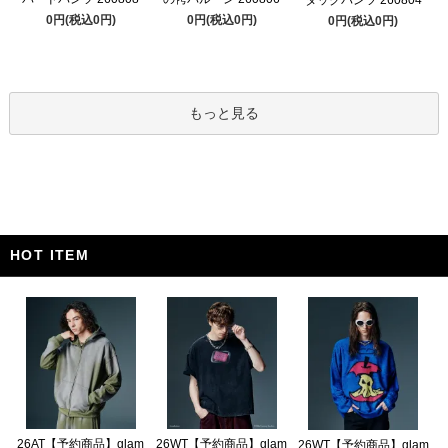
0円(税込0円)
0円(税込0円)
0円(税込0円)
もっと見る
HOT ITEM
26AT【予約商品】glam
26WT【予約商品】glam
26WT【予約商品】glam