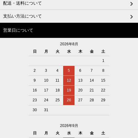
配送・送料について
支払い方法について
営業日について
2026年8月
日
月
火
水
木
金
土
1
2
3
4
5
6
7
8
9
10
11
12
13
14
15
16
17
18
19
20
21
22
23
24
25
26
27
28
29
30
31
2026年9月
日
月
火
水
木
金
土