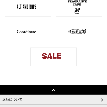
返品について