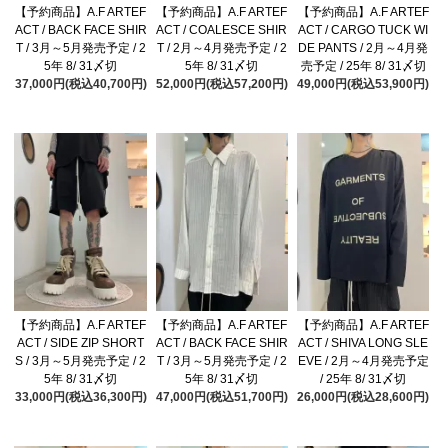
【予約商品】A.F ARTEF
【予約商品】A.F ARTEF
【予約商品】A.F ARTEF
ACT / BACK FACE SHIR
ACT / COALESCE SHIR
ACT / CARGO TUCK WI
T / 3月～5月発売予定 / 2
T / 2月～4月発売予定 / 2
DE PANTS / 2月～4月発
5年 8/ 31〆切
5年 8/ 31〆切
売予定 / 25年 8/ 31〆切
37,000円(税込40,700円)
52,000円(税込57,200円)
49,000円(税込53,900円)
【予約商品】A.F ARTEF
【予約商品】A.F ARTEF
【予約商品】A.F ARTEF
ACT / SIDE ZIP SHORT
ACT / BACK FACE SHIR
ACT / SHIVA LONG SLE
S / 3月～5月発売予定 / 2
T / 3月～5月発売予定 / 2
EVE / 2月～4月発売予定
5年 8/ 31〆切
5年 8/ 31〆切
/ 25年 8/ 31〆切
33,000円(税込36,300円)
47,000円(税込51,700円)
26,000円(税込28,600円)