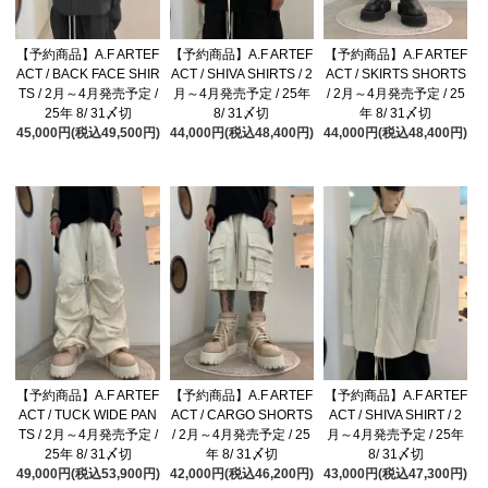
【予約商品】A.F ARTEF
【予約商品】A.F ARTEF
【予約商品】A.F ARTEF
ACT / BACK FACE SHIR
ACT / SHIVA SHIRTS / 2
ACT / SKIRTS SHORTS
TS / 2月～4月発売予定 /
月～4月発売予定 / 25年
/ 2月～4月発売予定 / 25
25年 8/ 31〆切
8/ 31〆切
年 8/ 31〆切
45,000円(税込49,500円)
44,000円(税込48,400円)
44,000円(税込48,400円)
【予約商品】A.F ARTEF
【予約商品】A.F ARTEF
【予約商品】A.F ARTEF
ACT / TUCK WIDE PAN
ACT / CARGO SHORTS
ACT / SHIVA SHIRT / 2
TS / 2月～4月発売予定 /
/ 2月～4月発売予定 / 25
月～4月発売予定 / 25年
25年 8/ 31〆切
年 8/ 31〆切
8/ 31〆切
49,000円(税込53,900円)
42,000円(税込46,200円)
43,000円(税込47,300円)