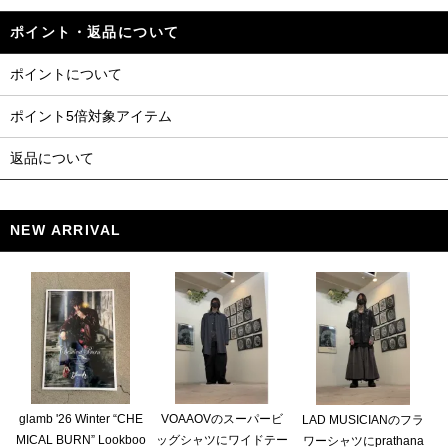
ポイント・返品について
ポイントについて
ポイント5倍対象アイテム
返品について
NEW ARRIVAL
glamb '26 Winter “CHE
VOAAOVのスーパービ
LAD MUSICIANのフラ
MICAL BURN” Lookboo
ッグシャツにワイドテー
ワーシャツにprathana