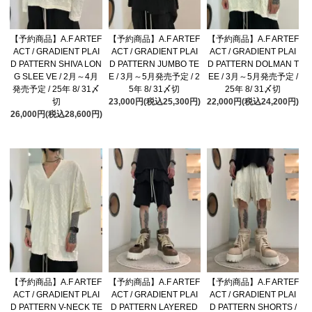
【予約商品】A.F ARTEF
【予約商品】A.F ARTEF
【予約商品】A.F ARTEF
ACT / GRADIENT PLAI
ACT / GRADIENT PLAI
ACT / GRADIENT PLAI
D PATTERN SHIVA LON
D PATTERN JUMBO TE
D PATTERN DOLMAN T
G SLEE VE / 2月～4月
E / 3月～5月発売予定 / 2
EE / 3月～5月発売予定 /
発売予定 / 25年 8/ 31〆
5年 8/ 31〆切
25年 8/ 31〆切
切
23,000円(税込25,300円)
22,000円(税込24,200円)
26,000円(税込28,600円)
【予約商品】A.F ARTEF
【予約商品】A.F ARTEF
【予約商品】A.F ARTEF
ACT / GRADIENT PLAI
ACT / GRADIENT PLAI
ACT / GRADIENT PLAI
D PATTERN V-NECK TE
D PATTERN LAYERED
D PATTERN SHORTS /