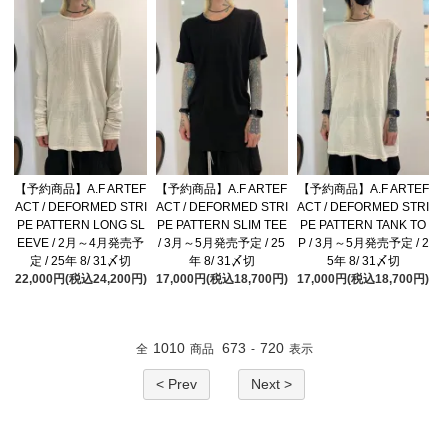
【予約商品】A.F ARTEF
【予約商品】A.F ARTEF
【予約商品】A.F ARTEF
ACT / DEFORMED STRI
ACT / DEFORMED STRI
ACT / DEFORMED STRI
PE PATTERN LONG SL
PE PATTERN SLIM TEE
PE PATTERN TANK TO
EEVE / 2月～4月発売予
/ 3月～5月発売予定 / 25
P / 3月～5月発売予定 / 2
定 / 25年 8/ 31〆切
年 8/ 31〆切
5年 8/ 31〆切
22,000円(税込24,200円)
17,000円(税込18,700円)
17,000円(税込18,700円)
1010
673
720
全
商品
-
表示
< Prev
Next >