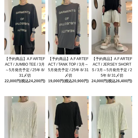
【予約商品】A.F ARTEF
【予約商品】A.F ARTEF
【予約商品】A.F ARTEF
ACT / JUMBO TEE / 3月
ACT / TANK TOP / 3月～
ACT / JERSEY SHORT
～5月発売予定 / 25年 8/
5月発売予定 / 25年 8/ 31
S / 3月～5月発売予定 / 2
31〆切
〆切
5年 8/ 31〆切
22,000円(税込24,200円)
19,000円(税込20,900円)
24,000円(税込26,400円)