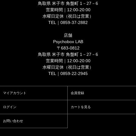
鳥取県 米子市 角盤町 1－27－6
営業時間｜12:00-20:00
水曜日定休（祝日は営業）
TEL｜0859-37-2882
店舗
Psychobox LAB
〒683-0812
鳥取県 米子市 角盤町 1－27－6
営業時間｜12:00-20:00
水曜日定休（祝日は営業）
TEL｜0859-22-2945
マイアカウント
会員登録
ログイン
カートを見る
お問い合わせ