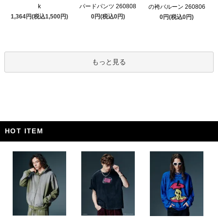
k
パードパンツ 260808
の袴バルーン 260806
1,364円(税込1,500円)
0円(税込0円)
0円(税込0円)
もっと見る
HOT ITEM