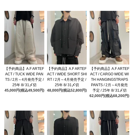
【予約商品】A.F ARTEF
【予約商品】A.F ARTEF
【予約商品】A.F ARTEF
ACT / TUCK WIDE PAN
ACT / WIDE SHORT SHI
ACT / CARGO WIDE WI
TS / 2月～4月発売予定 /
RT / 2月～4月発売予定 /
TH HANGINGSTRAPS
25年 8/ 31〆切
25年 8/ 31〆切
PANTS / 2月～4月発売
45,000円(税込49,500円)
48,000円(税込52,800円)
予定 / 25年 8/ 31〆切
62,000円(税込68,200円)