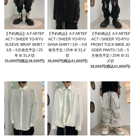
【予約商品】A.F ARTEF
【予約商品】A.F ARTEF
【予約商品】A.F ARTEF
ACT / SHEER YO-RYU
ACT / SHEER YO-RYU
ACT / SHEER YO-RYU
SLEEVE WRAP SKIRT /
SHIVA SHIRT / 3月～5月
FRONT TUCK WIDE JO
3月～5月発売予定 / 25
発売予定 / 25年 8/ 31〆
GGER PANTS / 3月～5
年 8/ 31〆切
切
月発売予定 / 25年 8/ 31
35,000円(税込38,500円)
38,000円(税込41,800円)
〆切
38,000円(税込41,800円)