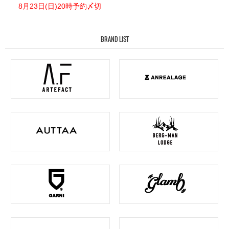
8月23日(日)20時予約〆切
BRAND LIST