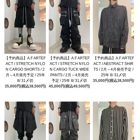
【予約商品】A.F ARTEF
【予約商品】A.F ARTEF
【予約商品】A.F ARTEF
ACT / STRETCH NYLO
ACT / STRETCH NYLO
ACT / ABSTRACT SHIR
N CARGO SHORTS / 2
N CARGO TUCK WIDE
TS / 2月～4月発売予定 /
月～4月発売予定 / 25年
PANTS / 2月～4月発売
25年 8/ 31〆切
8/ 31〆切
予定 / 25年 8/ 31〆切
35,000円(税込38,500円)
35,000円(税込38,500円)
45,000円(税込49,500円)