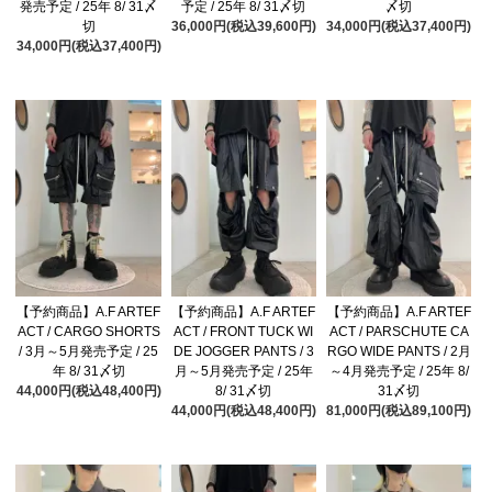
発売予定 / 25年 8/ 31〆
予定 / 25年 8/ 31〆切
〆切
切
36,000円(税込39,600円)
34,000円(税込37,400円)
34,000円(税込37,400円)
【予約商品】A.F ARTEF
【予約商品】A.F ARTEF
【予約商品】A.F ARTEF
ACT / CARGO SHORTS
ACT / FRONT TUCK WI
ACT / PARSCHUTE CA
/ 3月～5月発売予定 / 25
DE JOGGER PANTS / 3
RGO WIDE PANTS / 2月
年 8/ 31〆切
月～5月発売予定 / 25年
～4月発売予定 / 25年 8/
44,000円(税込48,400円)
8/ 31〆切
31〆切
44,000円(税込48,400円)
81,000円(税込89,100円)