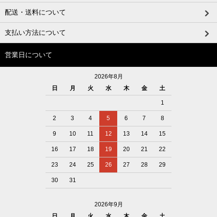
配送・送料について
支払い方法について
営業日について
2026年8月
日
月
火
水
木
金
土
1
2
3
4
5
6
7
8
9
10
11
12
13
14
15
16
17
18
19
20
21
22
23
24
25
26
27
28
29
30
31
2026年9月
日
月
火
水
木
金
土