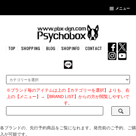
メニュー
TOP
SHOPPING
BLOG
SHOPINFO
CONTACT
※ブランド毎のアイテムは上の【カテゴリーを選択】よりも、右
上の【メニュー】→【BRAND LIST】からの方が閲覧しやすいで
す。
各ブランドの、先行予約商品をご覧になれます。発売前のご予約、ご購
入が可能です。