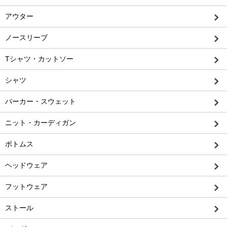
アウター
ノースリーブ
Tシャツ・カットソー
シャツ
パーカー・スウェット
ニット・カーディガン
ボトムス
ヘッドウェア
フットウェア
ストール