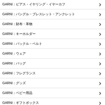
GARNI：ピアス・イヤリング・イヤーカフ
GARNI：バングル・ブレスレット・アンクレット
GARNI：財布・革物
GARNI：キーホルダー
GARNI：バックル・ベルト
GARNI：ウェア
GARNI：バッグ
GARNI：フレグランス
GARNI：グッズ
GARNI：ベビー用品
GARNI：ギフトボックス