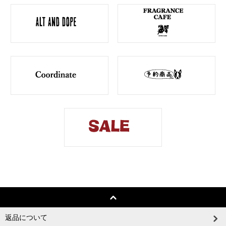
返品について