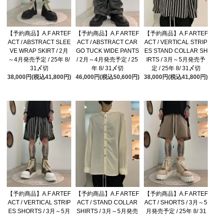
【予約商品】A.F ARTEF
【予約商品】A.F ARTEF
【予約商品】A.F ARTEF
ACT / ABSTRACT SLEE
ACT / ABSTRACT CAR
ACT / VERTICAL STRIP
VE WRAP SKIRT / 2月
GO TUCK WIDE PANTS
ES STAND COLLAR SH
～4月発売予定 / 25年 8/
/ 2月～4月発売予定 / 25
IRTS / 3月～5月発売予
31〆切
年 8/ 31〆切
定 / 25年 8/ 31〆切
38,000円(税込41,800円)
46,000円(税込50,600円)
38,000円(税込41,800円)
【予約商品】A.F ARTEF
【予約商品】A.F ARTEF
【予約商品】A.F ARTEF
ACT / VERTICAL STRIP
ACT / STAND COLLAR
ACT / SHORTS / 3月～5
ES SHORTS / 3月～5月
SHIRTS / 3月～5月発売
月発売予定 / 25年 8/ 31