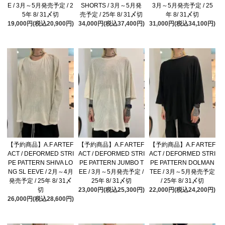
E / 3月～5月発売予定 / 2
SHORTS / 3月～5月発
3月～5月発売予定 / 25
5年 8/ 31〆切
売予定 / 25年 8/ 31〆切
年 8/ 31〆切
19,000円(税込20,900円)
34,000円(税込37,400円)
31,000円(税込34,100円)
【予約商品】A.F ARTEF
【予約商品】A.F ARTEF
【予約商品】A.F ARTEF
ACT / DEFORMED STRI
ACT / DEFORMED STRI
ACT / DEFORMED STRI
PE PATTERN SHIVA LO
PE PATTERN JUMBO T
PE PATTERN DOLMAN
NG SL EEVE / 2月～4月
EE / 3月～5月発売予定 /
TEE / 3月～5月発売予定
発売予定 / 25年 8/ 31〆
25年 8/ 31〆切
/ 25年 8/ 31〆切
切
23,000円(税込25,300円)
22,000円(税込24,200円)
26,000円(税込28,600円)