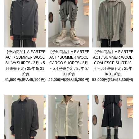
【予約商品】A.F ARTEF
【予約商品】A.F ARTEF
【予約商品】A.F ARTEF
ACT / SUMMER WOOL
ACT / SUMMER WOOL
ACT / SUMMER WOOL
SHIVA SHIRTS / 3月～5
CARGO SHORTS / 3月
COALESCE SHIRT / 3
月発売予定 / 25年 8/ 31
～5月発売予定 / 25年 8/
月～5月発売予定 / 25年
〆切
31〆切
8/ 31〆切
41,000円(税込45,100円)
42,000円(税込46,200円)
53,000円(税込58,300円)