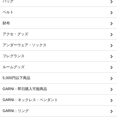
バッグ
ベルト
財布
アクセ・グッズ
アンダーウェア・ソックス
フレグランス
ルームグッズ
5,000円以下商品
GARNI：即日購入可能商品
GARNI：ネックレス・ペンダント
GARNI：リング