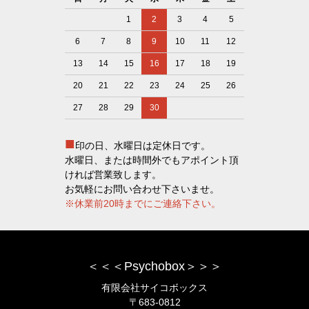
1
2
3
4
5
6
7
8
9
10
11
12
13
14
15
16
17
18
19
20
21
22
23
24
25
26
27
28
29
30
■
印の日、水曜日は定休日です。
水曜日、または時間外でもアポイント頂
ければ営業致します。
お気軽にお問い合わせ下さいませ。
※休業前20時までにご連絡下さい。
＜＜＜Psychobox＞＞＞
有限会社サイコボックス
〒683-0812