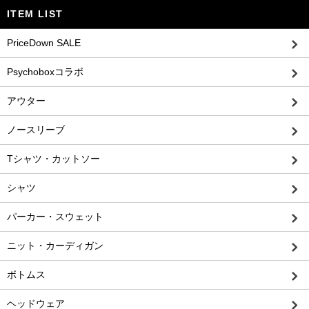
ITEM LIST
PriceDown SALE
Psychoboxコラボ
アウター
ノースリーブ
Tシャツ・カットソー
シャツ
パーカー・スウェット
ニット・カーディガン
ボトムス
ヘッドウェア