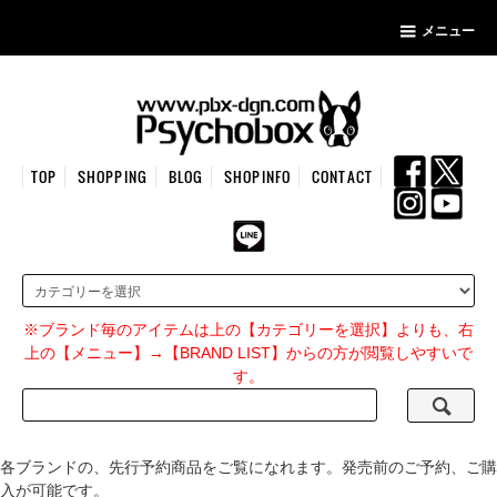
メニュー
TOP
SHOPPING
BLOG
SHOPINFO
CONTACT
※ブランド毎のアイテムは上の【カテゴリーを選択】よりも、右
上の【メニュー】→【BRAND LIST】からの方が閲覧しやすいで
す。
各ブランドの、先行予約商品をご覧になれます。発売前のご予約、ご購
入が可能です。