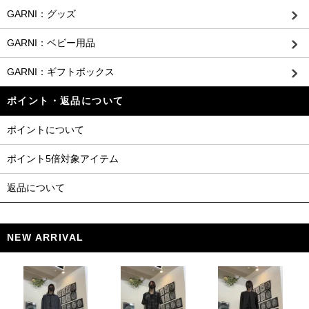
GARNI：グッズ
GARNI：ベビー用品
GARNI：ギフトボックス
ポイント・返品について
ポイントについて
ポイント5倍対象アイテム
返品について
NEW ARRIVAL