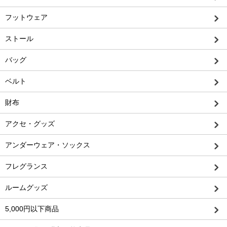
フットウェア
ストール
バッグ
ベルト
財布
アクセ・グッズ
アンダーウェア・ソックス
フレグランス
ルームグッズ
5,000円以下商品