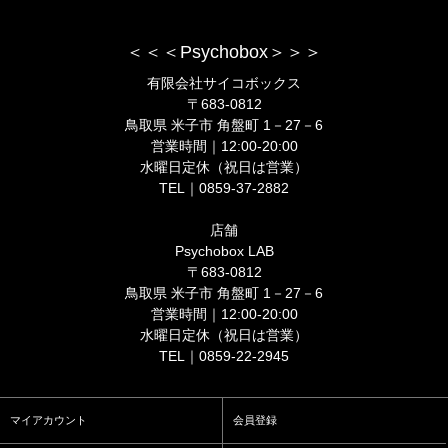
＜＜＜Psychobox＞＞＞
有限会社サイコボックス
〒683-0812
鳥取県 米子市 角盤町 1－27－6
営業時間｜12:00-20:00
水曜日定休（祝日は営業）
TEL｜0859-37-2882
店舗
Psychobox LAB
〒683-0812
鳥取県 米子市 角盤町 1－27－6
営業時間｜12:00-20:00
水曜日定休（祝日は営業）
TEL｜0859-22-2945
マイアカウント
会員登録