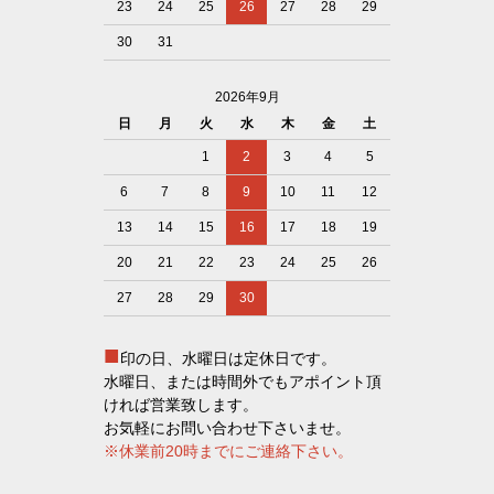
23
24
25
26
27
28
29
30
31
2026年9月
日
月
火
水
木
金
土
1
2
3
4
5
6
7
8
9
10
11
12
13
14
15
16
17
18
19
20
21
22
23
24
25
26
27
28
29
30
■
印の日、水曜日は定休日です。
水曜日、または時間外でもアポイント頂
ければ営業致します。
お気軽にお問い合わせ下さいませ。
※休業前20時までにご連絡下さい。