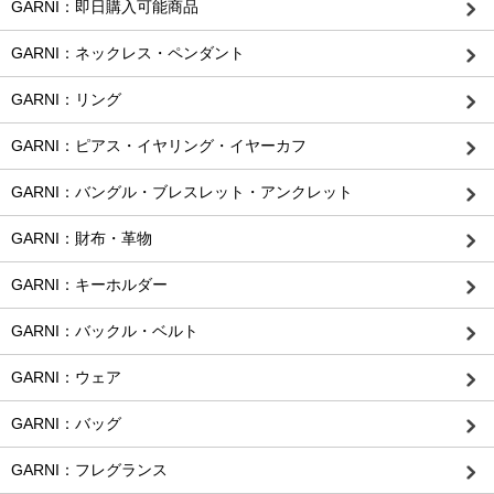
GARNI：即日購入可能商品
GARNI：ネックレス・ペンダント
GARNI：リング
GARNI：ピアス・イヤリング・イヤーカフ
GARNI：バングル・ブレスレット・アンクレット
GARNI：財布・革物
GARNI：キーホルダー
GARNI：バックル・ベルト
GARNI：ウェア
GARNI：バッグ
GARNI：フレグランス