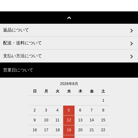
返品について
配送・送料について
支払い方法について
営業日について
2026年8月
日
月
火
水
木
金
土
1
2
3
4
5
6
7
8
9
10
11
12
13
14
15
16
17
18
19
20
21
22