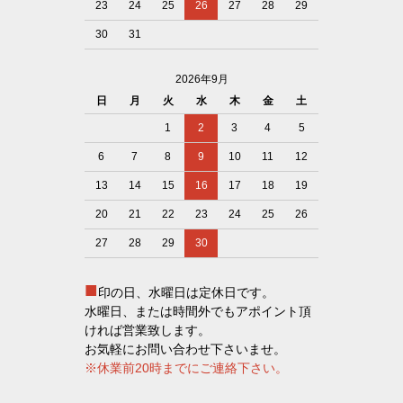
23
24
25
26
27
28
29
30
31
2026年9月
日
月
火
水
木
金
土
1
2
3
4
5
6
7
8
9
10
11
12
13
14
15
16
17
18
19
20
21
22
23
24
25
26
27
28
29
30
■
印の日、水曜日は定休日です。
水曜日、または時間外でもアポイント頂
ければ営業致します。
お気軽にお問い合わせ下さいませ。
※休業前20時までにご連絡下さい。