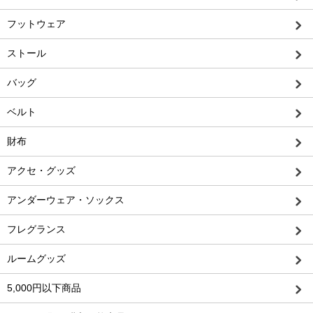
フットウェア
ストール
バッグ
ベルト
財布
アクセ・グッズ
アンダーウェア・ソックス
フレグランス
ルームグッズ
5,000円以下商品