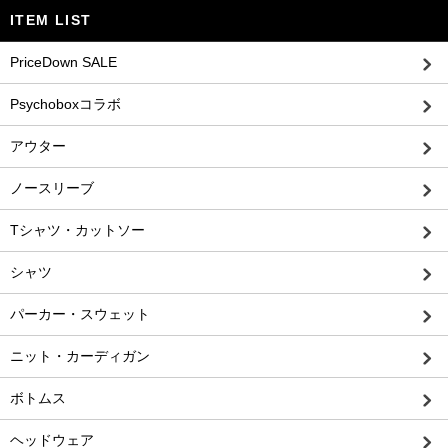
ITEM LIST
PriceDown SALE
Psychoboxコラボ
アウター
ノースリーブ
Tシャツ・カットソー
シャツ
パーカー・スウェット
ニット・カーディガン
ボトムス
ヘッドウェア