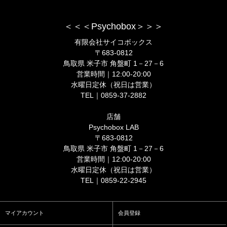
＜＜＜Psychobox＞＞＞
有限会社サイコボックス
〒683-0812
鳥取県 米子市 角盤町 1－27－6
営業時間｜12:00-20:00
水曜日定休（祝日は営業）
TEL｜0859-37-2882
店舗
Psychobox LAB
〒683-0812
鳥取県 米子市 角盤町 1－27－6
営業時間｜12:00-20:00
水曜日定休（祝日は営業）
TEL｜0859-22-2945
マイアカウント
会員登録