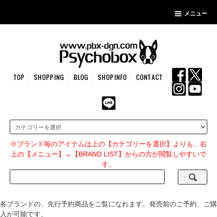
メニュー
TOP
SHOPPING
BLOG
SHOPINFO
CONTACT
※ブランド毎のアイテムは上の【カテゴリーを選択】よりも、右
上の【メニュー】→【BRAND LIST】からの方が閲覧しやすいで
す。
各ブランドの、先行予約商品をご覧になれます。発売前のご予約、ご購
入が可能です。