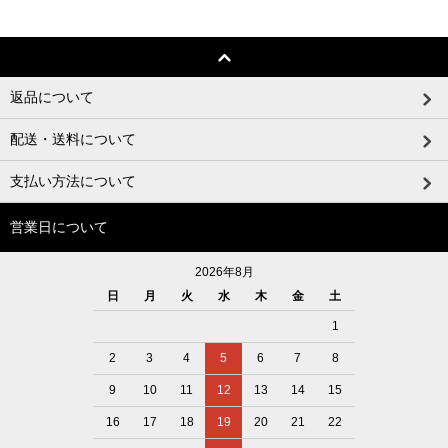
返品について
配送・送料について
支払い方法について
営業日について
2026年8月
日
月
火
水
木
金
土
1
2
3
4
5
6
7
8
9
10
11
12
13
14
15
16
17
18
19
20
21
22