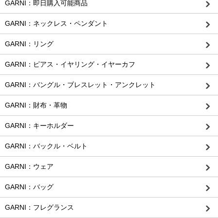
GARNI：即日購入可能商品
GARNI：ネックレス・ペンダント
GARNI：リング
GARNI：ピアス・イヤリング・イヤーカフ
GARNI：バングル・ブレスレット・アンクレット
GARNI：財布・革物
GARNI：キーホルダー
GARNI：バックル・ベルト
GARNI：ウェア
GARNI：バッグ
GARNI：フレグランス