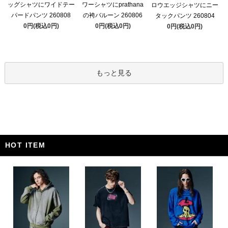
ッグシャツにワイドテー
ワーシャツにprathana
ロウエッジシャツにニー
パードパンツ 260808
の袴バルーン 260806
タックパンツ 260804
0円(税込0円)
0円(税込0円)
0円(税込0円)
もっと見る
HOT ITEM