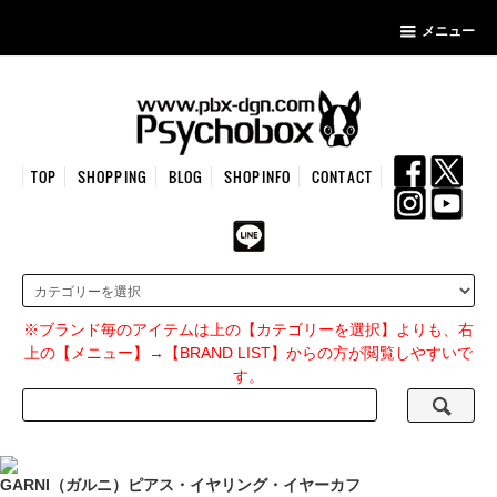
メニュー
TOP
SHOPPING
BLOG
SHOPINFO
CONTACT
※ブランド毎のアイテムは上の【カテゴリーを選択】よりも、右
上の【メニュー】→【BRAND LIST】からの方が閲覧しやすいで
す。
GARNI（ガルニ）ピアス・イヤリング・イヤーカフ