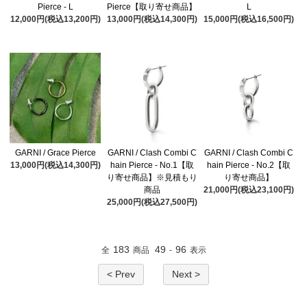
Pierce - L
Pierce【取り寄せ商品】
L
12,000円(税込13,200円)
13,000円(税込14,300円)
15,000円(税込16,500円)
GARNI / Grace Pierce
GARNI / Clash Combi C
GARNI / Clash Combi C
13,000円(税込14,300円)
hain Pierce - No.1【取
hain Pierce - No.2【取
り寄せ商品】※見積もり
り寄せ商品】
商品
21,000円(税込23,100円)
25,000円(税込27,500円)
183
49
96
全
商品
-
表示
< Prev
Next >