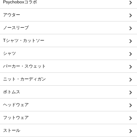
Psychoboxコラボ
アウター
ノースリーブ
Tシャツ・カットソー
シャツ
パーカー・スウェット
ニット・カーディガン
ボトムス
ヘッドウェア
フットウェア
ストール