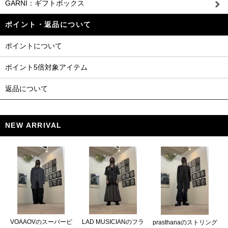
GARNI：ギフトボックス
ポイント・返品について
ポイントについて
ポイント5倍対象アイテム
返品について
NEW ARRIVAL
VOAAOVのスーパービ
LAD MUSICIANのフラ
prasthanaのストリング