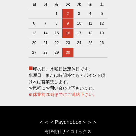
日
月
火
水
木
金
土
1
2
3
4
5
6
7
8
9
10
11
12
13
14
15
16
17
18
19
20
21
22
23
24
25
26
27
28
29
30
■
印の日、水曜日は定休日です。
水曜日、または時間外でもアポイント頂
ければ営業致します。
お気軽にお問い合わせ下さいませ。
※休業前20時までにご連絡下さい。
＜＜＜Psychobox＞＞＞
有限会社サイコボックス