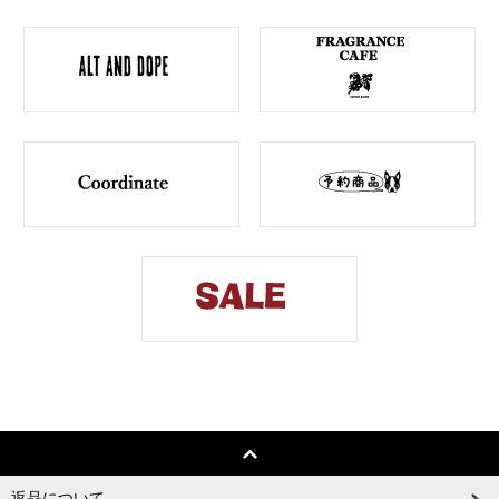
返品について