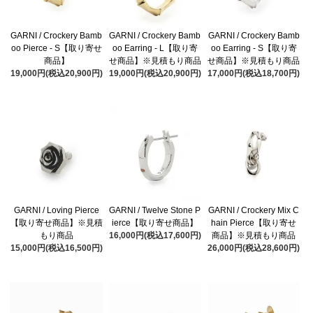
GARNI / Crockery Bamb
GARNI / Crockery Bamb
GARNI / Crockery Bamb
oo Pierce - S【取り寄せ
oo Earring - L【取り寄
oo Earring - S【取り寄
商品】
せ商品】※見積もり商品
せ商品】※見積もり商品
19,000円(税込20,900円)
19,000円(税込20,900円)
17,000円(税込18,700円)
GARNI / Loving Pierce
GARNI / Twelve Stone P
GARNI / Crockery Mix C
【取り寄せ商品】※見積
ierce【取り寄せ商品】
hain Pierce【取り寄せ
もり商品
16,000円(税込17,600円)
商品】※見積もり商品
15,000円(税込16,500円)
26,000円(税込28,600円)