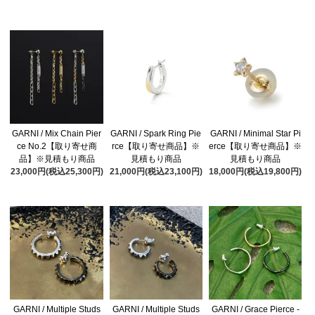
GARNI / Mix Chain Pier
GARNI / Spark Ring Pie
GARNI / Minimal Star Pi
ce No.2【取り寄せ商
rce【取り寄せ商品】※
erce【取り寄せ商品】※
品】※見積もり商品
見積もり商品
見積もり商品
23,000円(税込25,300円)
21,000円(税込23,100円)
18,000円(税込19,800円)
GARNI / Multiple Studs
GARNI / Multiple Studs
GARNI / Grace Pierce -