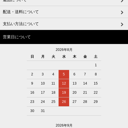
配送・送料について
支払い方法について
営業日について
2026年8月
日
月
火
水
木
金
土
1
2
3
4
5
6
7
8
9
10
11
12
13
14
15
16
17
18
19
20
21
22
23
24
25
26
27
28
29
30
31
2026年9月