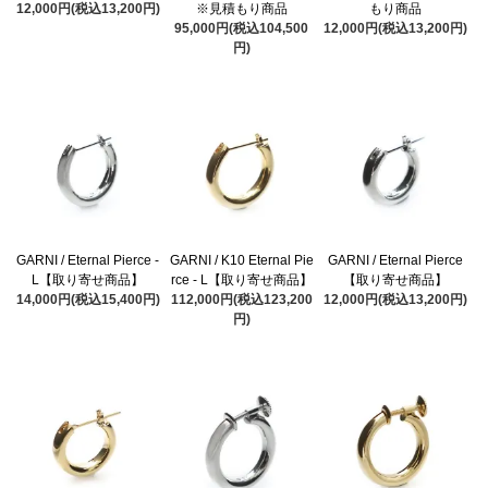
12,000円(税込13,200円)
※見積もり商品
もり商品
95,000円(税込104,500
12,000円(税込13,200円)
円)
GARNI / Eternal Pierce -
GARNI / K10 Eternal Pie
GARNI / Eternal Pierce
L【取り寄せ商品】
rce - L【取り寄せ商品】
【取り寄せ商品】
14,000円(税込15,400円)
112,000円(税込123,200
12,000円(税込13,200円)
円)