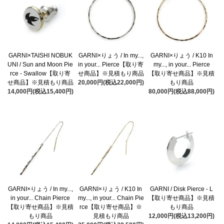
GARNI×TAISHI NOBUK
GARNI×りょう / In my...,
GARNI×りょう / K10 In
UNI / Sun and Moon Pie
in your... Pierce【取り寄
my..., in your... Pierce
rce - Swallow【取り寄
せ商品】※見積もり商品
【取り寄せ商品】※見積
せ商品】※見積もり商品
20,000円(税込22,000円)
もり商品
14,000円(税込15,400円)
80,000円(税込88,000円)
GARNI×りょう / In my...,
GARNI×りょう / K10 In
GARNI / Disk Pierce - L
in your... Chain Pierce
my..., in your... Chain Pie
【取り寄せ商品】※見積
【取り寄せ商品】※見積
rce【取り寄せ商品】※
もり商品
もり商品
見積もり商品
12,000円(税込13,200円)