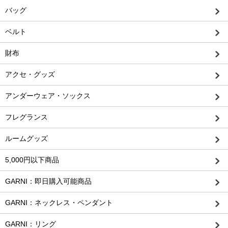
バッグ
ベルト
財布
アクセ・グッズ
アンダーウェア・ソックス
フレグランス
ルームグッズ
5,000円以下商品
GARNI：即日購入可能商品
GARNI：ネックレス・ペンダント
GARNI：リング