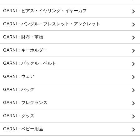
GARNI：ピアス・イヤリング・イヤーカフ
GARNI：バングル・ブレスレット・アンクレット
GARNI：財布・革物
GARNI：キーホルダー
GARNI：バックル・ベルト
GARNI：ウェア
GARNI：バッグ
GARNI：フレグランス
GARNI：グッズ
GARNI：ベビー用品