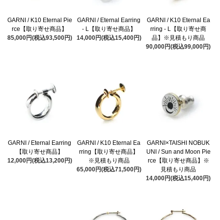
GARNI / K10 Eternal Pie
GARNI / Eternal Earring
GARNI / K10 Eternal Ea
rce【取り寄せ商品】
- L【取り寄せ商品】
rring - L【取り寄せ商
85,000円(税込93,500円)
14,000円(税込15,400円)
品】※見積もり商品
90,000円(税込99,000円)
GARNI / Eternal Earring
GARNI / K10 Eternal Ea
GARNI×TAISHI NOBUK
【取り寄せ商品】
rring【取り寄せ商品】
UNI / Sun and Moon Pie
12,000円(税込13,200円)
※見積もり商品
rce【取り寄せ商品】※
65,000円(税込71,500円)
見積もり商品
14,000円(税込15,400円)