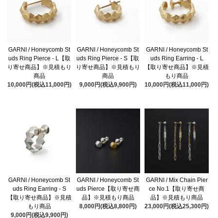
GARNI / Honeycomb St
GARNI / Honeycomb St
GARNI / Honeycomb St
uds Ring Pierce - L【取
uds Ring Pierce - S【取
uds Ring Earring - L
り寄せ商品】※見積もり
り寄せ商品】※見積もり
【取り寄せ商品】※見積
商品
商品
もり商品
10,000円(税込11,000円)
9,000円(税込9,900円)
10,000円(税込11,000円)
GARNI / Honeycomb St
GARNI / Honeycomb St
GARNI / Mix Chain Pier
uds Ring Earring - S
uds Pierce【取り寄せ商
ce No.1【取り寄せ商
【取り寄せ商品】※見積
品】※見積もり商品
品】※見積もり商品
もり商品
8,000円(税込8,800円)
23,000円(税込25,300円)
9,000円(税込9,900円)