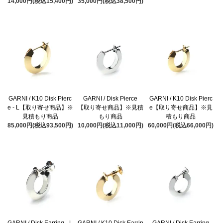
14,000円(税込15,400円)
35,000円(税込38,500円)
GARNI / K10 Disk Pierc
GARNI / Disk Pierce
GARNI / K10 Disk Pierc
e - L【取り寄せ商品】※
【取り寄せ商品】※見積
e【取り寄せ商品】※見
見積もり商品
もり商品
積もり商品
85,000円(税込93,500円)
10,000円(税込11,000円)
60,000円(税込66,000円)
GARNI / Disk Earring - L
GARNI / K10 Disk Earrin
GARNI / Disk Earring