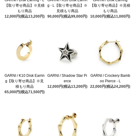
【取り寄せ商品】※見積
g - L【取り寄せ商品】※
【取り寄せ商品】※見積
もり商品
見積もり商品
もり商品
12,000円(税込13,200円)
90,000円(税込99,000円)
10,000円(税込11,000円)
GARNI / K10 Disk Earrin
GARNI / Shadow Star Pi
GARNI / Crockery Bamb
g【取り寄せ商品】※見
erce
oo Pierce - L
積もり商品
12,000円(税込13,200円)
22,000円(税込24,200円)
65,000円(税込71,500円)