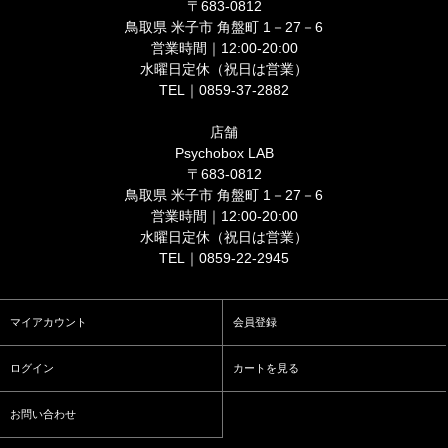
〒683-0812
鳥取県 米子市 角盤町 1－27－6
営業時間｜12:00-20:00
水曜日定休（祝日は営業）
TEL｜0859-37-2882
店舗
Psychobox LAB
〒683-0812
鳥取県 米子市 角盤町 1－27－6
営業時間｜12:00-20:00
水曜日定休（祝日は営業）
TEL｜0859-22-2945
マイアカウント
会員登録
ログイン
カートを見る
お問い合わせ