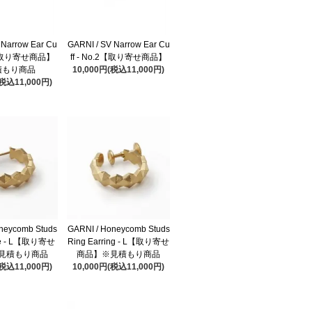
 Narrow Ear Cu
GARNI / SV Narrow Ear Cu
.1【取り寄せ商品】
ff - No.2【取り寄せ商品】
積もり商品
10,000円(税込11,000円)
(税込11,000円)
neycomb Studs
GARNI / Honeycomb Studs
rce - L【取り寄せ
Ring Earring - L【取り寄せ
見積もり商品
商品】※見積もり商品
(税込11,000円)
10,000円(税込11,000円)