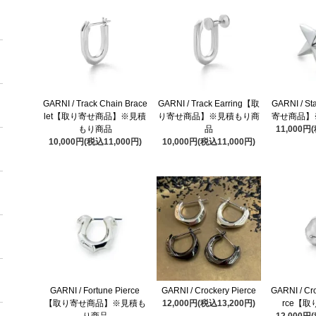
GARNI / Track Chain Brace
GARNI / Track Earring【取
GARNI / S
let【取り寄せ商品】※見積
り寄せ商品】※見積もり商
寄せ商品】
もり商品
品
11,000円
10,000円(税込11,000円)
10,000円(税込11,000円)
GARNI / Fortune Pierce
GARNI / Crockery Pierce
GARNI / Cr
【取り寄せ商品】※見積も
12,000円(税込13,200円)
rce【
り商品
12,000円