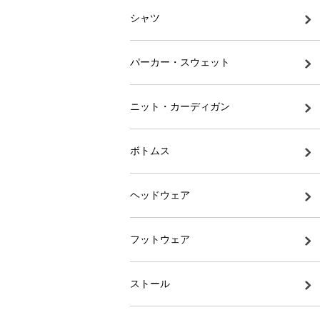
シャツ
パーカー・スウェット
ニット・カーディガン
ボトムス
ヘッドウェア
フットウェア
ストール