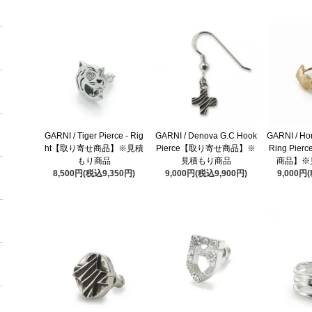
GARNI / Tiger Pierce - Rig
GARNI / Denova G.C Hook
GARNI / Ho
ht【取り寄せ商品】※見積
Pierce【取り寄せ商品】※
Ring Pie
もり商品
見積もり商品
商品】※
8,500円(税込9,350円)
9,000円(税込9,900円)
9,000円