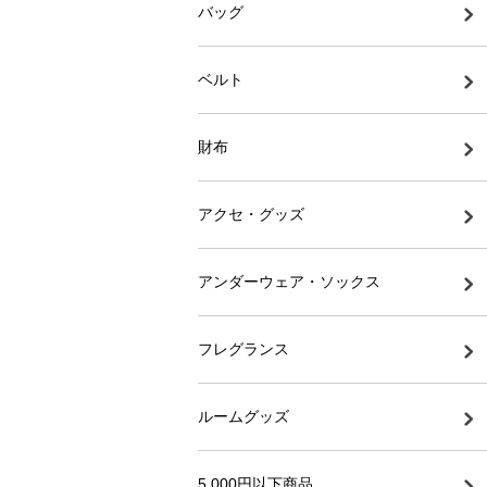
バッグ
ベルト
財布
アクセ・グッズ
アンダーウェア・ソックス
フレグランス
ルームグッズ
5,000円以下商品