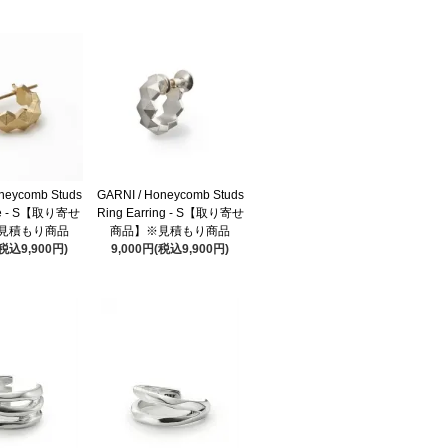
neycomb Studs
GARNI / Honeycomb Studs
rce - S【取り寄せ
Ring Earring - S【取り寄せ
見積もり商品
商品】※見積もり商品
(税込9,900円)
9,000円(税込9,900円)