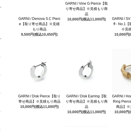
GARNI / Vine G Pierce【取
り寄せ商品】※見積もり商
品
GARNI / Denova S.C Pierc
GARNI / SV
10,000円(税込11,000円)
e【取り寄せ商品】※見積
ff - No
もり商品
※見
9,500円(税込10,450円)
10,000円
GARNI / Disk Pierce【取り
GARNI / Disk Earring【取
GARNI / Ho
寄せ商品】※見積もり商品
り寄せ商品】※見積もり商
Ring Pie
10,000円(税込11,000円)
品
商品】※
10,000円(税込11,000円)
10,000円