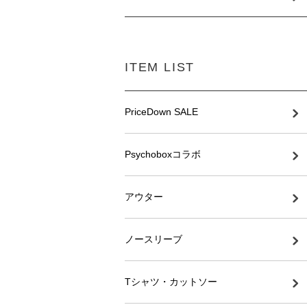
ITEM LIST
PriceDown SALE
Psychoboxコラボ
アウター
ノースリーブ
Tシャツ・カットソー