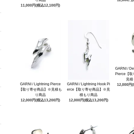
11,000円(税込12,100円)
GARNI / De
Pierce
見積
GARNI / Lightning Pierce
GARNI / Lightning Hook Pi
12,000円
【取り寄せ商品】※見積も
erce【取り寄せ商品】※見
り商品
積もり商品
12,000円(税込13,200円)
12,000円(税込13,200円)