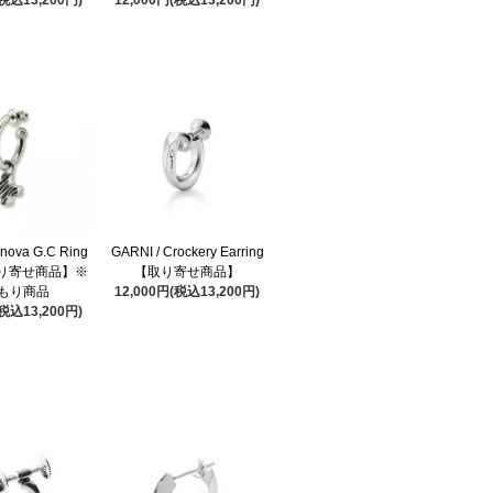
nova G.C Ring
GARNI / Crockery Earring
【取り寄せ商品】※
【取り寄せ商品】
もり商品
12,000円(税込13,200円)
(税込13,200円)