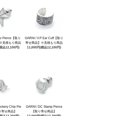
tar Pierce【取り
GARNI / V.P Ear Cuff【取り
※見積もり商品
寄せ商品】※見積もり商品
(税込12,100円)
11,000円(税込12,100円)
ockery Chip Pie
GARNI / DC Stamp Pierce
取り寄せ商品】
【取り寄せ商品】
(税込13,200円)
12,000円(税込13,200円)