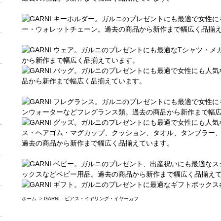
ホーム
>
GARNI：ピアス・イヤリング・イヤーカフ