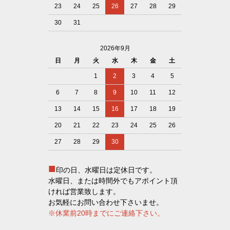
23
24
25
26
27
28
29
30
31
2026年9月
日
月
火
水
木
金
土
1
2
3
4
5
6
7
8
9
10
11
12
13
14
15
16
17
18
19
20
21
22
23
24
25
26
27
28
29
30
■
印の日、水曜日は定休日です。
水曜日、または時間外でもアポイント頂
ければ営業致します。
お気軽にお問い合わせ下さいませ。
※休業前20時までにご連絡下さい。