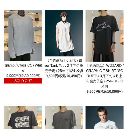
【予約商品】glamb / Bl
glamb / Cross CS / Whit
ow Tank Top / 2月下旬発
【予約商品】WIZZARD /
e
売予定 / 25年 11/24 〆切
GRAPHIC T-SHIRT "SC
9,000円(税込9,900円)
9,500円(税込10,450円)
RUPT" / 3月下旬-4月上
SOLD OUT
旬発売予定 / 25年 10/13
〆切
9,900円(税込10,890円)