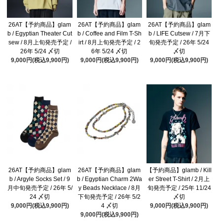
26AT【予約商品】glam
26AT【予約商品】glam
26AT【予約商品】glam
b / Egyptian Theater Cut
b / Coffee and Film T-Sh
b / LIFE Cutsew / 7月下
sew / 8月上旬発売予定 /
irt / 8月上旬発売予定 / 2
旬発売予定 / 26年 5/24
26年 5/24 〆切
6年 5/24 〆切
〆切
9,000円(税込9,900円)
9,000円(税込9,900円)
9,000円(税込9,900円)
26AT【予約商品】glam
26AT【予約商品】glam
【予約商品】glamb / Kill
b / Argyle Socks Set / 9
b / Egyptian Charm 2Wa
er Street T-Shirt / 2月上
月中旬発売予定 / 26年 5/
y Beads Necklace / 8月
旬発売予定 / 25年 11/24
24 〆切
下旬発売予定 / 26年 5/2
〆切
9,000円(税込9,900円)
4 〆切
9,000円(税込9,900円)
9,000円(税込9,900円)