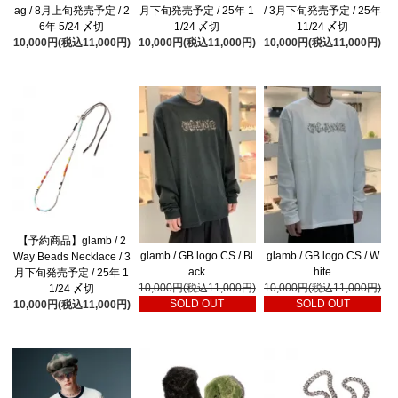
ag / 8月上旬発売予定 / 2
月下旬発売予定 / 25年 1
/ 3月下旬発売予定 / 25年
6年 5/24 〆切
1/24 〆切
11/24 〆切
10,000円(税込11,000円)
10,000円(税込11,000円)
10,000円(税込11,000円)
【予約商品】glamb / 2
glamb / GB logo CS / Bl
glamb / GB logo CS / W
Way Beads Necklace / 3
ack
hite
月下旬発売予定 / 25年 1
10,000円(税込11,000円)
10,000円(税込11,000円)
1/24 〆切
SOLD OUT
SOLD OUT
10,000円(税込11,000円)