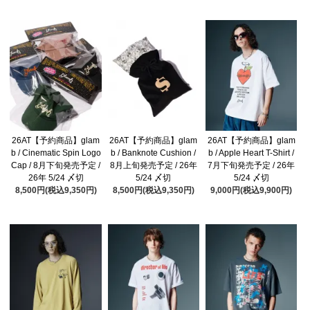
26AT【予約商品】glam
26AT【予約商品】glam
26AT【予約商品】glam
b / Cinematic Spin Logo
b / Banknote Cushion /
b / Apple Heart T-Shirt /
Cap / 8月下旬発売予定 /
8月上旬発売予定 / 26年
7月下旬発売予定 / 26年
26年 5/24 〆切
5/24 〆切
5/24 〆切
8,500円(税込9,350円)
8,500円(税込9,350円)
9,000円(税込9,900円)