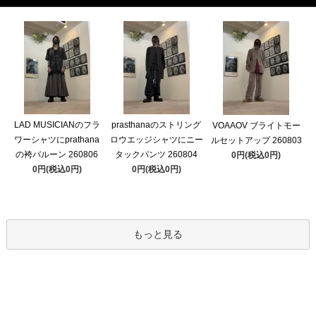
LAD MUSICIANのフラ
prasthanaのストリング
VOAAOV ブライトモー
ワーシャツにprathana
ロウエッジシャツにニー
ルセットアップ 260803
の袴バルーン 260806
タックパンツ 260804
0円(税込0円)
0円(税込0円)
0円(税込0円)
もっと見る