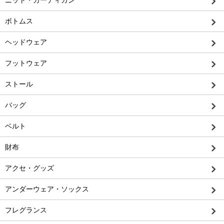
ボトムス
ヘッドウェア
フットウェア
ストール
バッグ
ベルト
財布
アクセ・グッズ
アンダーウェア・ソックス
フレグランス