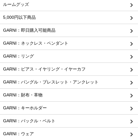
ルームグッズ
5,000円以下商品
GARNI：即日購入可能商品
GARNI：ネックレス・ペンダント
GARNI：リング
GARNI：ピアス・イヤリング・イヤーカフ
GARNI：バングル・ブレスレット・アンクレット
GARNI：財布・革物
GARNI：キーホルダー
GARNI：バックル・ベルト
GARNI：ウェア