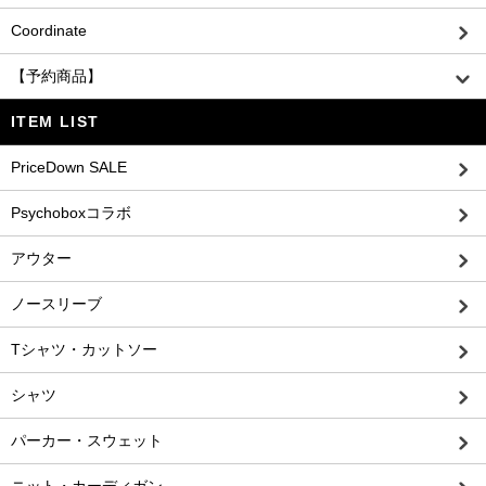
Coordinate
【予約商品】
ITEM LIST
PriceDown SALE
Psychoboxコラボ
アウター
ノースリーブ
Tシャツ・カットソー
シャツ
パーカー・スウェット
ニット・カーディガン