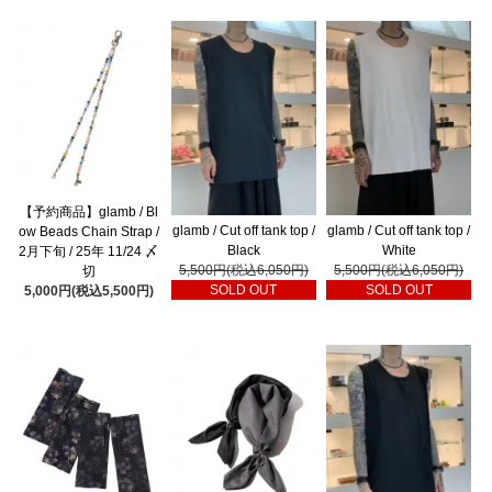
【予約商品】glamb / Bl
glamb / Cut off tank top /
glamb / Cut off tank top /
ow Beads Chain Strap /
Black
White
2月下旬 / 25年 11/24 〆
5,500円(税込6,050円)
5,500円(税込6,050円)
切
SOLD OUT
SOLD OUT
5,000円(税込5,500円)