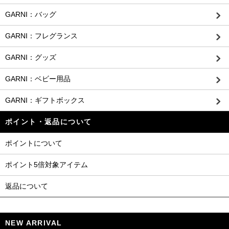
GARNI：バッグ
GARNI：フレグランス
GARNI：グッズ
GARNI：ベビー用品
GARNI：ギフトボックス
ポイント・返品について
ポイントについて
ポイント5倍対象アイテム
返品について
NEW ARRIVAL