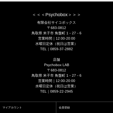
＜＜＜Psychobox＞＞＞
有限会社サイコボックス
〒683-0812
鳥取県 米子市 角盤町 1－27－6
営業時間｜12:00-20:00
水曜日定休（祝日は営業）
TEL｜0859-37-2882
店舗
Psychobox LAB
〒683-0812
鳥取県 米子市 角盤町 1－27－6
営業時間｜12:00-20:00
水曜日定休（祝日は営業）
TEL｜0859-22-2945
マイアカウント
会員登録