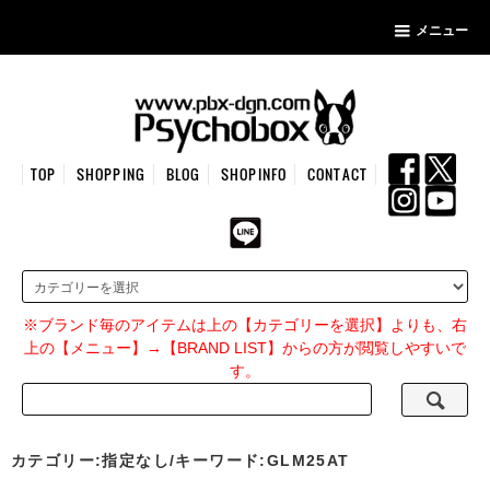
メニュー
TOP
SHOPPING
BLOG
SHOPINFO
CONTACT
※ブランド毎のアイテムは上の【カテゴリーを選択】よりも、右
上の【メニュー】→【BRAND LIST】からの方が閲覧しやすいで
す。
カテゴリー:指定なし/キーワード:GLM25AT