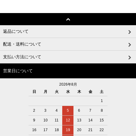
返品について
配送・送料について
支払い方法について
営業日について
2026年8月
日
月
火
水
木
金
土
1
2
3
4
5
6
7
8
9
10
11
12
13
14
15
16
17
18
19
20
21
22