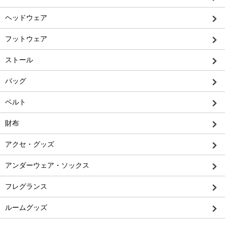
ヘッドウェア
フットウェア
ストール
バッグ
ベルト
財布
アクセ・グッズ
アンダーウェア・ソックス
フレグランス
ルームグッズ