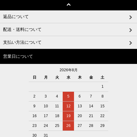
返品について
配送・送料について
支払い方法について
営業日について
2026年8月
日
月
火
水
木
金
土
1
2
3
4
5
6
7
8
9
10
11
12
13
14
15
16
17
18
19
20
21
22
23
24
25
26
27
28
29
30
31