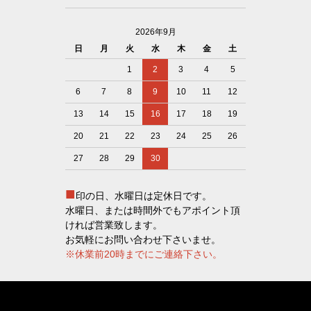
2026年9月
日
月
火
水
木
金
土
1
2
3
4
5
6
7
8
9
10
11
12
13
14
15
16
17
18
19
20
21
22
23
24
25
26
27
28
29
30
■
印の日、水曜日は定休日です。
水曜日、または時間外でもアポイント頂
ければ営業致します。
お気軽にお問い合わせ下さいませ。
※休業前20時までにご連絡下さい。