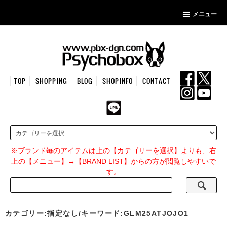
メニュー
TOP
SHOPPING
BLOG
SHOPINFO
CONTACT
※ブランド毎のアイテムは上の【カテゴリーを選択】よりも、右
上の【メニュー】→【BRAND LIST】からの方が閲覧しやすいで
す。
カテゴリー:指定なし/キーワード:GLM25ATJOJO1