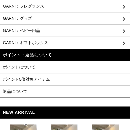
GARNI：フレグランス
GARNI：グッズ
GARNI：ベビー用品
GARNI：ギフトボックス
ポイント・返品について
ポイントについて
ポイント5倍対象アイテム
返品について
NEW ARRIVAL