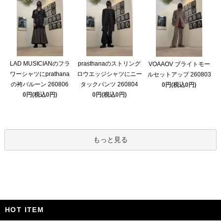
LAD MUSICIANのフラ
prasthanaのストリング
VOAAOV ブライトモー
ワーシャツにprathana
ロウエッジシャツにニー
ルセットアップ 260803
の袴バルーン 260806
タックパンツ 260804
0円(税込0円)
0円(税込0円)
0円(税込0円)
もっと見る
HOT ITEM