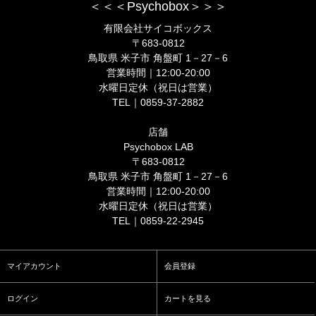
＜＜＜Psychobox＞＞＞
有限会社サイコボックス
〒683-0812
鳥取県 米子市 角盤町 1－27－6
営業時間｜12:00-20:00
水曜日定休（祝日は営業）
TEL｜0859-37-2882
店舗
Psychobox LAB
〒683-0812
鳥取県 米子市 角盤町 1－27－6
営業時間｜12:00-20:00
水曜日定休（祝日は営業）
TEL｜0859-22-2945
マイアカウント
会員登録
ログイン
カートを見る