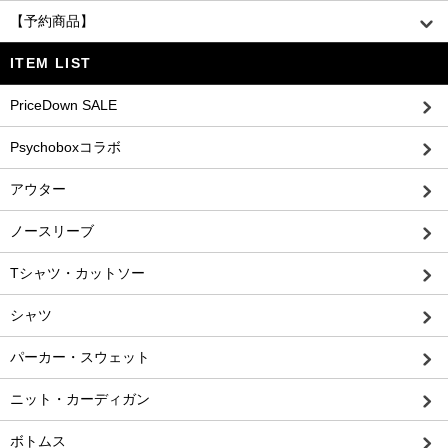
【予約商品】
ITEM LIST
PriceDown SALE
Psychoboxコラボ
アウター
ノースリーブ
Tシャツ・カットソー
シャツ
パーカー・スウェット
ニット・カーディガン
ボトムス