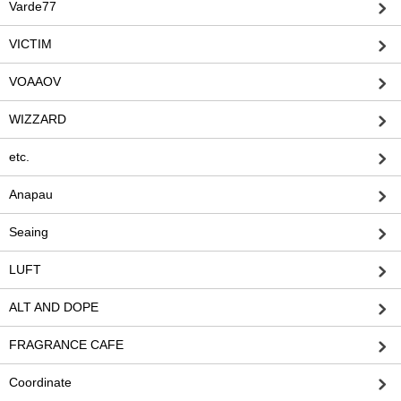
Varde77
VICTIM
VOAAOV
WIZZARD
etc.
Anapau
Seaing
LUFT
ALT AND DOPE
FRAGRANCE CAFE
Coordinate