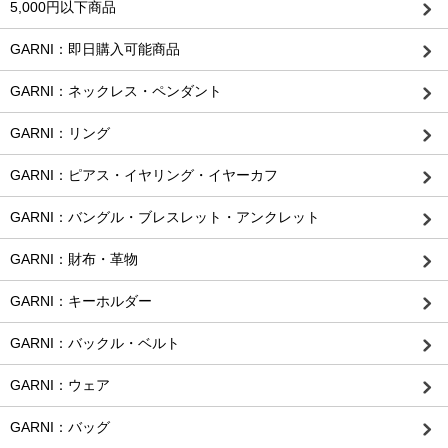
5,000円以下商品
GARNI：即日購入可能商品
GARNI：ネックレス・ペンダント
GARNI：リング
GARNI：ピアス・イヤリング・イヤーカフ
GARNI：バングル・ブレスレット・アンクレット
GARNI：財布・革物
GARNI：キーホルダー
GARNI：バックル・ベルト
GARNI：ウェア
GARNI：バッグ