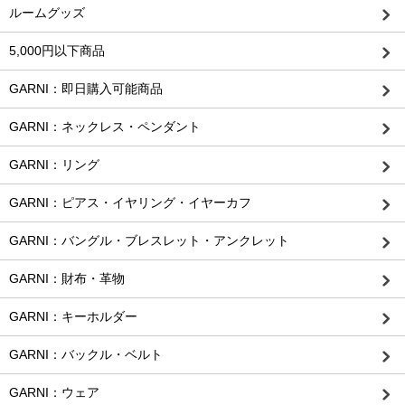
ルームグッズ
5,000円以下商品
GARNI：即日購入可能商品
GARNI：ネックレス・ペンダント
GARNI：リング
GARNI：ピアス・イヤリング・イヤーカフ
GARNI：バングル・ブレスレット・アンクレット
GARNI：財布・革物
GARNI：キーホルダー
GARNI：バックル・ベルト
GARNI：ウェア