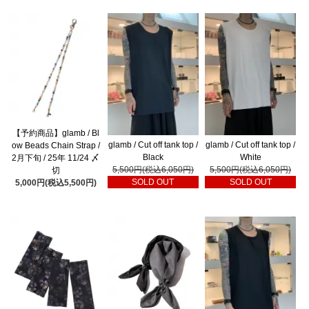
【予約商品】glamb / Bl
glamb / Cut off tank top /
glamb / Cut off tank top /
ow Beads Chain Strap /
Black
White
2月下旬 / 25年 11/24 〆
5,500円(税込6,050円)
5,500円(税込6,050円)
切
SOLD OUT
SOLD OUT
5,000円(税込5,500円)