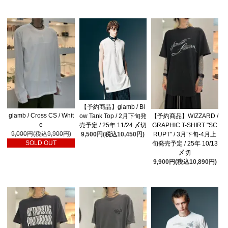
【予約商品】glamb / Bl
glamb / Cross CS / Whit
ow Tank Top / 2月下旬発
【予約商品】WIZZARD /
e
売予定 / 25年 11/24 〆切
GRAPHIC T-SHIRT "SC
9,000円(税込9,900円)
9,500円(税込10,450円)
RUPT" / 3月下旬-4月上
SOLD OUT
旬発売予定 / 25年 10/13
〆切
9,900円(税込10,890円)