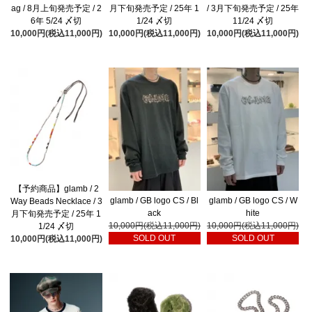
ag / 8月上旬発売予定 / 2
月下旬発売予定 / 25年 1
/ 3月下旬発売予定 / 25年
6年 5/24 〆切
1/24 〆切
11/24 〆切
10,000円(税込11,000円)
10,000円(税込11,000円)
10,000円(税込11,000円)
【予約商品】glamb / 2
glamb / GB logo CS / Bl
glamb / GB logo CS / W
Way Beads Necklace / 3
ack
hite
月下旬発売予定 / 25年 1
10,000円(税込11,000円)
10,000円(税込11,000円)
1/24 〆切
SOLD OUT
SOLD OUT
10,000円(税込11,000円)