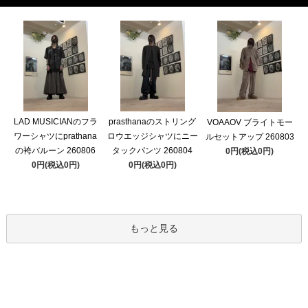
LAD MUSICIANのフラ
prasthanaのストリング
VOAAOV ブライトモー
ワーシャツにprathana
ロウエッジシャツにニー
ルセットアップ 260803
の袴バルーン 260806
タックパンツ 260804
0円(税込0円)
0円(税込0円)
0円(税込0円)
もっと見る