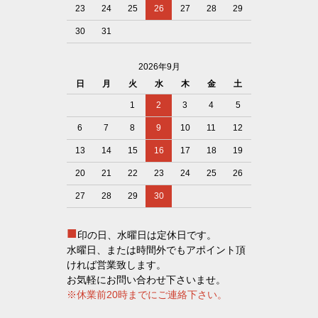
23
24
25
26
27
28
29
30
31
2026年9月
日
月
火
水
木
金
土
1
2
3
4
5
6
7
8
9
10
11
12
13
14
15
16
17
18
19
20
21
22
23
24
25
26
27
28
29
30
■
印の日、水曜日は定休日です。
水曜日、または時間外でもアポイント頂
ければ営業致します。
お気軽にお問い合わせ下さいませ。
※休業前20時までにご連絡下さい。