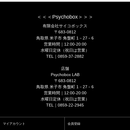
＜＜＜Psychobox＞＞＞
有限会社サイコボックス
〒683-0812
鳥取県 米子市 角盤町 1－27－6
営業時間｜12:00-20:00
水曜日定休（祝日は営業）
TEL｜0859-37-2882
店舗
Psychobox LAB
〒683-0812
鳥取県 米子市 角盤町 1－27－6
営業時間｜12:00-20:00
水曜日定休（祝日は営業）
TEL｜0859-22-2945
マイアカウント
会員登録