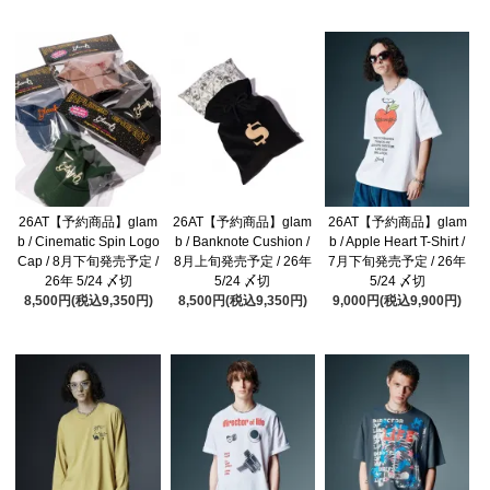
26AT【予約商品】glam
26AT【予約商品】glam
26AT【予約商品】glam
b / Cinematic Spin Logo
b / Banknote Cushion /
b / Apple Heart T-Shirt /
Cap / 8月下旬発売予定 /
8月上旬発売予定 / 26年
7月下旬発売予定 / 26年
26年 5/24 〆切
5/24 〆切
5/24 〆切
8,500円(税込9,350円)
8,500円(税込9,350円)
9,000円(税込9,900円)