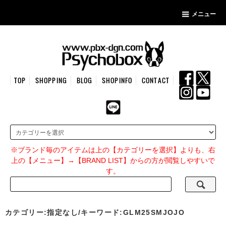
メニュー
TOP
SHOPPING
BLOG
SHOPINFO
CONTACT
※ブランド毎のアイテムは上の【カテゴリーを選択】よりも、右
上の【メニュー】→【BRAND LIST】からの方が閲覧しやすいで
す。
カテゴリー:指定なし/キーワード:GLM25SMJOJO