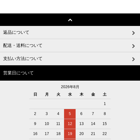
返品について
配送・送料について
支払い方法について
営業日について
2026年8月
日
月
火
水
木
金
土
1
2
3
4
5
6
7
8
9
10
11
12
13
14
15
16
17
18
19
20
21
22