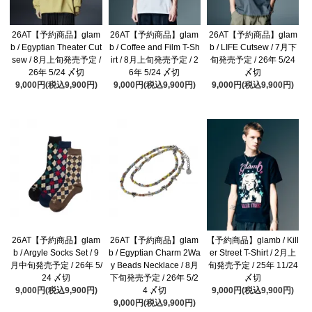
26AT【予約商品】glam
26AT【予約商品】glam
26AT【予約商品】glam
b / Egyptian Theater Cut
b / Coffee and Film T-Sh
b / LIFE Cutsew / 7月下
sew / 8月上旬発売予定 /
irt / 8月上旬発売予定 / 2
旬発売予定 / 26年 5/24
26年 5/24 〆切
6年 5/24 〆切
〆切
9,000円(税込9,900円)
9,000円(税込9,900円)
9,000円(税込9,900円)
26AT【予約商品】glam
26AT【予約商品】glam
【予約商品】glamb / Kill
b / Argyle Socks Set / 9
b / Egyptian Charm 2Wa
er Street T-Shirt / 2月上
月中旬発売予定 / 26年 5/
y Beads Necklace / 8月
旬発売予定 / 25年 11/24
24 〆切
下旬発売予定 / 26年 5/2
〆切
9,000円(税込9,900円)
4 〆切
9,000円(税込9,900円)
9,000円(税込9,900円)