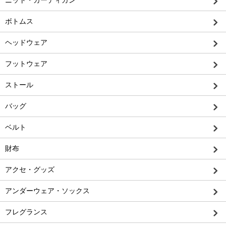
ボトムス
ヘッドウェア
フットウェア
ストール
バッグ
ベルト
財布
アクセ・グッズ
アンダーウェア・ソックス
フレグランス