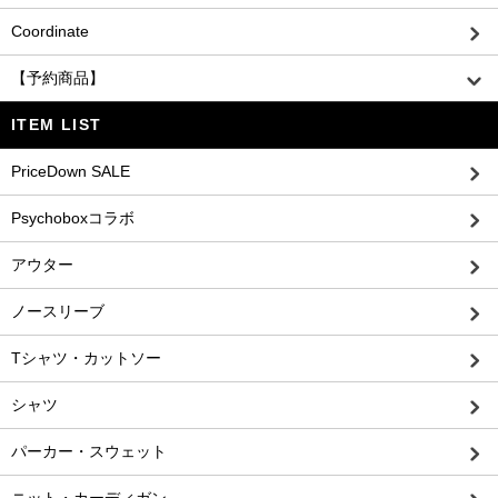
Coordinate
【予約商品】
ITEM LIST
PriceDown SALE
Psychoboxコラボ
アウター
ノースリーブ
Tシャツ・カットソー
シャツ
パーカー・スウェット
ニット・カーディガン