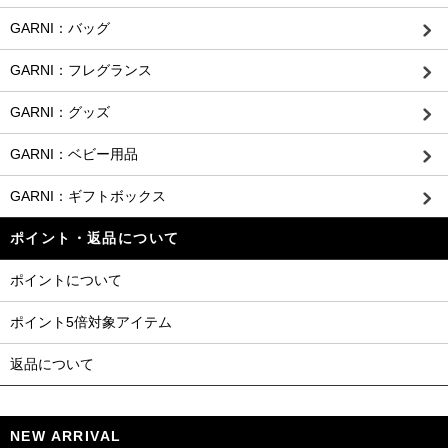
GARNI：バッグ
GARNI：フレグランス
GARNI：グッズ
GARNI：ベビー用品
GARNI：ギフトボックス
ポイント・返品について
ポイントについて
ポイント5倍対象アイテム
返品について
NEW ARRIVAL