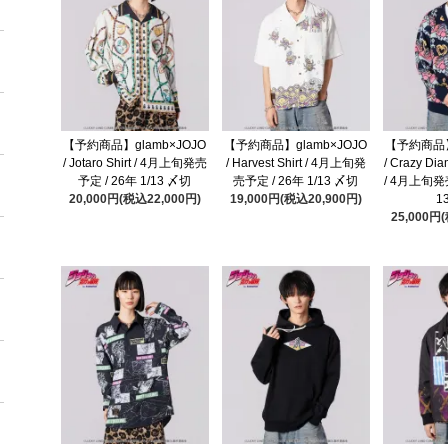
【予約商品】glamb×JOJO
【予約商品】glamb×JOJO
【予約商品】
/ Jotaro Shirt / 4月上旬発売
/ Harvest Shirt / 4月上旬発
/ Crazy Di
予定 / 26年 1/13 〆切
売予定 / 26年 1/13 〆切
/ 4月上旬発売
20,000円(税込22,000円)
19,000円(税込20,900円)
1
25,000円