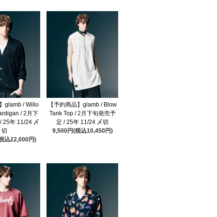
amb / Willo
【予約商品】glamb / Blow
ardigan / 2月下
Tank Top / 2月下旬発売予
25年 11/24 〆
定 / 25年 11/24 〆切
切
9,500円(税込10,450円)
(税込22,000円)