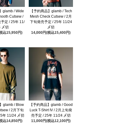
lamb / Wide
【予約商品】glamb / Tech
ooth Cutsew /
Mesh Check Cutsew / 2月
定 / 25年 11/
下旬発売予定 / 25年 11/24
4 〆切
〆切
(税込15,950円)
14,000円(税込15,400円)
lamb / Blow
【予約商品】glamb / Good
utsew / 2月下旬
Luck T-Shirt IV / 2月上旬発
5年 11/24 〆切
売予定 / 25年 11/24 〆切
(税込14,850円)
11,000円(税込12,100円)