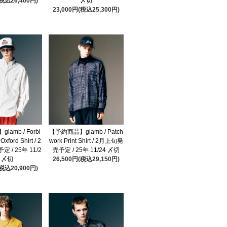
(税込26,400円)
〆切
23,000円(税込25,300円)
amb / Forbi
【予約商品】glamb / Patch
Oxford Shirt / 2
work Print Shirt / 2月上旬発
 / 25年 11/2
売予定 / 25年 11/24 〆切
4 〆切
26,500円(税込29,150円)
(税込20,900円)