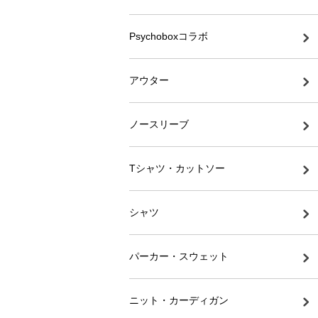
Psychoboxコラボ
アウター
ノースリーブ
Tシャツ・カットソー
シャツ
パーカー・スウェット
ニット・カーディガン