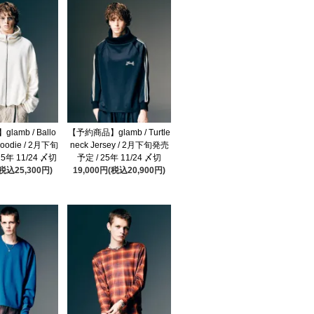
amb / Ballo
【予約商品】glamb / Turtle
Hoodie / 2月下旬
neck Jersey / 2月下旬発売
5年 11/24 〆切
予定 / 25年 11/24 〆切
(税込25,300円)
19,000円(税込20,900円)