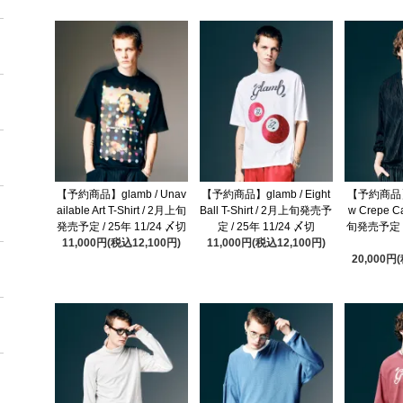
【予約商品】glamb / Unav
【予約商品】glamb / Eight
【予約商品】gl
ailable Art T-Shirt / 2月上旬
Ball T-Shirt / 2月上旬発売予
w Crepe C
発売予定 / 25年 11/24 〆切
定 / 25年 11/24 〆切
旬発売予定 / 
11,000円(税込12,100円)
11,000円(税込12,100円)
20,000円