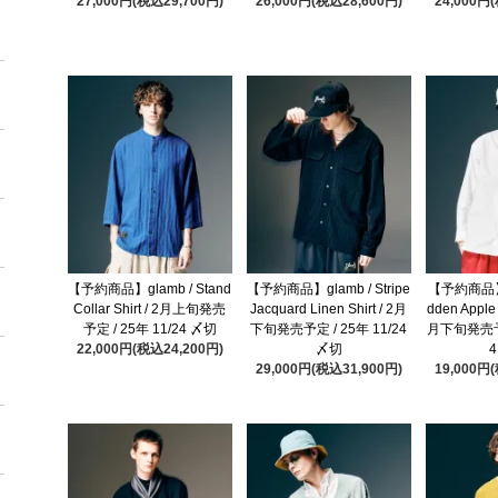
27,000円(税込29,700円)
26,000円(税込28,600円)
24,000円
【予約商品】glamb / Stand
【予約商品】glamb / Stripe
【予約商品】gl
Collar Shirt / 2月上旬発売
Jacquard Linen Shirt / 2月
dden Apple 
予定 / 25年 11/24 〆切
下旬発売予定 / 25年 11/24
月下旬発売予定
22,000円(税込24,200円)
〆切
29,000円(税込31,900円)
19,000円