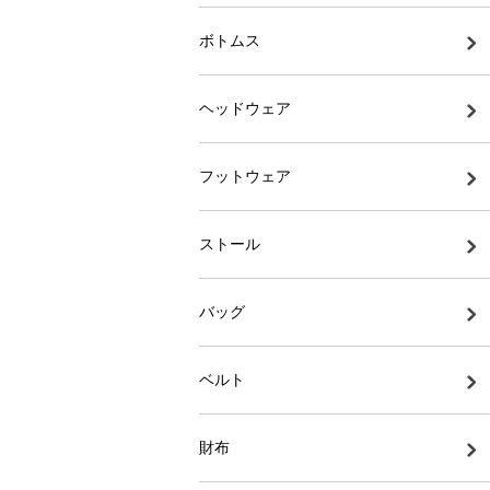
ボトムス
ヘッドウェア
フットウェア
ストール
バッグ
ベルト
財布