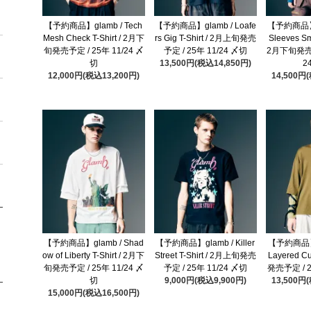
【予約商品】glamb / Tech
【予約商品】glamb / Loafe
【予約商品】g
Mesh Check T-Shirt / 2月下
rs Gig T-Shirt / 2月上旬発売
Sleeves Sm
旬発売予定 / 25年 11/24 〆
予定 / 25年 11/24 〆切
2月下旬発売予
切
13,500円(税込14,850円)
2
12,000円(税込13,200円)
14,500円
【予約商品】glamb / Shad
【予約商品】glamb / Killer
【予約商品】g
ow of Liberty T-Shirt / 2月下
Street T-Shirt / 2月上旬発売
Layered C
旬発売予定 / 25年 11/24 〆
予定 / 25年 11/24 〆切
発売予定 / 2
切
9,000円(税込9,900円)
13,500円
15,000円(税込16,500円)