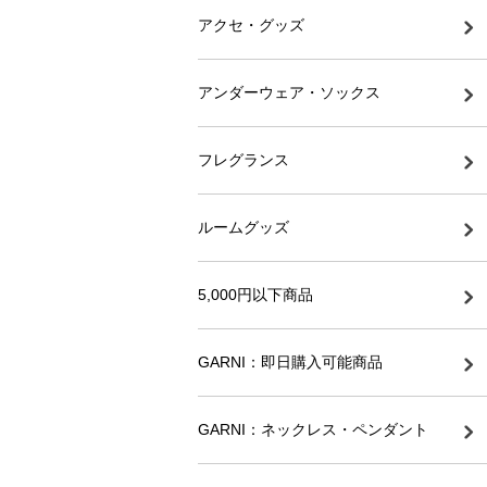
アクセ・グッズ
アンダーウェア・ソックス
フレグランス
ルームグッズ
5,000円以下商品
GARNI：即日購入可能商品
GARNI：ネックレス・ペンダント