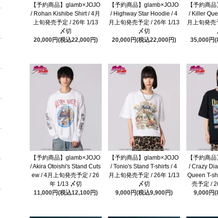
【予約商品】glamb×JOJO
【予約商品】glamb×JOJO
【予約商品】
/ Rohan Kishibe Shirt / 4月
/ Highway Star Hoodie / 4
/ Killer Que
上旬発売予定 / 26年 1/13
月上旬発売予定 / 26年 1/13
月上旬発売予定
〆切
〆切
20,000円(税込22,000円)
20,000円(税込22,000円)
35,000円
【予約商品】glamb×JOJO
【予約商品】glamb×JOJO
【予約商品】
/ Akira Otoishi's Stand Cuts
/ Tonio's Stand T-shirts / 4
/ Crazy Di
ew / 4月上旬発売予定 / 26
月上旬発売予定 / 26年 1/13
Queen T-s
年 1/13 〆切
〆切
売予定 / 2
11,000円(税込12,100円)
9,000円(税込9,900円)
9,000円