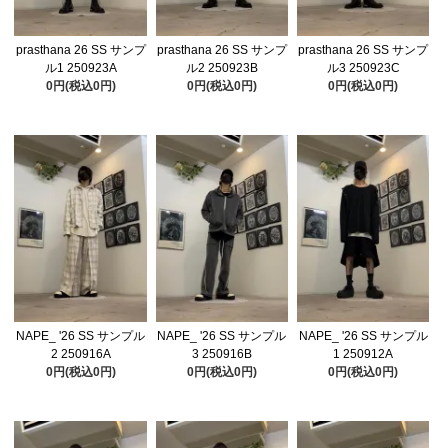
prasthana 26 SS サンプ
prasthana 26 SS サンプ
prasthana 26 SS サンプ
ル1 250923A
ル2 250923B
ル3 250923C
0円(税込0円)
0円(税込0円)
0円(税込0円)
NAPE_ '26 SS サンプル
NAPE_ '26 SS サンプル
NAPE_ '26 SS サンプル
2 250916A
3 250916B
1 250912A
0円(税込0円)
0円(税込0円)
0円(税込0円)