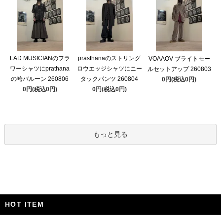
LAD MUSICIANのフラ
prasthanaのストリング
VOAAOV ブライトモー
ワーシャツにprathana
ロウエッジシャツにニー
ルセットアップ 260803
の袴バルーン 260806
タックパンツ 260804
0円(税込0円)
0円(税込0円)
0円(税込0円)
もっと見る
HOT ITEM