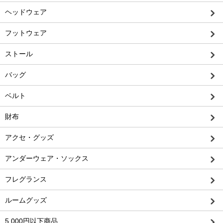
ヘッドウェア
フットウェア
ストール
バッグ
ベルト
財布
アクセ・グッズ
アンダーウェア・ソックス
フレグランス
ルームグッズ
5,000円以下商品