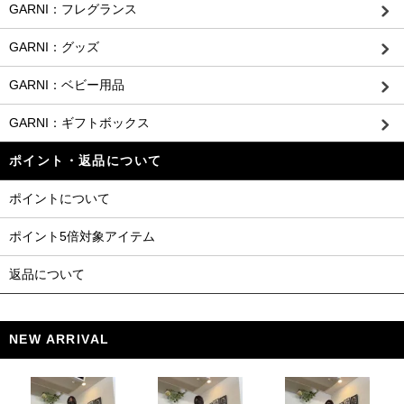
GARNI：フレグランス
GARNI：グッズ
GARNI：ベビー用品
GARNI：ギフトボックス
ポイント・返品について
ポイントについて
ポイント5倍対象アイテム
返品について
NEW ARRIVAL