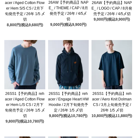
26AW【予約商品】NAP
acer / Aged Cotton Flow
26AW【予約商品】NAP
E_ / THEME / CAP / 8月
er Hem S/S CS / 2月下
E_ / LOGO / CAP / 8月発
発売予定 / 26年 / 4/5〆
旬発売予定 / 26年 1/5 〆
売予定 / 26年 / 4/5〆切
切
切
9,000円(税込9,900円)
9,000円(税込9,900円)
8,800円(税込9,680円)
26SS1【予約商品】reh
26SS1【予約商品】reh
26SS1【予約商品】reh
acer / Aged Cotton Flow
acer / Engage Heart HW
acer / Aero Knit Dolman
er Hem L/S CS / 2月下
Hoodie / 2月下旬発売予
CS / 3月上旬発売予定 /
旬発売予定 / 26年 1/5 〆
定 / 26年 1/5 〆切
26年 1/5 〆切
切
9,800円(税込10,780円)
10,800円(税込11,880円)
9,800円(税込10,780円)