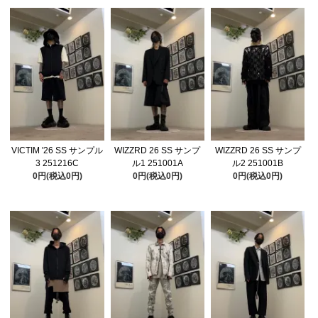
VICTIM '26 SS サンプル
WIZZRD 26 SS サンプ
WIZZRD 26 SS サンプ
3 251216C
ル1 251001A
ル2 251001B
0円(税込0円)
0円(税込0円)
0円(税込0円)