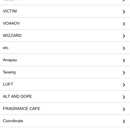
VICTIM
VOAAOV
WIZZARD
etc.
Anapau
Seaing
LUFT
ALT AND DOPE
FRAGRANCE CAFE
Coordinate