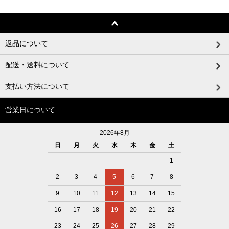
返品について
配送・送料について
支払い方法について
営業日について
2026年8月
日
月
火
水
木
金
土
1
2
3
4
5
6
7
8
9
10
11
12
13
14
15
16
17
18
19
20
21
22
23
24
25
26
27
28
29