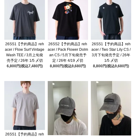
26SS1【予約商品】reh
26SS2【予約商品】reh
26SS1【予約商品】reh
acer / Flow Surf Vintage
acer / Pack Flower Dolm
acer / Two Star Lily CS /
Wash TEE / 3月上旬発
an CS / 5月下旬発売予
3月下旬発売予定 / 26年
売予定 / 26年 1/5 〆切
定 / 26年 4/19 〆切
1/5 〆切
6,800円(税込7,480円)
8,800円(税込9,680円)
8,800円(税込9,680円)
26SS1【予約商品】reh