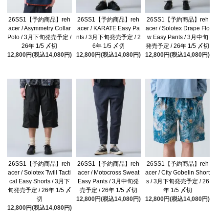
26SS1【予約商品】reh
26SS1【予約商品】reh
26SS1【予約商品】reh
acer / Asymmetry Collar
acer / KARATE Easy Pa
acer / Solotex Drape Flo
Polo / 3月下旬発売予定 /
nts / 3月下旬発売予定 / 2
w Easy Pants / 3月中旬
26年 1/5 〆切
6年 1/5 〆切
発売予定 / 26年 1/5 〆切
12,800円(税込14,080円)
12,800円(税込14,080円)
12,800円(税込14,080円)
26SS1【予約商品】reh
26SS1【予約商品】reh
26SS1【予約商品】reh
acer / Solotex Twill Tacti
acer / Motocross Sweat
acer / City Gobelin Short
cal Easy Shorts / 3月下
Easy Pants / 3月中旬発
s / 3月下旬発売予定 / 26
旬発売予定 / 26年 1/5 〆
売予定 / 26年 1/5 〆切
年 1/5 〆切
切
12,800円(税込14,080円)
12,800円(税込14,080円)
12,800円(税込14,080円)