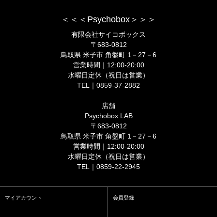
＜＜＜Psychobox＞＞＞
有限会社サイコボックス
〒683-0812
鳥取県 米子市 角盤町 1－27－6
営業時間｜12:00-20:00
水曜日定休（祝日は営業）
TEL｜0859-37-2882
店舗
Psychobox LAB
〒683-0812
鳥取県 米子市 角盤町 1－27－6
営業時間｜12:00-20:00
水曜日定休（祝日は営業）
TEL｜0859-22-2945
マイアカウント
会員登録