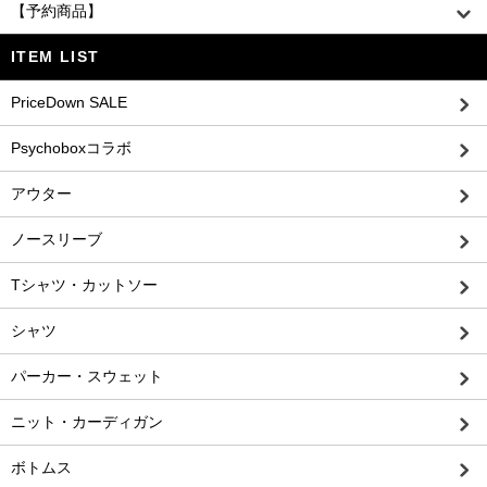
【予約商品】
ITEM LIST
PriceDown SALE
Psychoboxコラボ
アウター
ノースリーブ
Tシャツ・カットソー
シャツ
パーカー・スウェット
ニット・カーディガン
ボトムス