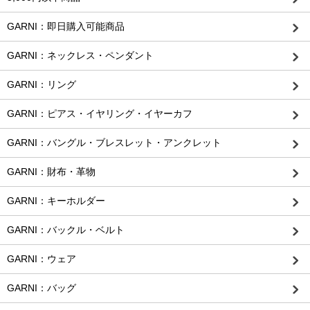
GARNI：即日購入可能商品
GARNI：ネックレス・ペンダント
GARNI：リング
GARNI：ピアス・イヤリング・イヤーカフ
GARNI：バングル・ブレスレット・アンクレット
GARNI：財布・革物
GARNI：キーホルダー
GARNI：バックル・ベルト
GARNI：ウェア
GARNI：バッグ