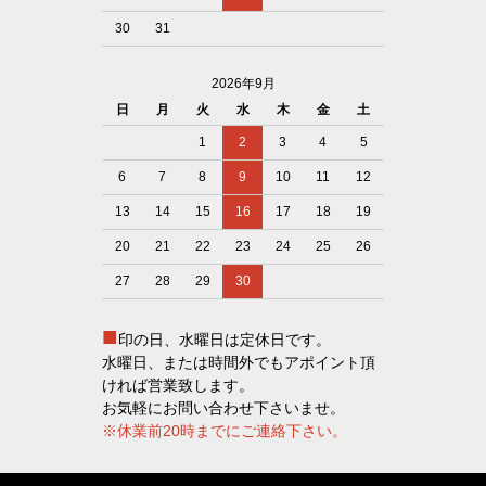
30
31
2026年9月
日
月
火
水
木
金
土
1
2
3
4
5
6
7
8
9
10
11
12
13
14
15
16
17
18
19
20
21
22
23
24
25
26
27
28
29
30
■
印の日、水曜日は定休日です。
水曜日、または時間外でもアポイント頂
ければ営業致します。
お気軽にお問い合わせ下さいませ。
※休業前20時までにご連絡下さい。