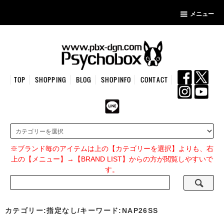
メニュー
TOP
SHOPPING
BLOG
SHOPINFO
CONTACT
※ブランド毎のアイテムは上の【カテゴリーを選択】よりも、右
上の【メニュー】→【BRAND LIST】からの方が閲覧しやすいで
す。
カテゴリー:指定なし/キーワード:NAP26SS