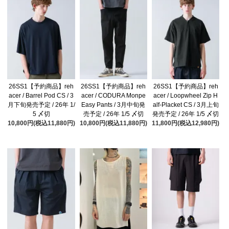
26SS1【予約商品】reh
26SS1【予約商品】reh
26SS1【予約商品】reh
acer / Barrel Pod CS / 3
acer / CODURA Monpe
acer / Loopwheel Zip H
月下旬発売予定 / 26年 1/
Easy Pants / 3月中旬発
alf-Placket CS / 3月上旬
5 〆切
売予定 / 26年 1/5 〆切
発売予定 / 26年 1/5 〆切
10,800円(税込11,880円)
10,800円(税込11,880円)
11,800円(税込12,980円)