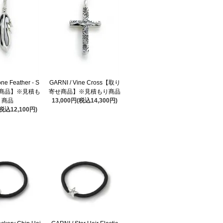
one Feather - S
GARNI / Vine Cross【取り
商品】※見積も
寄せ商品】※見積もり商品
り商品
13,000円(税込14,300円)
(税込12,100円)