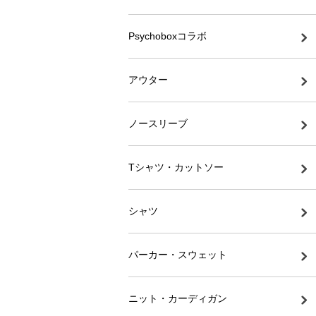
Psychoboxコラボ
アウター
ノースリーブ
Tシャツ・カットソー
シャツ
パーカー・スウェット
ニット・カーディガン