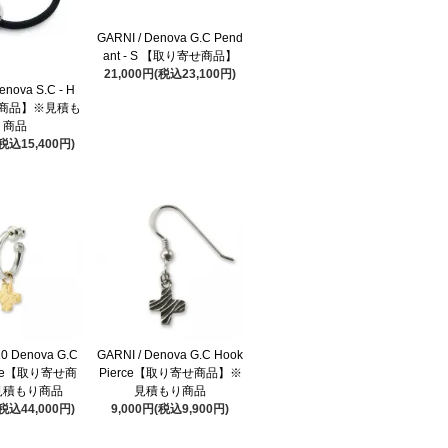
GARNI / Denova G.C Pend
ant - S 【取り寄せ商品】
21,000円(税込23,100円)
enova S.C - H
商品】※見積も
り商品
(税込15,400円)
10 Denova G.C
GARNI / Denova G.C Hook
erce【取り寄せ商
Pierce【取り寄せ商品】※
見積もり商品
見積もり商品
(税込44,000円)
9,000円(税込9,900円)