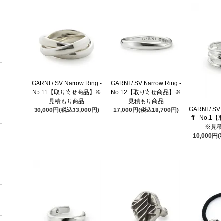
GARNI / SV Narrow Ring -
GARNI / SV Narrow Ring -
No.11【取り寄せ商品】※
No.12【取り寄せ商品】※
見積もり商品
見積もり商品
GARNI / SV
30,000円(税込33,000円)
17,000円(税込18,700円)
ff - No
※見
10,000円