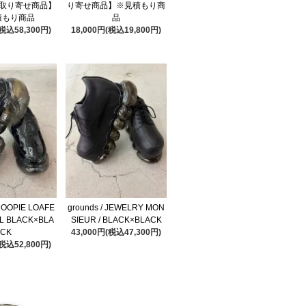
- S【取り寄せ商品】
り寄せ商品】※見積もり商
積もり商品
品
(税込58,300円)
18,000円(税込19,800円)
 MOOPIE LOAFE
grounds / JEWELRY MON
EL BLACK×BLA
SIEUR / BLACK×BLACK
CK
43,000円(税込47,300円)
(税込52,800円)