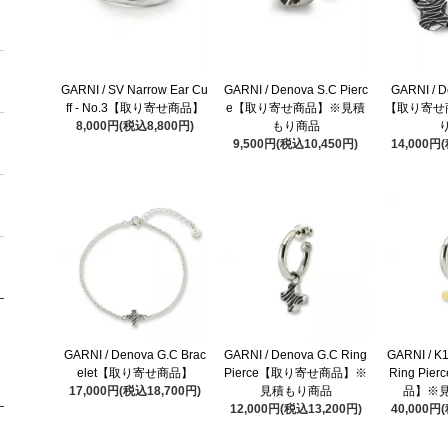
GARNI / SV Narrow Ear Cu
GARNI / Denova S.C Pierc
GARNI / D
ff - No.3【取り寄せ商品】
e【取り寄せ商品】※見積
【取り寄せ
8,000円(税込8,800円)
もり商品
9,500円(税込10,450円)
14,000円
GARNI / Denova G.C Brac
GARNI / Denova G.C Ring
GARNI / K
elet【取り寄せ商品】
Pierce【取り寄せ商品】※
Ring Pi
17,000円(税込18,700円)
見積もり商品
品】※
12,000円(税込13,200円)
40,000円