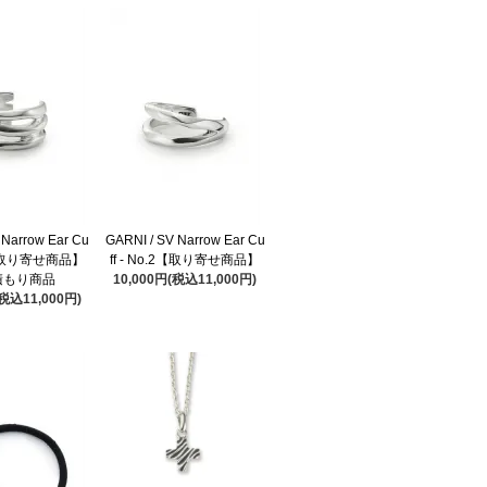
 Narrow Ear Cu
GARNI / SV Narrow Ear Cu
.1【取り寄せ商品】
ff - No.2【取り寄せ商品】
積もり商品
10,000円(税込11,000円)
(税込11,000円)