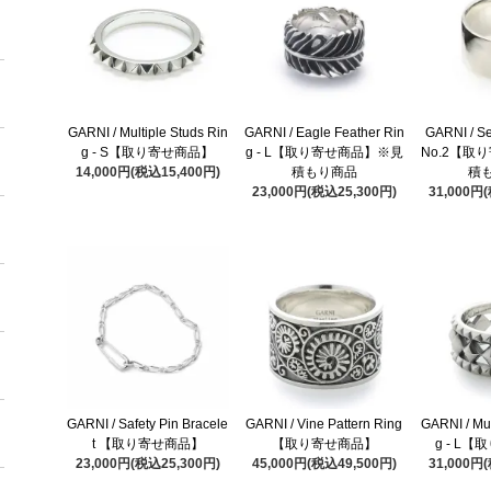
GARNI / Multiple Studs Rin
GARNI / Eagle Feather Rin
GARNI / Se
g - S【取り寄せ商品】
g - L【取り寄せ商品】※見
No.2【取
14,000円(税込15,400円)
積もり商品
積
23,000円(税込25,300円)
31,000円
GARNI / Safety Pin Bracele
GARNI / Vine Pattern Ring
GARNI / Mul
t 【取り寄せ商品】
【取り寄せ商品】
g - L
23,000円(税込25,300円)
45,000円(税込49,500円)
31,000円