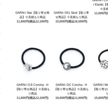
GARNI / Cr
r Elast
※見
GARNI / Star【取り寄せ商
GARNI / 051 Skull【取り寄
11,000円
品】※見積もり商品
せ商品】※見積もり商品
11,000円(税込12,100円)
15,000円(税込16,500円)
GARNI / O.E Concha - H
GARNI / DC Concha - H
GARNI / W
【取り寄せ商品】※見積も
【取り寄せ商品】※見積も
【取り寄せ
り商品
り商品
11,000円(税込12,100円)
10,000円(税込11,000円)
15,000円