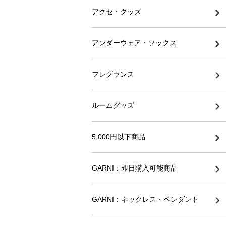
アクセ・グッズ
アンダーウェア・ソックス
フレグランス
ルームグッズ
5,000円以下商品
GARNI：即日購入可能商品
GARNI：ネックレス・ペンダント