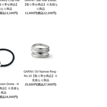
ockery Chip Hai
GARNI / Star Hair Elastic
ic【取り寄せ商品】
【取り寄せ商品】※見積も
積もり商品
り商品
(税込12,100円)
11,000円(税込12,100円)
GARNI / SV Narrow Ring -
No.10【取り寄せ商品】※
見積もり商品
oven Dome - H
25,000円(税込27,500円)
商品】※見積も
り商品
(税込16,500円)