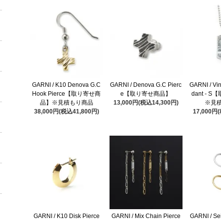
GARNI / K10 Denova G.C
GARNI / Denova G.C Pierc
GARNI / Vi
Hook Pierce【取り寄せ商
e【取り寄せ商品】
dant -
品】※見積もり商品
13,000円(税込14,300円)
※見
38,000円(税込41,800円)
17,000円
GARNI / K10 Disk Pierce
GARNI / Mix Chain Pierce
GARNI / Se