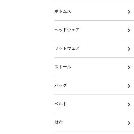
ボトムス
ヘッドウェア
フットウェア
ストール
バッグ
ベルト
財布