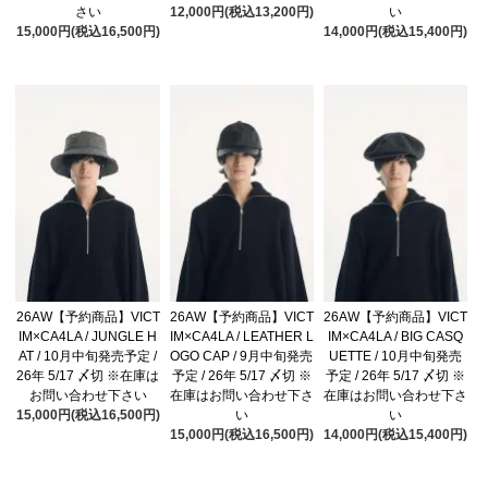
さい
12,000円(税込13,200円)
い
15,000円(税込16,500円)
14,000円(税込15,400円)
26AW【予約商品】VICT
26AW【予約商品】VICT
26AW【予約商品】VICT
IM×CA4LA / JUNGLE H
IM×CA4LA / LEATHER L
IM×CA4LA / BIG CASQ
AT / 10月中旬発売予定 /
OGO CAP / 9月中旬発売
UETTE / 10月中旬発売
26年 5/17 〆切 ※在庫は
予定 / 26年 5/17 〆切 ※
予定 / 26年 5/17 〆切 ※
お問い合わせ下さい
在庫はお問い合わせ下さ
在庫はお問い合わせ下さ
15,000円(税込16,500円)
い
い
15,000円(税込16,500円)
14,000円(税込15,400円)