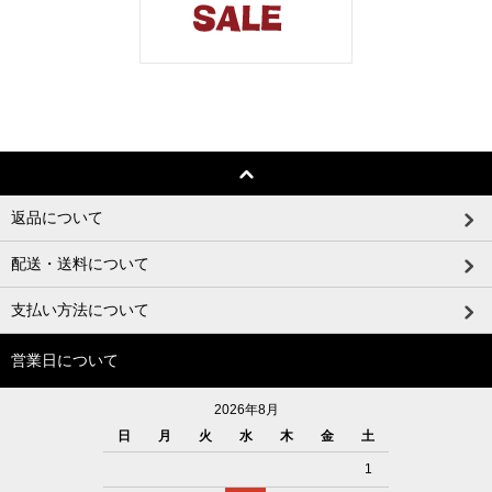
返品について
配送・送料について
支払い方法について
営業日について
2026年8月
日
月
火
水
木
金
土
1