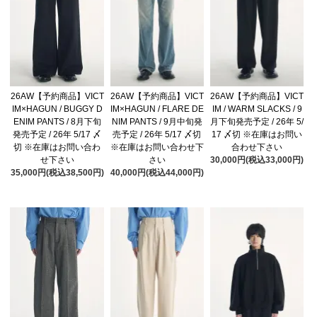
26AW【予約商品】VICT
26AW【予約商品】VICT
26AW【予約商品】VICT
IM×HAGUN / BUGGY D
IM×HAGUN / FLARE DE
IM / WARM SLACKS / 9
ENIM PANTS / 8月下旬
NIM PANTS / 9月中旬発
月下旬発売予定 / 26年 5/
発売予定 / 26年 5/17 〆
売予定 / 26年 5/17 〆切
17 〆切 ※在庫はお問い
切 ※在庫はお問い合わ
※在庫はお問い合わせ下
合わせ下さい
せ下さい
さい
30,000円(税込33,000円)
35,000円(税込38,500円)
40,000円(税込44,000円)