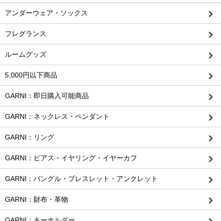
アンダーウェア・ソックス
フレグランス
ルームグッズ
5,000円以下商品
GARNI：即日購入可能商品
GARNI：ネックレス・ペンダント
GARNI：リング
GARNI：ピアス・イヤリング・イヤーカフ
GARNI：バングル・ブレスレット・アンクレット
GARNI：財布・革物
GARNI：キーホルダー