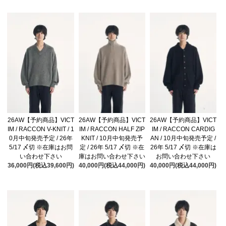
26AW【予約商品】VICT
26AW【予約商品】VICT
26AW【予約商品】VICT
IM / RACCON V-KNIT / 1
IM / RACCON HALF ZIP
IM / RACCON CARDIG
0月中旬発売予定 / 26年
KNIT / 10月中旬発売予
AN / 10月中旬発売予定 /
5/17 〆切 ※在庫はお問
定 / 26年 5/17 〆切 ※在
26年 5/17 〆切 ※在庫は
い合わせ下さい
庫はお問い合わせ下さい
お問い合わせ下さい
36,000円(税込39,600円)
40,000円(税込44,000円)
40,000円(税込44,000円)