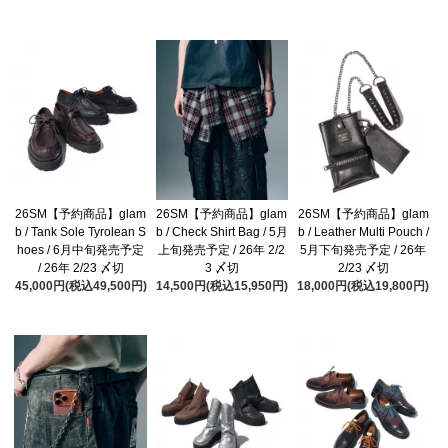
26SM【予約商品】glam
26SM【予約商品】glam
26SM【予約商品】glam
b / Tank Sole Tyrolean S
b / Check Shirt Bag / 5月
b / Leather Multi Pouch /
hoes / 6月中旬発売予定
上旬発売予定 / 26年 2/2
5月下旬発売予定 / 26年
/ 26年 2/23 〆切
3 〆切
2/23 〆切
45,000円(税込49,500円)
14,500円(税込15,950円)
18,000円(税込19,800円)