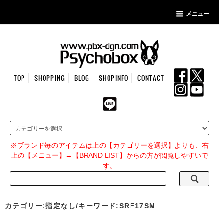
メニュー
TOP
SHOPPING
BLOG
SHOPINFO
CONTACT
※ブランド毎のアイテムは上の【カテゴリーを選択】よりも、右
上の【メニュー】→【BRAND LIST】からの方が閲覧しやすいで
す。
カテゴリー:指定なし/キーワード:SRF17SM