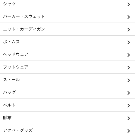
シャツ
パーカー・スウェット
ニット・カーディガン
ボトムス
ヘッドウェア
フットウェア
ストール
バッグ
ベルト
財布
アクセ・グッズ