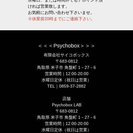
ければ営業致します。
お気軽にお問い合わせ下さいませ。
※休業前20時までにご連絡下さい。
＜＜＜Psychobox＞＞＞
有限会社サイコボックス
〒683-0812
鳥取県 米子市 角盤町 1－27－6
営業時間｜12:00-20:00
水曜日定休（祝日は営業）
TEL｜0859-37-2882
店舗
Psychobox LAB
〒683-0812
鳥取県 米子市 角盤町 1－27－6
営業時間｜12:00-20:00
水曜日定休（祝日は営業）