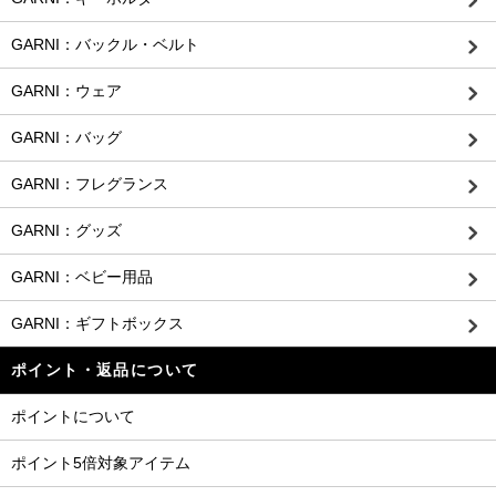
GARNI：バックル・ベルト
GARNI：ウェア
GARNI：バッグ
GARNI：フレグランス
GARNI：グッズ
GARNI：ベビー用品
GARNI：ギフトボックス
ポイント・返品について
ポイントについて
ポイント5倍対象アイテム