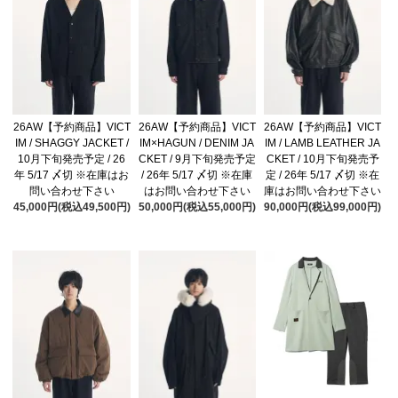
26AW【予約商品】VICT
26AW【予約商品】VICT
26AW【予約商品】VICT
IM / SHAGGY JACKET /
IM×HAGUN / DENIM JA
IM / LAMB LEATHER JA
10月下旬発売予定 / 26
CKET / 9月下旬発売予定
CKET / 10月下旬発売予
年 5/17 〆切 ※在庫はお
/ 26年 5/17 〆切 ※在庫
定 / 26年 5/17 〆切 ※在
問い合わせ下さい
はお問い合わせ下さい
庫はお問い合わせ下さい
45,000円(税込49,500円)
50,000円(税込55,000円)
90,000円(税込99,000円)