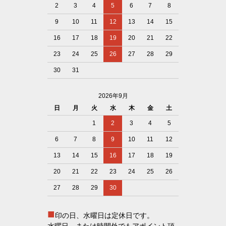
2
3
4
5
6
7
8
9
10
11
12
13
14
15
16
17
18
19
20
21
22
23
24
25
26
27
28
29
30
31
2026年9月
日
月
火
水
木
金
土
1
2
3
4
5
6
7
8
9
10
11
12
13
14
15
16
17
18
19
20
21
22
23
24
25
26
27
28
29
30
■
印の日、水曜日は定休日です。
水曜日、または時間外でもアポイント頂