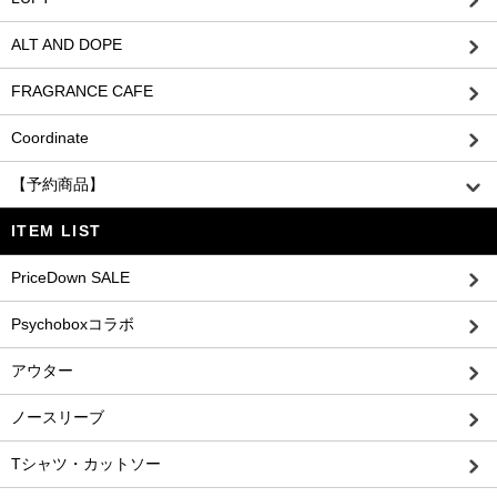
ALT AND DOPE
FRAGRANCE CAFE
Coordinate
【予約商品】
ITEM LIST
PriceDown SALE
Psychoboxコラボ
アウター
ノースリーブ
Tシャツ・カットソー