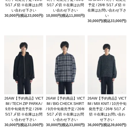
5/17 〆切 ※在庫はお問
5/17 〆切 ※在庫はお問
予定 / 26年 5/17 〆切 ※
い合わせ下さい
い合わせ下さい
在庫はお問い合わせ下さ
30,000円(税込33,000円)
10,000円(税込11,000円)
い
30,000円(税込33,000円)
26AW【予約商品】VICT
26AW【予約商品】VICT
26AW【予約商品】VICT
IM / TECH ZIP PARKA /
IM / BIG CHECK SHIRT
IM / MIX KNIT / 10月中旬
9月中旬発売予定 / 26年
/ 9月中旬発売予定 / 26年
発売予定 / 26年 5/17 〆
5/17 〆切 ※在庫はお問
5/17 〆切 ※在庫はお問
切 ※在庫はお問い合わ
い合わせ下さい
い合わせ下さい
せ下さい
30,000円(税込33,000円)
30,000円(税込33,000円)
36,000円(税込39,600円)