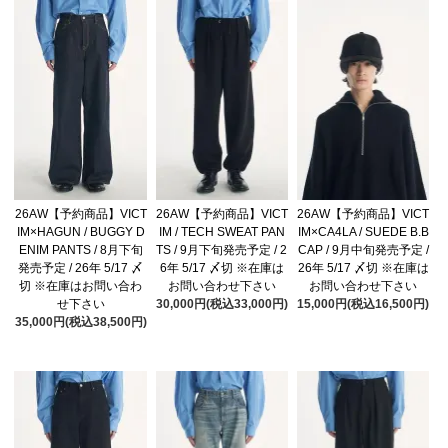
26AW【予約商品】VICT
26AW【予約商品】VICT
26AW【予約商品】VICT
IM×HAGUN / BUGGY D
IM / TECH SWEAT PAN
IM×CA4LA / SUEDE B.B
ENIM PANTS / 8月下旬
TS / 9月下旬発売予定 / 2
CAP / 9月中旬発売予定 /
発売予定 / 26年 5/17 〆
6年 5/17 〆切 ※在庫は
26年 5/17 〆切 ※在庫は
切 ※在庫はお問い合わ
お問い合わせ下さい
お問い合わせ下さい
せ下さい
30,000円(税込33,000円)
15,000円(税込16,500円)
35,000円(税込38,500円)