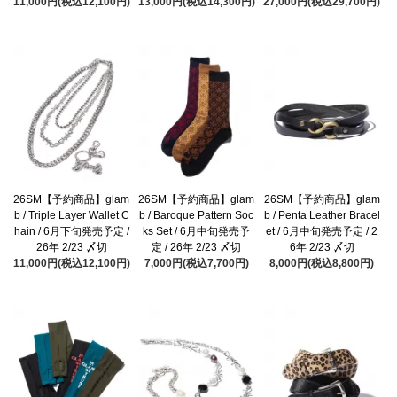
11,000円(税込12,100円)
13,000円(税込14,300円)
27,000円(税込29,700円)
26SM【予約商品】glam
26SM【予約商品】glam
26SM【予約商品】glam
b / Triple Layer Wallet C
b / Baroque Pattern Soc
b / Penta Leather Bracel
hain / 6月下旬発売予定 /
ks Set / 6月中旬発売予
et / 6月中旬発売予定 / 2
26年 2/23 〆切
定 / 26年 2/23 〆切
6年 2/23 〆切
11,000円(税込12,100円)
7,000円(税込7,700円)
8,000円(税込8,800円)