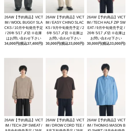
26AW【予約商品】VICT
26AW【予約商品】VICT
26AW【予約商品】VICT
IM / WOOL BUGGY SLA
IM / EASY CHINO SLAC
IM / TECH HALF ZIP SW
CKS / 10月中旬発売予定
KS / 9月中旬発売予定 / 2
EAT / 9月中旬発売予定 /
/ 26年 5/17 〆切 ※在庫
6年 5/17 〆切 ※在庫は
26年 5/17 〆切 ※在庫は
はお問い合わせ下さい
お問い合わせ下さい
お問い合わせ下さい
34,000円(税込37,400円)
30,000円(税込33,000円)
30,000円(税込33,000円)
26AW【予約商品】VICT
26AW【予約商品】VICT
26AW【予約商品】VICT
IM / TECH ZIP SWEAT /
IM / DROW CORD TEE /
IM / THOMAS MASON B
9月中旬発売予定 / 26年
8月下旬発売予定 / 26年
IG SHIRT / 9月中旬発売