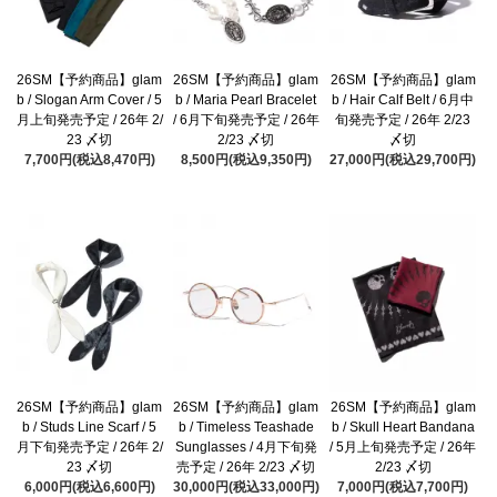
26SM【予約商品】glam
26SM【予約商品】glam
26SM【予約商品】glam
b / Slogan Arm Cover / 5
b / Maria Pearl Bracelet
b / Hair Calf Belt / 6月中
月上旬発売予定 / 26年 2/
/ 6月下旬発売予定 / 26年
旬発売予定 / 26年 2/23
23 〆切
2/23 〆切
〆切
7,700円(税込8,470円)
8,500円(税込9,350円)
27,000円(税込29,700円)
26SM【予約商品】glam
26SM【予約商品】glam
26SM【予約商品】glam
b / Studs Line Scarf / 5
b / Timeless Teashade
b / Skull Heart Bandana
月下旬発売予定 / 26年 2/
Sunglasses / 4月下旬発
/ 5月上旬発売予定 / 26年
23 〆切
売予定 / 26年 2/23 〆切
2/23 〆切
6,000円(税込6,600円)
30,000円(税込33,000円)
7,000円(税込7,700円)