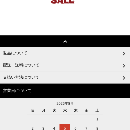
返品について
配送・送料について
支払い方法について
営業日について
2026年8月
日
月
火
水
木
金
土
1
2
3
4
5
6
7
8