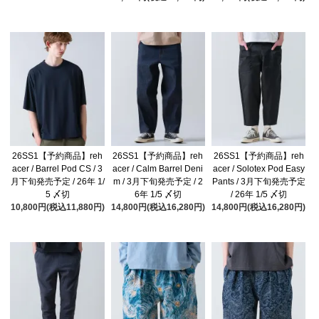
26SS1【予約商品】reh
26SS1【予約商品】reh
26SS1【予約商品】reh
acer / Barrel Pod CS / 3
acer / Calm Barrel Deni
acer / Solotex Pod Easy
月下旬発売予定 / 26年 1/
m / 3月下旬発売予定 / 2
Pants / 3月下旬発売予定
5 〆切
6年 1/5 〆切
/ 26年 1/5 〆切
10,800円(税込11,880円)
14,800円(税込16,280円)
14,800円(税込16,280円)