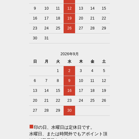
9
10
11
12
13
14
15
16
17
18
19
20
21
22
23
24
25
26
27
28
29
30
31
2026年9月
日
月
火
水
木
金
土
1
2
3
4
5
6
7
8
9
10
11
12
13
14
15
16
17
18
19
20
21
22
23
24
25
26
27
28
29
30
■
印の日、水曜日は定休日です。
水曜日、または時間外でもアポイント頂