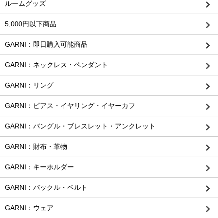
ルームグッズ
5,000円以下商品
GARNI：即日購入可能商品
GARNI：ネックレス・ペンダント
GARNI：リング
GARNI：ピアス・イヤリング・イヤーカフ
GARNI：バングル・ブレスレット・アンクレット
GARNI：財布・革物
GARNI：キーホルダー
GARNI：バックル・ベルト
GARNI：ウェア