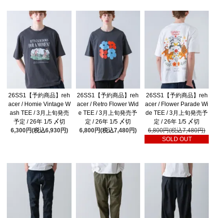
26SS1【予約商品】reh
26SS1【予約商品】reh
26SS1【予約商品】reh
acer / Homie Vintage W
acer / Retro Flower Wid
acer / Flower Parade Wi
ash TEE / 3月上旬発売
e TEE / 3月上旬発売予
de TEE / 3月上旬発売予
予定 / 26年 1/5 〆切
定 / 26年 1/5 〆切
定 / 26年 1/5 〆切
6,300円(税込6,930円)
6,800円(税込7,480円)
6,800円(税込7,480円)
SOLD OUT