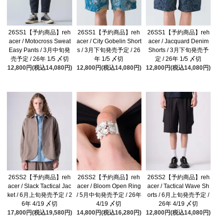
26SS1【予約商品】reh
26SS1【予約商品】reh
26SS1【予約商品】reh
acer / Motocross Sweat
acer / City Gobelin Short
acer / Jacquard Denim
Easy Pants / 3月中旬発
s / 3月下旬発売予定 / 26
Shorts / 3月下旬発売予
売予定 / 26年 1/5 〆切
年 1/5 〆切
定 / 26年 1/5 〆切
12,800円(税込14,080円)
12,800円(税込14,080円)
12,800円(税込14,080円)
26SS2【予約商品】reh
26SS2【予約商品】reh
26SS2【予約商品】reh
acer / Slack Tactical Jac
acer / Bloom Open Ring
acer / Tactical Wave Sh
ket / 6月上旬発売予定 / 2
/ 5月中旬発売予定 / 26年
orts / 6月上旬発売予定 /
6年 4/19 〆切
4/19 〆切
26年 4/19 〆切
17,800円(税込19,580円)
14,800円(税込16,280円)
12,800円(税込14,080円)