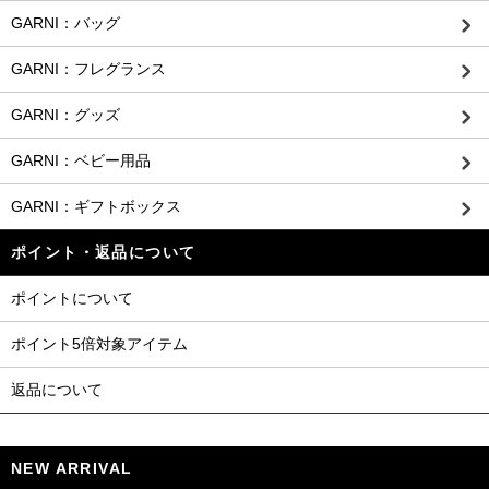
GARNI：バッグ
GARNI：フレグランス
GARNI：グッズ
GARNI：ベビー用品
GARNI：ギフトボックス
ポイント・返品について
ポイントについて
ポイント5倍対象アイテム
返品について
NEW ARRIVAL