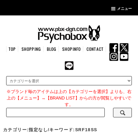
メニュー
TOP
SHOPPING
BLOG
SHOPINFO
CONTACT
※ブランド毎のアイテムは上の【カテゴリーを選択】よりも、右
上の【メニュー】→【BRAND LIST】からの方が閲覧しやすいで
す。
カテゴリー:指定なし/キーワード:SRF18SS