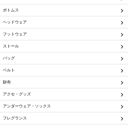
ボトムス
ヘッドウェア
フットウェア
ストール
バッグ
ベルト
財布
アクセ・グッズ
アンダーウェア・ソックス
フレグランス