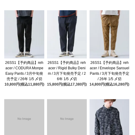
26SS1【予約商品】reh
26SS1【予約商品】reh
26SS1【予約商品】reh
acer / CODURA Monpe
acer / Rigid Bulky Deni
acer / Envelope Sarouel
Easy Pants / 3月中旬発
m / 3月下旬発売予定 / 2
Pants / 3月下旬発売予定
売予定 / 26年 1/5 〆切
6年 1/5 〆切
/ 26年 1/5 〆切
10,800円(税込11,880円)
15,800円(税込17,380円)
14,800円(税込16,280円)