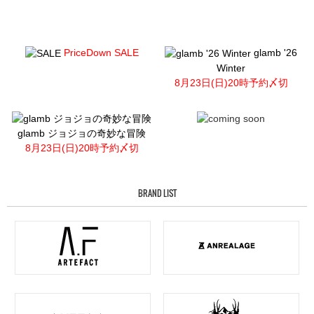
PriceDown SALE
glamb '26
Winter
8月23日(日)20時予約〆切
glamb ジョジョの奇妙な冒険
8月23日(日)20時予約〆切
BRAND LIST