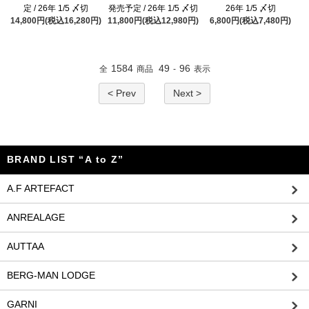
定 / 26年 1/5 〆切
発売予定 / 26年 1/5 〆切
26年 1/5 〆切
14,800円(税込16,280円)
11,800円(税込12,980円)
6,800円(税込7,480円)
1584
49
96
全
商品
-
表示
< Prev
Next >
BRAND LIST “A to Z”
A.F ARTEFACT
ANREALAGE
AUTTAA
BERG-MAN LODGE
GARNI