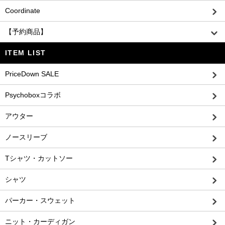
Coordinate
【予約商品】
ITEM LIST
PriceDown SALE
Psychoboxコラボ
アウター
ノースリーブ
Tシャツ・カットソー
シャツ
パーカー・スウェット
ニット・カーディガン