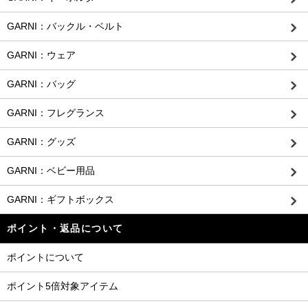
GARNI：バックル・ベルト
GARNI：ウェア
GARNI：バッグ
GARNI：フレグランス
GARNI：グッズ
GARNI：ベビー用品
GARNI：ギフトボックス
ポイント・返品について
ポイントについて
ポイント5倍対象アイテム