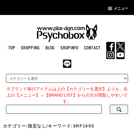
メニュー
TOP
SHOPPING
BLOG
SHOPINFO
CONTACT
※ブランド毎のアイテムは上の【カテゴリーを選択】よりも、右
上の【メニュー】→【BRAND LIST】からの方が閲覧しやすいで
す。
カテゴリー:指定なし/キーワード:SRF18SS