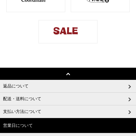
返品について
配送・送料について
支払い方法について
営業日について