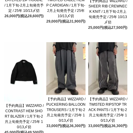
【予約商品】WIZZARD /
/ 1月下旬-2月上旬発売予
P CARDIGAN / 1月下旬-
SHEER RIB CREWNEC
定 / 25年 10/13〆切
2月上旬発売予定 / 25年
K KNIT / 1月下旬-2月上
26,000円(税込28,600円)
10/13〆切
旬発売予定 / 25年 10/13
29,000円(税込31,900円)
〆切
25,000円(税込27,500円)
【予約商品】WIZZARD /
【予約商品】WIZZARD /
PUCKERING BALLOON
TWISTED RIPSTOP TR
【予約商品】WIZZARD /
TROUSERS / 1月下旬-2
ACK PANTS / 1月下旬-2
CONTRAST HEM SHO
月上旬発売予定 / 25年 1
月上旬発売予定 / 25年 1
RT BLAZER / 1月下旬-2
0/13〆切
0/13〆切
月上旬発売予定 / 25年 1
33,000円(税込36,300円)
33,000円(税込36,300円)
0/13〆切
45,000円(税込49,500円)