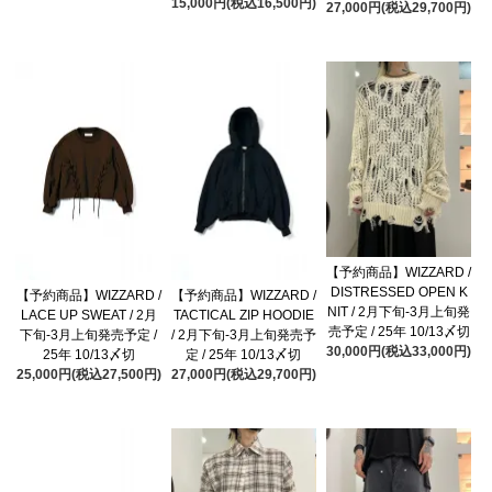
15,000円(税込16,500円)
27,000円(税込29,700円)
【予約商品】WIZZARD /
DISTRESSED OPEN K
【予約商品】WIZZARD /
【予約商品】WIZZARD /
NIT / 2月下旬-3月上旬発
LACE UP SWEAT / 2月
TACTICAL ZIP HOODIE
売予定 / 25年 10/13〆切
下旬-3月上旬発売予定 /
/ 2月下旬-3月上旬発売予
30,000円(税込33,000円)
25年 10/13〆切
定 / 25年 10/13〆切
25,000円(税込27,500円)
27,000円(税込29,700円)