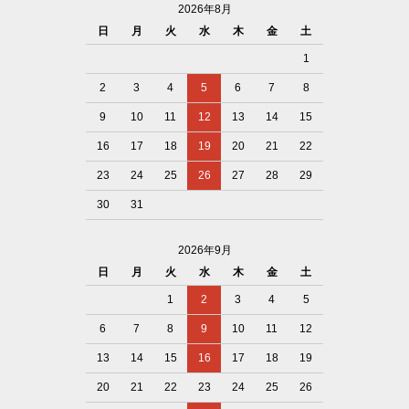
2026年8月
日
月
火
水
木
金
土
1
2
3
4
5
6
7
8
9
10
11
12
13
14
15
16
17
18
19
20
21
22
23
24
25
26
27
28
29
30
31
2026年9月
日
月
火
水
木
金
土
1
2
3
4
5
6
7
8
9
10
11
12
13
14
15
16
17
18
19
20
21
22
23
24
25
26