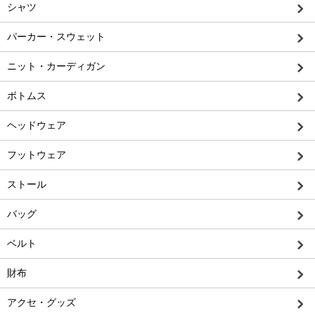
シャツ
パーカー・スウェット
ニット・カーディガン
ボトムス
ヘッドウェア
フットウェア
ストール
バッグ
ベルト
財布
アクセ・グッズ