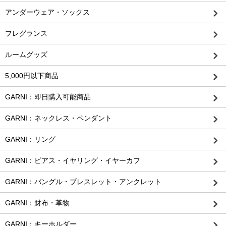
アンダーウェア・ソックス
フレグランス
ルームグッズ
5,000円以下商品
GARNI：即日購入可能商品
GARNI：ネックレス・ペンダント
GARNI：リング
GARNI：ピアス・イヤリング・イヤーカフ
GARNI：バングル・ブレスレット・アンクレット
GARNI：財布・革物
GARNI：キーホルダー