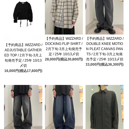
【予約商品】WIZZARD /
【予約商品】WIZZARD /
DOCKING FLIP SHIRT /
DOUBLE KNEE MOTIO
【予約商品】WIZZARD /
2月下旬-3月上旬発売予
N PLEAT CANVAS PAN
ADJUSTABLE GATHER
定 / 25年 10/13〆切
TS / 2月下旬-3月上旬発
ED TOP / 2月下旬-3月上
28,000円(税込30,800円)
売予定 / 25年 10/13〆切
旬発売予定 / 25年 10/13
33,000円(税込36,300円)
〆切
16,000円(税込17,600円)