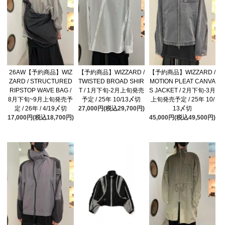
26AW【予約商品】WIZ
【予約商品】WIZZARD /
【予約商品】WIZZARD /
ZARD / STRUCTURED
TWISTED BROAD SHIR
MOTION PLEAT CANVA
RIPSTOP WAVE BAG /
T / 1月下旬-2月上旬発売
S JACKET / 2月下旬-3月
8月下旬~9月上旬発売予
予定 / 25年 10/13〆切
上旬発売予定 / 25年 10/
定 / 26年 / 4/19〆切
27,000円(税込29,700円)
13〆切
17,000円(税込18,700円)
45,000円(税込49,500円)