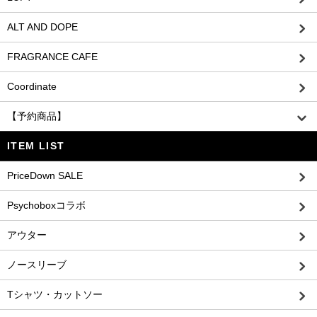
ALT AND DOPE
FRAGRANCE CAFE
Coordinate
【予約商品】
ITEM LIST
PriceDown SALE
Psychoboxコラボ
アウター
ノースリーブ
Tシャツ・カットソー