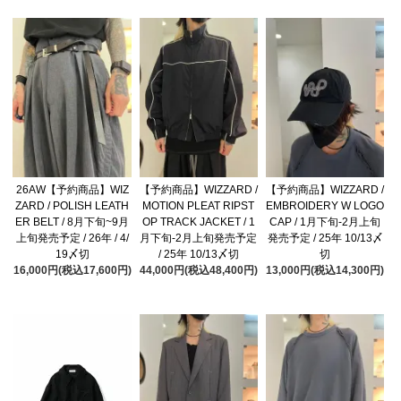
26AW【予約商品】WIZ
【予約商品】WIZZARD /
【予約商品】WIZZARD /
ZARD / POLISH LEATH
MOTION PLEAT RIPST
EMBROIDERY W LOGO
ER BELT / 8月下旬~9月
OP TRACK JACKET / 1
CAP / 1月下旬-2月上旬
上旬発売予定 / 26年 / 4/
月下旬-2月上旬発売予定
発売予定 / 25年 10/13〆
19〆切
/ 25年 10/13〆切
切
16,000円(税込17,600円)
44,000円(税込48,400円)
13,000円(税込14,300円)