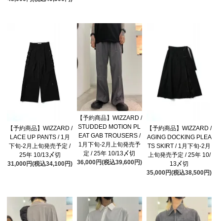
【予約商品】WIZZARD /
STUDDED MOTION PL
【予約商品】WIZZARD /
【予約商品】WIZZARD /
EAT GAB TROUSERS /
LACE UP PANTS / 1月
AGING DOCKING PLEA
1月下旬-2月上旬発売予
下旬-2月上旬発売予定 /
TS SKIRT / 1月下旬-2月
定 / 25年 10/13〆切
25年 10/13〆切
上旬発売予定 / 25年 10/
36,000円(税込39,600円)
31,000円(税込34,100円)
13〆切
35,000円(税込38,500円)