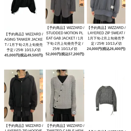
【予約商品】WIZZARD /
【予約商品】WIZZARD /
STUDDED MOTION PL
LAYERED ZIP SWEAT /
【予約商品】WIZZARD /
EAT GAB JACKET / 1月
1月下旬-2月上旬発売予
AGING TANKER JACKE
下旬-2月上旬発売予定 /
定 / 25年 10/13〆切
T / 1月下旬-2月上旬発売
25年 10/13〆切
24,000円(税込26,400円)
予定 / 25年 10/13〆切
52,000円(税込57,200円)
45,000円(税込49,500円)
【予約商品】WIZZARD /
【予約商品】WIZZARD /
LAYERED ZIP HOODIE
TWISTED CABLE HEM