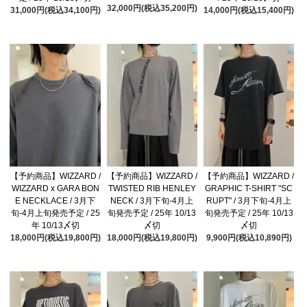
32,000円(税込35,200円)
31,000円(税込34,100円)
14,000円(税込15,400円)
【予約商品】WIZZARD /
【予約商品】WIZZARD /
【予約商品】WIZZARD /
WIZZARD x GARA BON
TWISTED RIB HENLEY
GRAPHIC T-SHIRT "SC
E NECKLACE / 3月下
NECK / 3月下旬-4月上
RUPT" / 3月下旬-4月上
旬-4月上旬発売予定 / 25
旬発売予定 / 25年 10/13
旬発売予定 / 25年 10/13
年 10/13〆切
〆切
〆切
18,000円(税込19,800円)
18,000円(税込19,800円)
9,900円(税込10,890円)