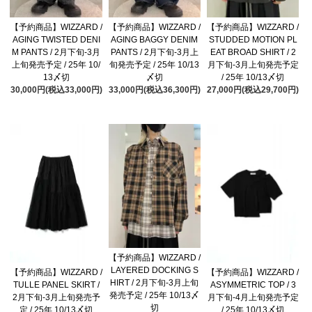
【予約商品】WIZZARD /
【予約商品】WIZZARD /
【予約商品】WIZZARD /
AGING TWISTED DENI
AGING BAGGY DENIM
STUDDED MOTION PL
M PANTS / 2月下旬-3月
PANTS / 2月下旬-3月上
EAT BROAD SHIRT / 2
上旬発売予定 / 25年 10/
旬発売予定 / 25年 10/13
月下旬-3月上旬発売予定
13〆切
〆切
/ 25年 10/13〆切
30,000円(税込33,000円)
33,000円(税込36,300円)
27,000円(税込29,700円)
【予約商品】WIZZARD /
LAYERED DOCKING S
【予約商品】WIZZARD /
【予約商品】WIZZARD /
HIRT / 2月下旬-3月上旬
TULLE PANEL SKIRT /
ASYMMETRIC TOP / 3
発売予定 / 25年 10/13〆
2月下旬-3月上旬発売予
月下旬-4月上旬発売予定
切
定 / 25年 10/13〆切
/ 25年 10/13〆切