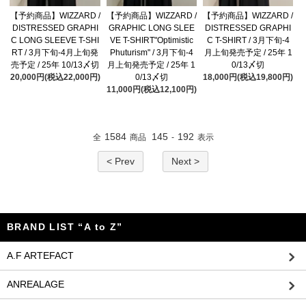
【予約商品】WIZZARD /
【予約商品】WIZZARD /
【予約商品】WIZZARD /
DISTRESSED GRAPHI
GRAPHIC LONG SLEE
DISTRESSED GRAPHI
C LONG SLEEVE T-SHI
VE T-SHIRT"Optimistic
C T-SHIRT / 3月下旬-4
RT / 3月下旬-4月上旬発
Phuturism" / 3月下旬-4
月上旬発売予定 / 25年 1
売予定 / 25年 10/13〆切
月上旬発売予定 / 25年 1
0/13〆切
20,000円(税込22,000円)
0/13〆切
18,000円(税込19,800円)
11,000円(税込12,100円)
1584
145
192
全
商品
-
表示
< Prev
Next >
BRAND LIST “A to Z”
A.F ARTEFACT
ANREALAGE