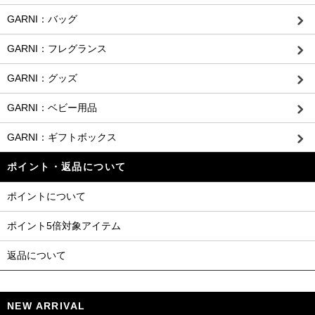
GARNI：バッグ
GARNI：フレグランス
GARNI：グッズ
GARNI：ベビー用品
GARNI：ギフトボックス
ポイント・返品について
ポイントについて
ポイント5倍対象アイテム
返品について
NEW ARRIVAL