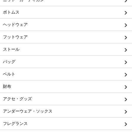
ボトムス
ヘッドウェア
フットウェア
ストール
バッグ
ベルト
財布
アクセ・グッズ
アンダーウェア・ソックス
フレグランス