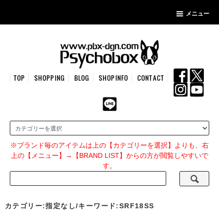
メニュー
TOP
SHOPPING
BLOG
SHOPINFO
CONTACT
※ブランド毎のアイテムは上の【カテゴリーを選択】よりも、右
上の【メニュー】→【BRAND LIST】からの方が閲覧しやすいで
す。
カテゴリー:指定なし/キーワード:SRF18SS