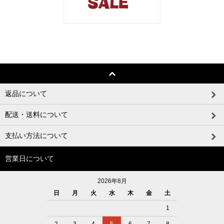
返品について
配送・送料について
支払い方法について
営業日について
2026年8月
日
月
火
水
木
金
土
1