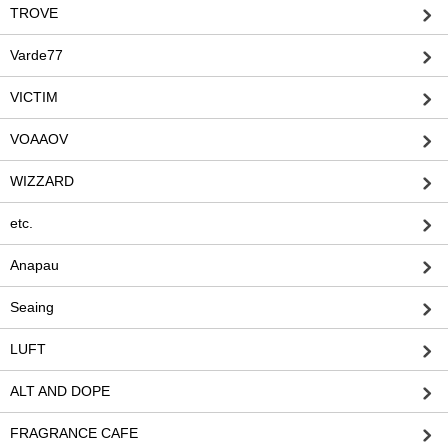
TROVE
Varde77
VICTIM
VOAAOV
WIZZARD
etc.
Anapau
Seaing
LUFT
ALT AND DOPE
FRAGRANCE CAFE