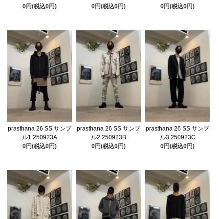
0円(税込0円)
0円(税込0円)
0円(税込0円)
prasthana 26 SS サンプ
prasthana 26 SS サンプ
prasthana 26 SS サンプ
ル1 250923A
ル2 250923B
ル3 250923C
0円(税込0円)
0円(税込0円)
0円(税込0円)