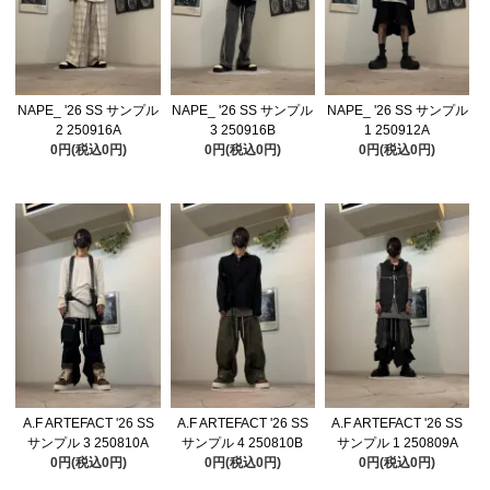
NAPE_ '26 SS サンプル
NAPE_ '26 SS サンプル
NAPE_ '26 SS サンプル
2 250916A
3 250916B
1 250912A
0円(税込0円)
0円(税込0円)
0円(税込0円)
A.F ARTEFACT '26 SS
A.F ARTEFACT '26 SS
A.F ARTEFACT '26 SS
サンプル 3 250810A
サンプル 4 250810B
サンプル 1 250809A
0円(税込0円)
0円(税込0円)
0円(税込0円)