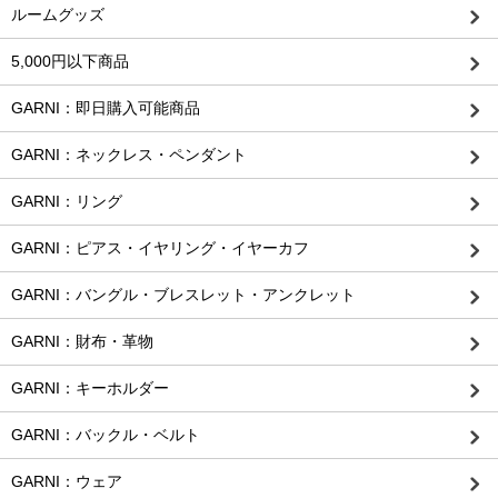
ルームグッズ
5,000円以下商品
GARNI：即日購入可能商品
GARNI：ネックレス・ペンダント
GARNI：リング
GARNI：ピアス・イヤリング・イヤーカフ
GARNI：バングル・ブレスレット・アンクレット
GARNI：財布・革物
GARNI：キーホルダー
GARNI：バックル・ベルト
GARNI：ウェア