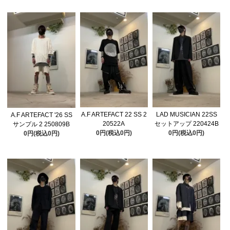
A.F ARTEFACT 22 SS 2
LAD MUSICIAN 22SS
A.F ARTEFACT '26 SS
20522A
セットアップ 220424B
サンプル 2 250809B
0円(税込0円)
0円(税込0円)
0円(税込0円)