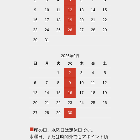
2
3
4
5
6
7
8
9
10
11
12
13
14
15
16
17
18
19
20
21
22
23
24
25
26
27
28
29
30
31
2026年9月
日
月
火
水
木
金
土
1
2
3
4
5
6
7
8
9
10
11
12
13
14
15
16
17
18
19
20
21
22
23
24
25
26
27
28
29
30
■
印の日、水曜日は定休日です。
水曜日、または時間外でもアポイント頂