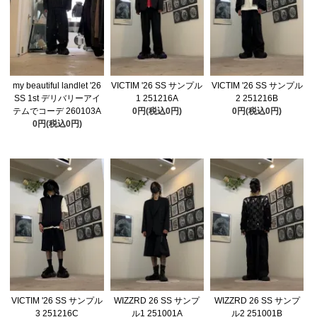
my beautiful landlet '26
VICTIM '26 SS サンプル
VICTIM '26 SS サンプル
SS 1st デリバリーアイ
1 251216A
2 251216B
テムでコーデ 260103A
0円(税込0円)
0円(税込0円)
0円(税込0円)
VICTIM '26 SS サンプル
WIZZRD 26 SS サンプ
WIZZRD 26 SS サンプ
3 251216C
ル1 251001A
ル2 251001B