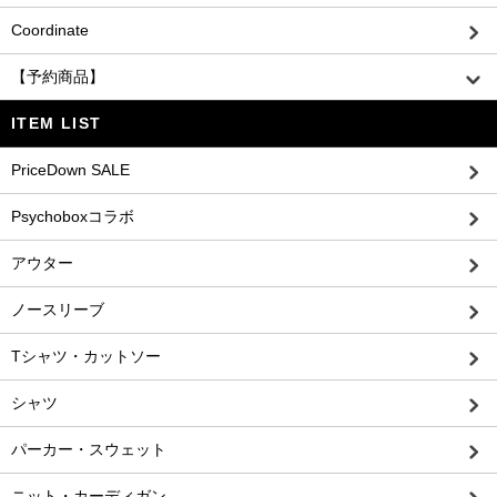
Coordinate
【予約商品】
ITEM LIST
PriceDown SALE
Psychoboxコラボ
アウター
ノースリーブ
Tシャツ・カットソー
シャツ
パーカー・スウェット
ニット・カーディガン