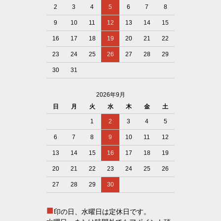
2
3
4
5
6
7
8
9
10
11
12
13
14
15
16
17
18
19
20
21
22
23
24
25
26
27
28
29
30
31
2026年9月
日
月
火
水
木
金
土
1
2
3
4
5
6
7
8
9
10
11
12
13
14
15
16
17
18
19
20
21
22
23
24
25
26
27
28
29
30
■
印の日、水曜日は定休日です。