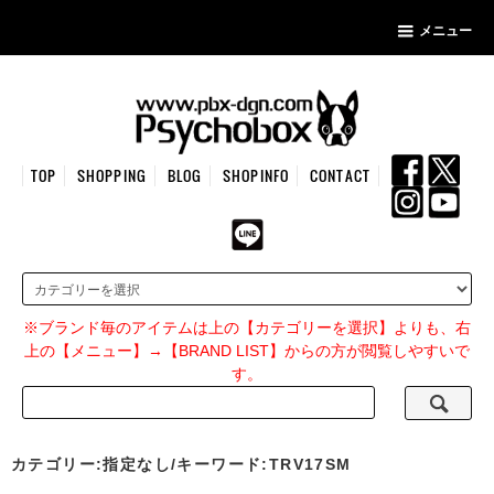
メニュー
TOP
SHOPPING
BLOG
SHOPINFO
CONTACT
※ブランド毎のアイテムは上の【カテゴリーを選択】よりも、右
上の【メニュー】→【BRAND LIST】からの方が閲覧しやすいで
す。
カテゴリー:指定なし/キーワード:TRV17SM