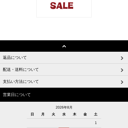
返品について
配送・送料について
支払い方法について
営業日について
2026年8月
日
月
火
水
木
金
土
1