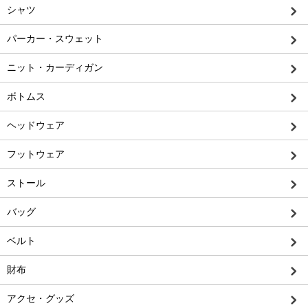
シャツ
パーカー・スウェット
ニット・カーディガン
ボトムス
ヘッドウェア
フットウェア
ストール
バッグ
ベルト
財布
アクセ・グッズ