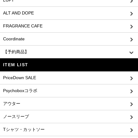
ALT AND DOPE
FRAGRANCE CAFE
Coordinate
【予約商品】
ITEM LIST
PriceDown SALE
Psychoboxコラボ
アウター
ノースリーブ
Tシャツ・カットソー