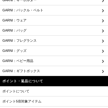
GARNI：バックル・ベルト
GARNI：ウェア
GARNI：バッグ
GARNI：フレグランス
GARNI：グッズ
GARNI：ベビー用品
GARNI：ギフトボックス
ポイント・返品について
ポイントについて
ポイント5倍対象アイテム