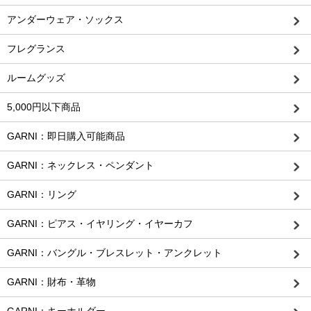
アンダーウェア・ソックス
フレグランス
ルームグッズ
5,000円以下商品
GARNI：即日購入可能商品
GARNI：ネックレス・ペンダント
GARNI：リング
GARNI：ピアス・イヤリング・イヤーカフ
GARNI：バングル・ブレスレット・アンクレット
GARNI：財布・革物
GARNI：キーホルダー