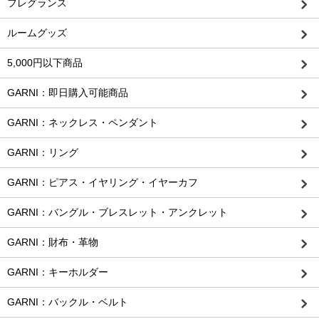
フレグランス
ルームグッズ
5,000円以下商品
GARNI：即日購入可能商品
GARNI：ネックレス・ペンダント
GARNI：リング
GARNI：ピアス・イヤリング・イヤーカフ
GARNI：バングル・ブレスレット・アンクレット
GARNI：財布・革物
GARNI：キーホルダー
GARNI：バックル・ベルト