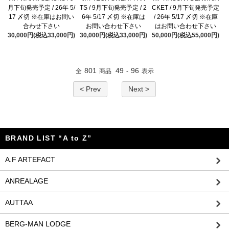
月下旬発売予定 / 26年 5/
TS / 9月下旬発売予定 / 2
CKET / 9月下旬発売予定
17 〆切 ※在庫はお問い
6年 5/17 〆切 ※在庫は
/ 26年 5/17 〆切 ※在庫
合わせ下さい
お問い合わせ下さい
はお問い合わせ下さい
30,000円(税込33,000円)
30,000円(税込33,000円)
50,000円(税込55,000円)
801
49
96
全
商品
-
表示
< Prev
Next >
BRAND LIST “A to Z”
A.F ARTEFACT
ANREALAGE
AUTTAA
BERG-MAN LODGE