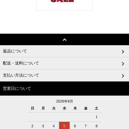
返品について
配送・送料について
支払い方法について
営業日について
2026年8月
日
月
火
水
木
金
土
1
2
3
4
5
6
7
8