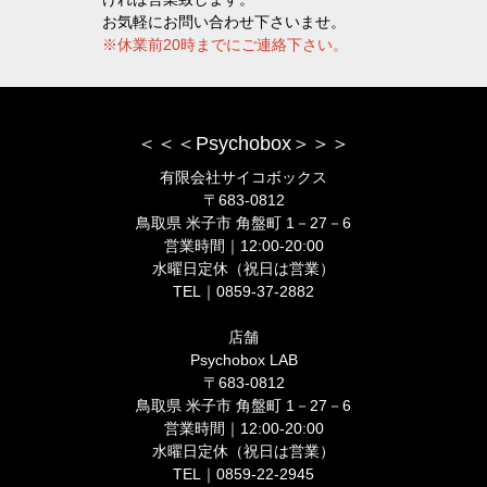
お気軽にお問い合わせ下さいませ。
※休業前20時までにご連絡下さい。
＜＜＜Psychobox＞＞＞
有限会社サイコボックス
〒683-0812
鳥取県 米子市 角盤町 1－27－6
営業時間｜12:00-20:00
水曜日定休（祝日は営業）
TEL｜0859-37-2882
店舗
Psychobox LAB
〒683-0812
鳥取県 米子市 角盤町 1－27－6
営業時間｜12:00-20:00
水曜日定休（祝日は営業）
TEL｜0859-22-2945