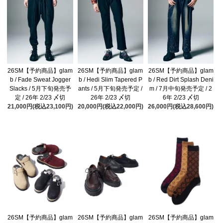
26SM【予約商品】glam
26SM【予約商品】glam
26SM【予約商品】glam
b / Fade Sweat Jogger
b / Hedi Slim Tapered P
b / Red Dirt Splash Deni
Slacks / 5月下旬発売予
ants / 5月下旬発売予定 /
m / 7月中旬発売予定 / 2
定 / 26年 2/23 〆切
26年 2/23 〆切
6年 2/23 〆切
21,000円(税込23,100円)
20,000円(税込22,000円)
26,000円(税込28,600円)
26SM【予約商品】glam
26SM【予約商品】glam
26SM【予約商品】glam