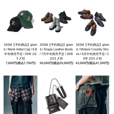
26SM【予約商品】glam
26SM【予約商品】glam
26SM【予約商品】glam
b / Mesh Initial Cap / 6月
b / Drape Leather Boots
b / Mixture Country Sho
中旬発売予定 / 26年 2/2
/ 7月中旬発売予定 / 26年
es / 6月中旬発売予定 / 2
3 〆切
2/23 〆切
6年 2/23 〆切
7,000円(税込7,700円)
50,000円(税込55,000円)
43,000円(税込47,300円)