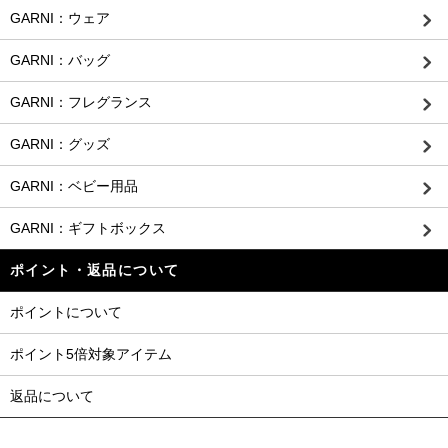
GARNI：ウェア
GARNI：バッグ
GARNI：フレグランス
GARNI：グッズ
GARNI：ベビー用品
GARNI：ギフトボックス
ポイント・返品について
ポイントについて
ポイント5倍対象アイテム
返品について