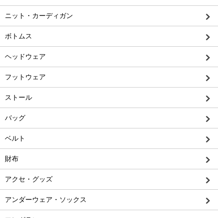
ニット・カーディガン
ボトムス
ヘッドウェア
フットウェア
ストール
バッグ
ベルト
財布
アクセ・グッズ
アンダーウェア・ソックス