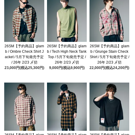
26SM【予約商品】glam
26SM【予約商品】glam
26SM【予約商品】glam
b / Ombre Check Shirt J
b / Tech High Neck Tank
b / Grunge Stain Check
acket / 5月下旬発売予定
Top / 5月下旬発売予定 /
Shirt / 5月下旬発売予定 /
/ 26年 2/23 〆切
26年 2/23 〆切
26年 2/23 〆切
23,000円(税込25,300円)
9,000円(税込9,900円)
22,000円(税込24,200円)
26SM【予約商品】glam
26SM【予約商品】glam
26SM【予約商品】glam