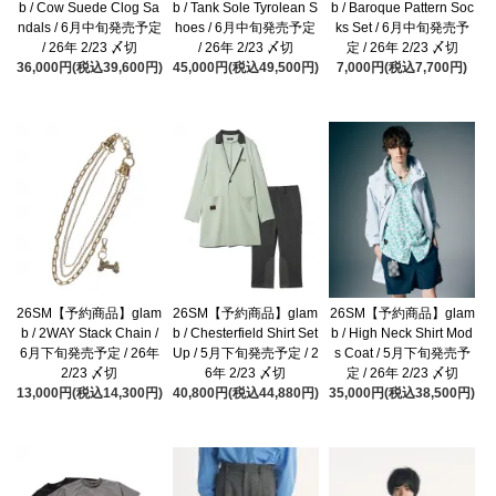
b / Cow Suede Clog Sa
b / Tank Sole Tyrolean S
b / Baroque Pattern Soc
ndals / 6月中旬発売予定
hoes / 6月中旬発売予定
ks Set / 6月中旬発売予
/ 26年 2/23 〆切
/ 26年 2/23 〆切
定 / 26年 2/23 〆切
36,000円(税込39,600円)
45,000円(税込49,500円)
7,000円(税込7,700円)
26SM【予約商品】glam
26SM【予約商品】glam
26SM【予約商品】glam
b / 2WAY Stack Chain /
b / Chesterfield Shirt Set
b / High Neck Shirt Mod
6月下旬発売予定 / 26年
Up / 5月下旬発売予定 / 2
s Coat / 5月下旬発売予
2/23 〆切
6年 2/23 〆切
定 / 26年 2/23 〆切
13,000円(税込14,300円)
40,800円(税込44,880円)
35,000円(税込38,500円)