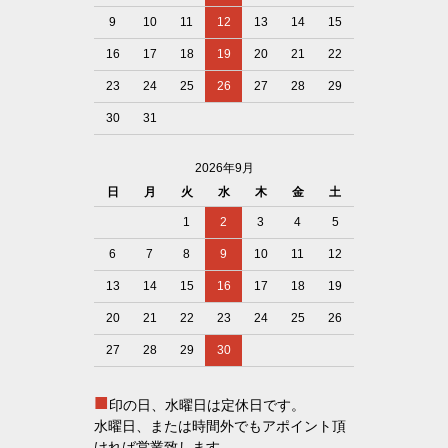
9
10
11
12
13
14
15
16
17
18
19
20
21
22
23
24
25
26
27
28
29
30
31
2026年9月
日
月
火
水
木
金
土
1
2
3
4
5
6
7
8
9
10
11
12
13
14
15
16
17
18
19
20
21
22
23
24
25
26
27
28
29
30
■
印の日、水曜日は定休日です。
水曜日、または時間外でもアポイント頂
ければ営業致します。