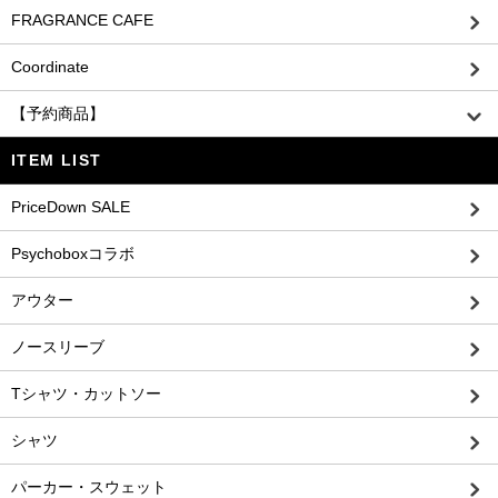
FRAGRANCE CAFE
Coordinate
【予約商品】
ITEM LIST
PriceDown SALE
Psychoboxコラボ
アウター
ノースリーブ
Tシャツ・カットソー
シャツ
パーカー・スウェット