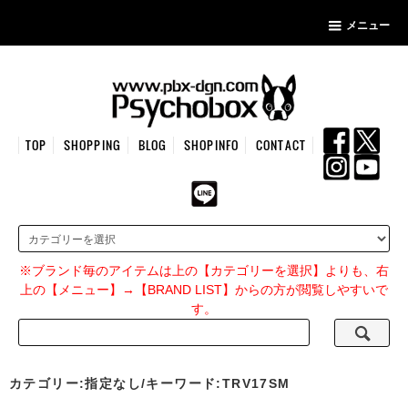
メニュー
TOP
SHOPPING
BLOG
SHOPINFO
CONTACT
※ブランド毎のアイテムは上の【カテゴリーを選択】よりも、右
上の【メニュー】→【BRAND LIST】からの方が閲覧しやすいで
す。
カテゴリー:指定なし/キーワード:TRV17SM