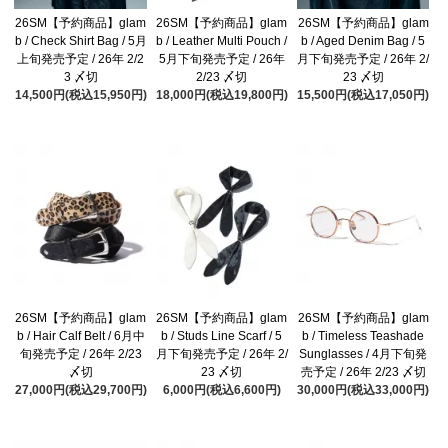
26SM【予約商品】glam
26SM【予約商品】glam
26SM【予約商品】glam
b / Check Shirt Bag / 5月
b / Leather Multi Pouch /
b / Aged Denim Bag / 5
上旬発売予定 / 26年 2/2
5月下旬発売予定 / 26年
月下旬発売予定 / 26年 2/
3 〆切
2/23 〆切
23 〆切
14,500円(税込15,950円)
18,000円(税込19,800円)
15,500円(税込17,050円)
26SM【予約商品】glam
26SM【予約商品】glam
26SM【予約商品】glam
b / Hair Calf Belt / 6月中
b / Studs Line Scarf / 5
b / Timeless Teashade
旬発売予定 / 26年 2/23
月下旬発売予定 / 26年 2/
Sunglasses / 4月下旬発
〆切
23 〆切
売予定 / 26年 2/23 〆切
27,000円(税込29,700円)
6,000円(税込6,600円)
30,000円(税込33,000円)