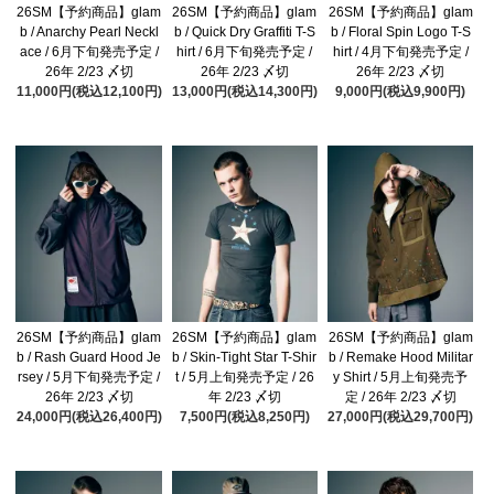
26SM【予約商品】glam
26SM【予約商品】glam
26SM【予約商品】glam
b / Anarchy Pearl Neckl
b / Quick Dry Graffiti T-S
b / Floral Spin Logo T-S
ace / 6月下旬発売予定 /
hirt / 6月下旬発売予定 /
hirt / 4月下旬発売予定 /
26年 2/23 〆切
26年 2/23 〆切
26年 2/23 〆切
11,000円(税込12,100円)
13,000円(税込14,300円)
9,000円(税込9,900円)
26SM【予約商品】glam
26SM【予約商品】glam
26SM【予約商品】glam
b / Rash Guard Hood Je
b / Skin-Tight Star T-Shir
b / Remake Hood Militar
rsey / 5月下旬発売予定 /
t / 5月上旬発売予定 / 26
y Shirt / 5月上旬発売予
26年 2/23 〆切
年 2/23 〆切
定 / 26年 2/23 〆切
24,000円(税込26,400円)
7,500円(税込8,250円)
27,000円(税込29,700円)