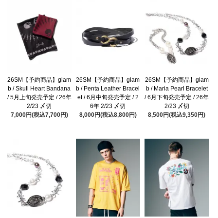
26SM【予約商品】glam
26SM【予約商品】glam
26SM【予約商品】glam
b / Skull Heart Bandana
b / Penta Leather Bracel
b / Maria Pearl Bracelet
/ 5月上旬発売予定 / 26年
et / 6月中旬発売予定 / 2
/ 6月下旬発売予定 / 26年
2/23 〆切
6年 2/23 〆切
2/23 〆切
7,000円(税込7,700円)
8,000円(税込8,800円)
8,500円(税込9,350円)