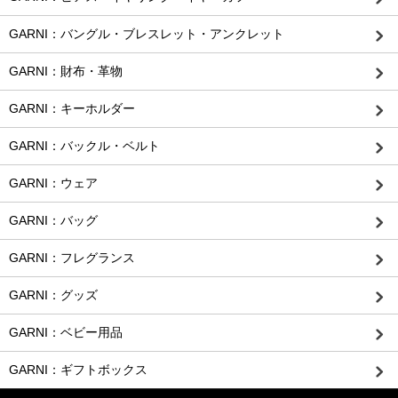
GARNI：バングル・ブレスレット・アンクレット
GARNI：財布・革物
GARNI：キーホルダー
GARNI：バックル・ベルト
GARNI：ウェア
GARNI：バッグ
GARNI：フレグランス
GARNI：グッズ
GARNI：ベビー用品
GARNI：ギフトボックス