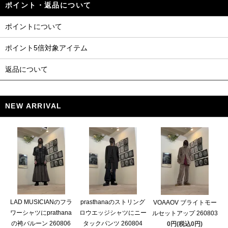
ポイント・返品について
ポイントについて
ポイント5倍対象アイテム
返品について
NEW ARRIVAL
LAD MUSICIANのフラ
prasthanaのストリング
VOAAOV ブライトモー
ワーシャツにprathana
ロウエッジシャツにニー
ルセットアップ 260803
の袴バルーン 260806
タックパンツ 260804
0円(税込0円)