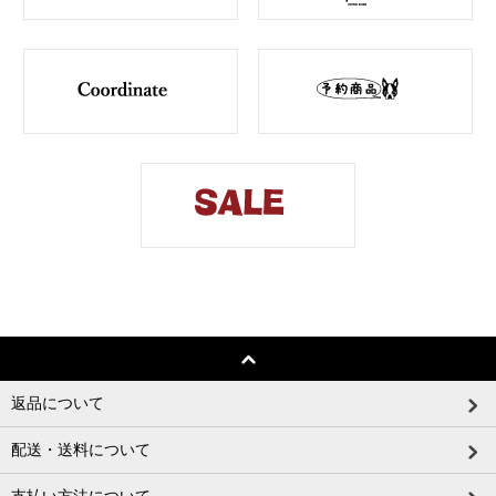
返品について
配送・送料について