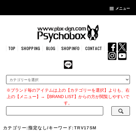
メニュー
TOP
SHOPPING
BLOG
SHOPINFO
CONTACT
※ブランド毎のアイテムは上の【カテゴリーを選択】よりも、右
上の【メニュー】→【BRAND LIST】からの方が閲覧しやすいで
す。
カテゴリー:指定なし/キーワード:TRV17SM