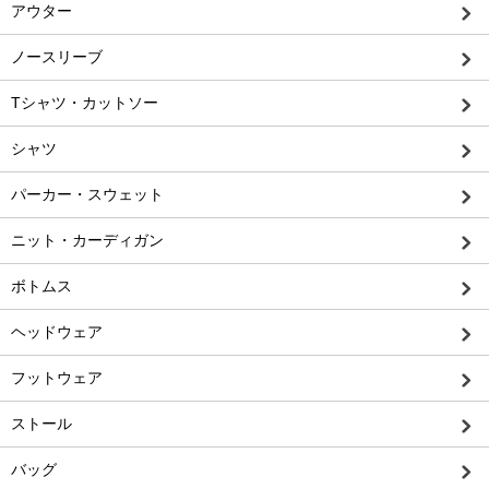
アウター
ノースリーブ
Tシャツ・カットソー
シャツ
パーカー・スウェット
ニット・カーディガン
ボトムス
ヘッドウェア
フットウェア
ストール
バッグ