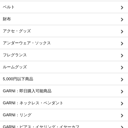
ベルト
財布
アクセ・グッズ
アンダーウェア・ソックス
フレグランス
ルームグッズ
5,000円以下商品
GARNI：即日購入可能商品
GARNI：ネックレス・ペンダント
GARNI：リング
GARNI：ピアス・イヤリング・イヤーカフ