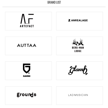
BRAND LIST