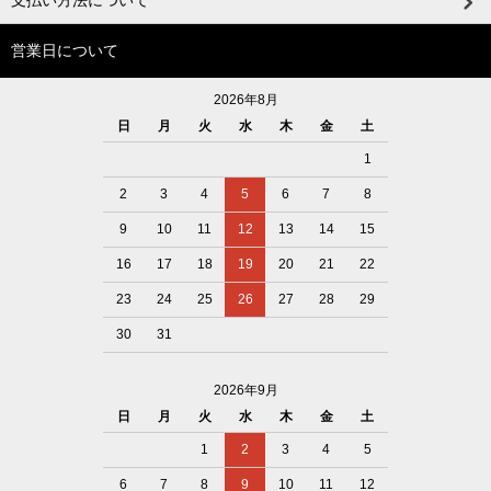
支払い方法について
営業日について
2026年8月
日
月
火
水
木
金
土
1
2
3
4
5
6
7
8
9
10
11
12
13
14
15
16
17
18
19
20
21
22
23
24
25
26
27
28
29
30
31
2026年9月
日
月
火
水
木
金
土
1
2
3
4
5
6
7
8
9
10
11
12