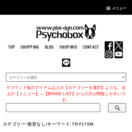
メニュー
TOP
SHOPPING
BLOG
SHOPINFO
CONTACT
※ブランド毎のアイテムは上の【カテゴリーを選択】よりも、右
上の【メニュー】→【BRAND LIST】からの方が閲覧しやすいで
す。
カテゴリー:指定なし/キーワード:TRV17SM