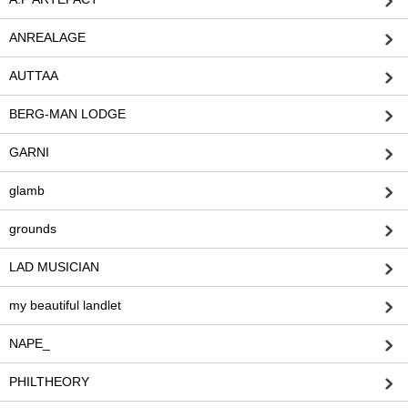
ANREALAGE
AUTTAA
BERG-MAN LODGE
GARNI
glamb
grounds
LAD MUSICIAN
my beautiful landlet
NAPE_
PHILTHEORY