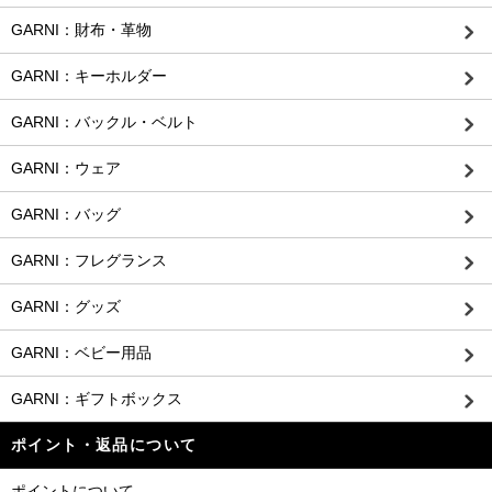
GARNI：財布・革物
GARNI：キーホルダー
GARNI：バックル・ベルト
GARNI：ウェア
GARNI：バッグ
GARNI：フレグランス
GARNI：グッズ
GARNI：ベビー用品
GARNI：ギフトボックス
ポイント・返品について
ポイントについて