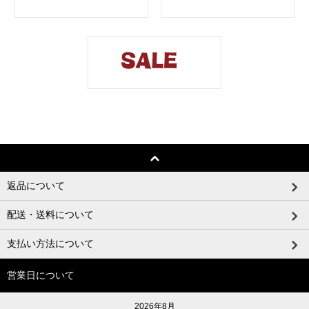
返品について
配送・送料について
支払い方法について
営業日について
2026年8月