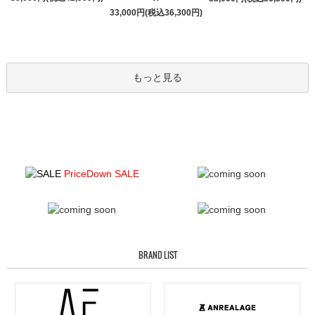
33,000円(税込36,300円)
もっと見る
PriceDown SALE
BRAND LIST