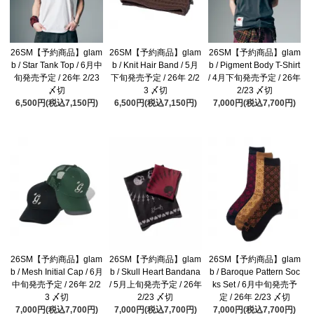
26SM【予約商品】glam
26SM【予約商品】glam
26SM【予約商品】glam
b / Star Tank Top / 6月中
b / Knit Hair Band / 5月
b / Pigment Body T-Shirt
旬発売予定 / 26年 2/23
下旬発売予定 / 26年 2/2
/ 4月下旬発売予定 / 26年
〆切
3 〆切
2/23 〆切
6,500円(税込7,150円)
6,500円(税込7,150円)
7,000円(税込7,700円)
26SM【予約商品】glam
26SM【予約商品】glam
26SM【予約商品】glam
b / Mesh Initial Cap / 6月
b / Skull Heart Bandana
b / Baroque Pattern Soc
中旬発売予定 / 26年 2/2
/ 5月上旬発売予定 / 26年
ks Set / 6月中旬発売予
3 〆切
2/23 〆切
定 / 26年 2/23 〆切
7,000円(税込7,700円)
7,000円(税込7,700円)
7,000円(税込7,700円)