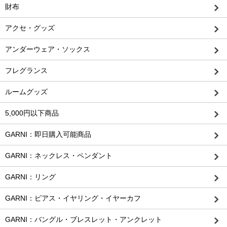
財布
アクセ・グッズ
アンダーウェア・ソックス
フレグランス
ルームグッズ
5,000円以下商品
GARNI：即日購入可能商品
GARNI：ネックレス・ペンダント
GARNI：リング
GARNI：ピアス・イヤリング・イヤーカフ
GARNI：バングル・ブレスレット・アンクレット