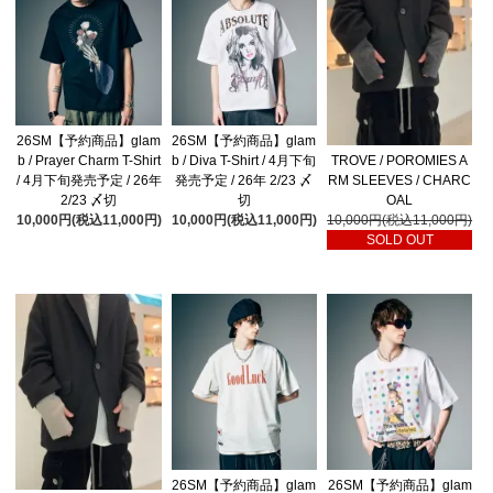
26SM【予約商品】glam
26SM【予約商品】glam
b / Prayer Charm T-Shirt
b / Diva T-Shirt / 4月下旬
TROVE / POROMIES A
/ 4月下旬発売予定 / 26年
発売予定 / 26年 2/23 〆
RM SLEEVES / CHARC
2/23 〆切
切
OAL
10,000円(税込11,000円)
10,000円(税込11,000円)
10,000円(税込11,000円)
SOLD OUT
26SM【予約商品】glam
26SM【予約商品】glam