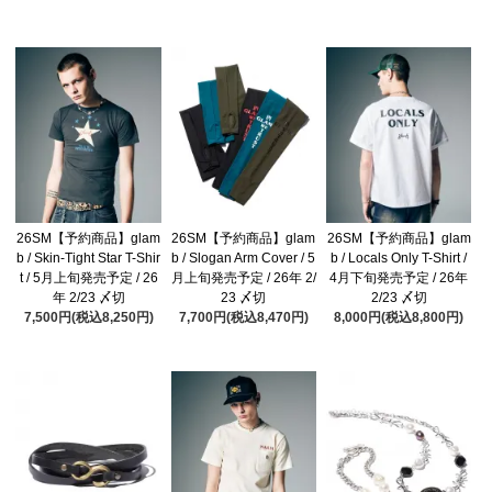
26SM【予約商品】glam
26SM【予約商品】glam
26SM【予約商品】glam
b / Skin-Tight Star T-Shir
b / Slogan Arm Cover / 5
b / Locals Only T-Shirt /
t / 5月上旬発売予定 / 26
月上旬発売予定 / 26年 2/
4月下旬発売予定 / 26年
年 2/23 〆切
23 〆切
2/23 〆切
7,500円(税込8,250円)
7,700円(税込8,470円)
8,000円(税込8,800円)