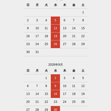
日
月
火
水
木
金
土
1
2
3
4
5
6
7
8
9
10
11
12
13
14
15
16
17
18
19
20
21
22
23
24
25
26
27
28
29
30
31
2026年9月
日
月
火
水
木
金
土
1
2
3
4
5
6
7
8
9
10
11
12
13
14
15
16
17
18
19
20
21
22
23
24
25
26
27
28
29
30