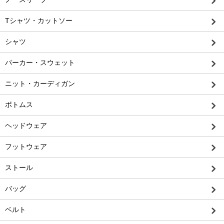
Tシャツ・カットソー
シャツ
パーカー・スウェット
ニット・カーディガン
ボトムス
ヘッドウェア
フットウェア
ストール
バッグ
ベルト