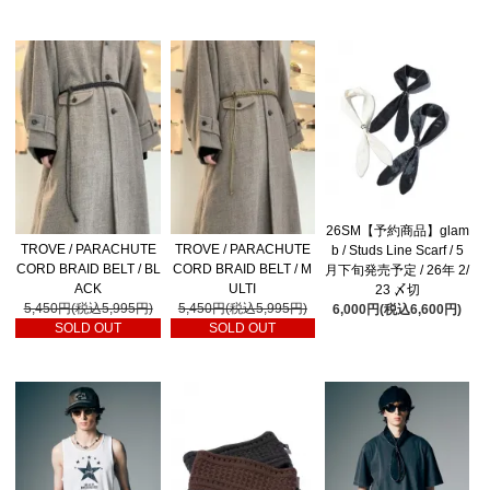
26SM【予約商品】glam
TROVE / PARACHUTE
TROVE / PARACHUTE
b / Studs Line Scarf / 5
CORD BRAID BELT / BL
CORD BRAID BELT / M
月下旬発売予定 / 26年 2/
ACK
ULTI
23 〆切
5,450円(税込5,995円)
5,450円(税込5,995円)
6,000円(税込6,600円)
SOLD OUT
SOLD OUT