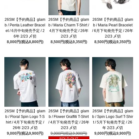
26SM【予約商品】glam
26SM【予約商品】glam
26SM【予約商品】glam
b / Penta Leather Bracel
b / Maria Charm T-Shirt /
b / Maria Pearl Bracelet
et / 6月中旬発売予定 / 2
4月下旬発売予定 / 26年
/ 6月下旬発売予定 / 26年
6年 2/23 〆切
2/23 〆切
2/23 〆切
8,000円(税込8,800円)
8,500円(税込9,350円)
8,500円(税込9,350円)
26SM【予約商品】glam
26SM【予約商品】glam
26SM【予約商品】glam
b / Floral Spin Logo T-S
b / Flower Graffiti T-Shirt
b / Spin Logo Surf T-Shir
hirt / 4月下旬発売予定 /
/ 4月下旬発売予定 / 26年
t / 5月下旬発売予定 / 26
26年 2/23 〆切
2/23 〆切
年 2/23 〆切
9,000円(税込9,900円)
9,000円(税込9,900円)
9,000円(税込9,900円)