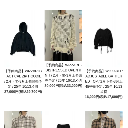
【予約商品】WIZZARD /
DISTRESSED OPEN K
【予約商品】WIZZARD /
【予約商品】WIZZARD /
NIT / 2月下旬-3月上旬発
TACTICAL ZIP HOODIE
ADJUSTABLE GATHER
売予定 / 25年 10/13〆切
/ 2月下旬-3月上旬発売予
ED TOP / 2月下旬-3月上
30,000円(税込33,000円)
定 / 25年 10/13〆切
旬発売予定 / 25年 10/13
27,000円(税込29,700円)
〆切
16,000円(税込17,600円)