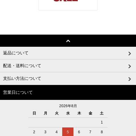
返品について
配送・送料について
支払い方法について
営業日について
2026年8月
日
月
火
水
木
金
土
1
2
3
4
5
6
7
8