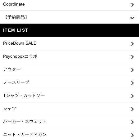
Coordinate
【予約商品】
ITEM LIST
PriceDown SALE
Psychoboxコラボ
アウター
ノースリーブ
Tシャツ・カットソー
シャツ
パーカー・スウェット
ニット・カーディガン