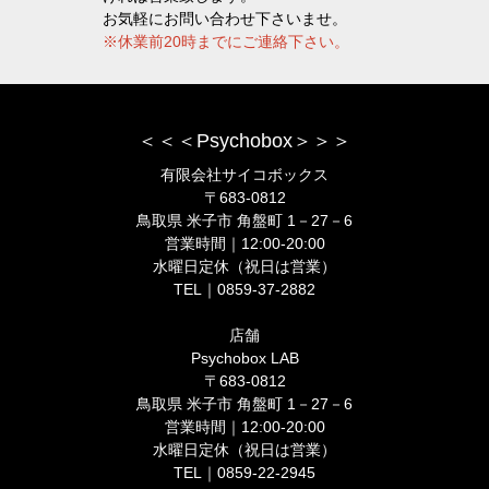
お気軽にお問い合わせ下さいませ。
※休業前20時までにご連絡下さい。
＜＜＜Psychobox＞＞＞
有限会社サイコボックス
〒683-0812
鳥取県 米子市 角盤町 1－27－6
営業時間｜12:00-20:00
水曜日定休（祝日は営業）
TEL｜0859-37-2882
店舗
Psychobox LAB
〒683-0812
鳥取県 米子市 角盤町 1－27－6
営業時間｜12:00-20:00
水曜日定休（祝日は営業）
TEL｜0859-22-2945