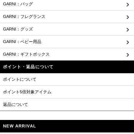
GARNI：バッグ
GARNI：フレグランス
GARNI：グッズ
GARNI：ベビー用品
GARNI：ギフトボックス
ポイント・返品について
ポイントについて
ポイント5倍対象アイテム
返品について
NEW ARRIVAL