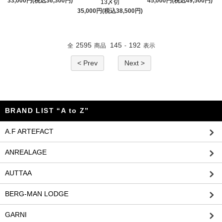
33,000円(税込36,300円)
45,000円(税込49,500円)
13〆切
35,000円(税込38,500円)
2595
145
192
全
商品
-
表示
< Prev
Next >
BRAND LIST “A to Z”
A.F ARTEFACT
ANREALAGE
AUTTAA
BERG-MAN LODGE
GARNI