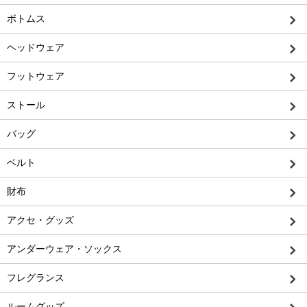
ボトムス
ヘッドウェア
フットウェア
ストール
バッグ
ベルト
財布
アクセ・グッズ
アンダーウェア・ソックス
フレグランス
ルームグッズ