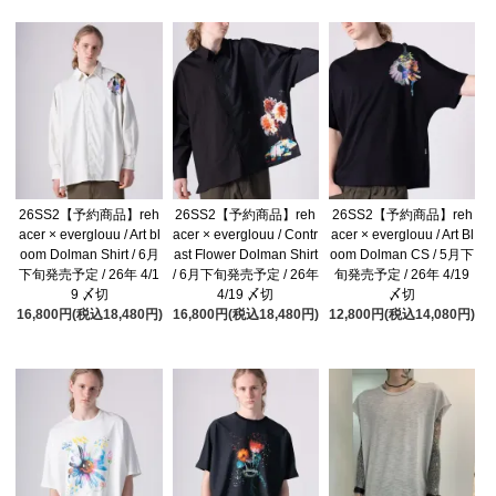
26SS2【予約商品】reh
26SS2【予約商品】reh
26SS2【予約商品】reh
acer × everglouu / Art bl
acer × everglouu / Contr
acer × everglouu / Art Bl
oom Dolman Shirt / 6月
ast Flower Dolman Shirt
oom Dolman CS / 5月下
下旬発売予定 / 26年 4/1
/ 6月下旬発売予定 / 26年
旬発売予定 / 26年 4/19
9 〆切
4/19 〆切
〆切
16,800円(税込18,480円)
16,800円(税込18,480円)
12,800円(税込14,080円)