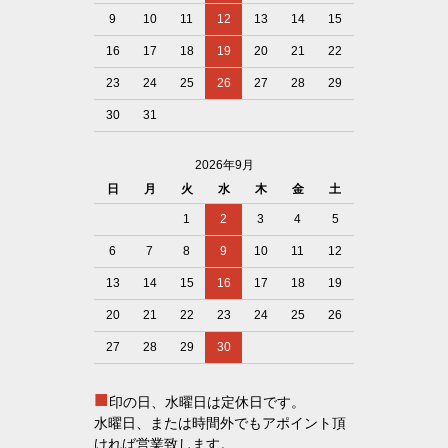
9
10
11
12
13
14
15
16
17
18
19
20
21
22
23
24
25
26
27
28
29
30
31
2026年9月
日
月
火
水
木
金
土
1
2
3
4
5
6
7
8
9
10
11
12
13
14
15
16
17
18
19
20
21
22
23
24
25
26
27
28
29
30
■
印の日、水曜日は定休日です。
水曜日、または時間外でもアポイント頂
ければ営業致します。