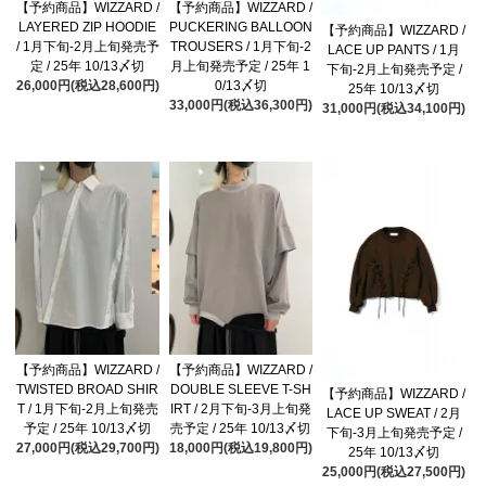
【予約商品】WIZZARD /
【予約商品】WIZZARD /
LAYERED ZIP HOODIE
PUCKERING BALLOON
【予約商品】WIZZARD /
/ 1月下旬-2月上旬発売予
TROUSERS / 1月下旬-2
LACE UP PANTS / 1月
定 / 25年 10/13〆切
月上旬発売予定 / 25年 1
下旬-2月上旬発売予定 /
26,000円(税込28,600円)
0/13〆切
25年 10/13〆切
33,000円(税込36,300円)
31,000円(税込34,100円)
【予約商品】WIZZARD /
【予約商品】WIZZARD /
TWISTED BROAD SHIR
DOUBLE SLEEVE T-SH
【予約商品】WIZZARD /
T / 1月下旬-2月上旬発売
IRT / 2月下旬-3月上旬発
LACE UP SWEAT / 2月
予定 / 25年 10/13〆切
売予定 / 25年 10/13〆切
下旬-3月上旬発売予定 /
27,000円(税込29,700円)
18,000円(税込19,800円)
25年 10/13〆切
25,000円(税込27,500円)