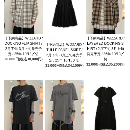
【予約商品】WIZZARD /
【予約商品】WIZZARD /
DOCKING FLIP SHIRT /
LAYERED DOCKING S
【予約商品】WIZZARD /
2月下旬-3月上旬発売予
HIRT / 2月下旬-3月上旬
TULLE PANEL SKIRT /
定 / 25年 10/13〆切
発売予定 / 25年 10/13〆
2月下旬-3月上旬発売予
28,000円(税込30,800円)
切
定 / 25年 10/13〆切
32,000円(税込35,200円)
31,000円(税込34,100円)