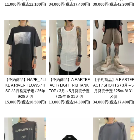
11,000円(税込12,100円)
34,000円(税込37,400円)
39,000円(税込42,900円)
【予約商品】NAPE_ / LI
【予約商品】A.F ARTEF
【予約商品】A.F ARTEF
KE A RIVER FLOWS / H
ACT / LIGHT RIB TANK
ACT / SHORTS / 3月～5
SC / 3月発売予定 / 25年
TOP / 3月～5月発売予定
月発売予定 / 25年 8/ 31
9/28〆切
/ 25年 8/ 31〆切
〆切
15,000円(税込16,500円)
13,000円(税込14,300円)
34,000円(税込37,400円)