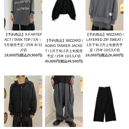
【予約商品】A.F ARTEF
【予約商品】WIZZARD /
ACT / TANK TOP / 3月～
LAYERED ZIP SWEAT /
【予約商品】WIZZARD /
5月発売予定 / 25年 8/ 31
1月下旬-2月上旬発売予
AGING TANKER JACKE
〆切
定 / 25年 10/13〆切
T / 1月下旬-2月上旬発売
19,000円(税込20,900円)
24,000円(税込26,400円)
予定 / 25年 10/13〆切
45,000円(税込49,500円)