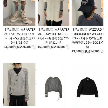
【予約商品】A.F ARTEF
【予約商品】A.F ARTEF
【予約商品】WIZZARD /
ACT / JERSEY SHORT
ACT / SWITCHING TEE
EMBROIDERY W LOGO
S / 3月～5月発売予定 / 2
/ 2月～4月発売予定 / 25
CAP / 1月下旬-2月上旬
5年 8/ 31〆切
年 8/ 31〆切
発売予定 / 25年 10/13〆
24,000円(税込26,400円)
15,000円(税込16,500円)
切
13,000円(税込14,300円)