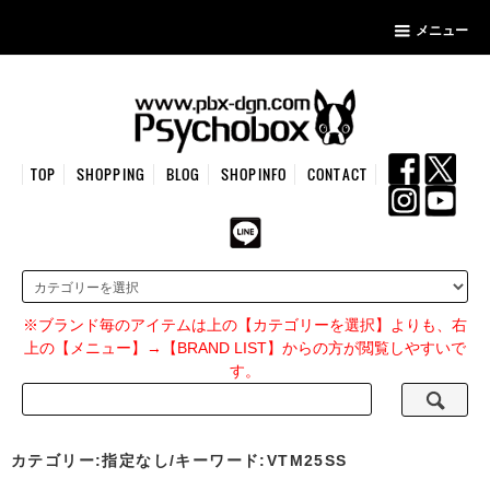
メニュー
TOP
SHOPPING
BLOG
SHOPINFO
CONTACT
※ブランド毎のアイテムは上の【カテゴリーを選択】よりも、右
上の【メニュー】→【BRAND LIST】からの方が閲覧しやすいで
す。
カテゴリー:指定なし/キーワード:VTM25SS