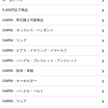
5,000円以下商品
GARNI：即日購入可能商品
GARNI：ネックレス・ペンダント
GARNI：リング
GARNI：ピアス・イヤリング・イヤーカフ
GARNI：バングル・ブレスレット・アンクレット
GARNI：財布・革物
GARNI：キーホルダー
GARNI：バックル・ベルト
GARNI：ウェア