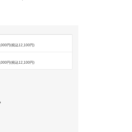
,000円(税込12,100円)
,000円(税込12,100円)