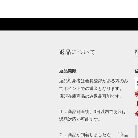
返品について
返品期限
返品対象者は会員登録がある方のみ
でポイントでの返金となります。
店頭在庫商品のみ返品可能です。
１．商品到着後、3日以内であれば
返品対応が可能です。
２．商品が到着しましたら、「商品