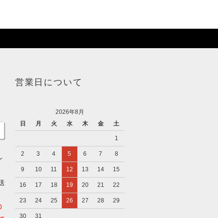
営業日について
2026年8月
日
月
火
水
木
金
土
1
2
3
4
5
6
7
8
レ
9
10
11
12
13
14
15
送
16
17
18
19
20
21
22
23
24
25
26
27
28
29
0
30
31