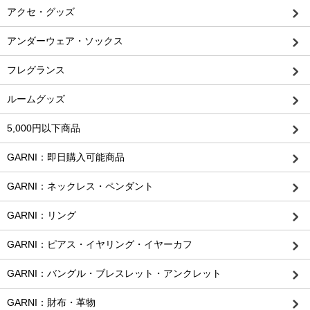
アクセ・グッズ
アンダーウェア・ソックス
フレグランス
ルームグッズ
5,000円以下商品
GARNI：即日購入可能商品
GARNI：ネックレス・ペンダント
GARNI：リング
GARNI：ピアス・イヤリング・イヤーカフ
GARNI：バングル・ブレスレット・アンクレット
GARNI：財布・革物