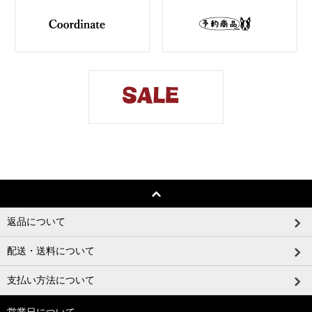
返品について
配送・送料について
支払い方法について
営業日について