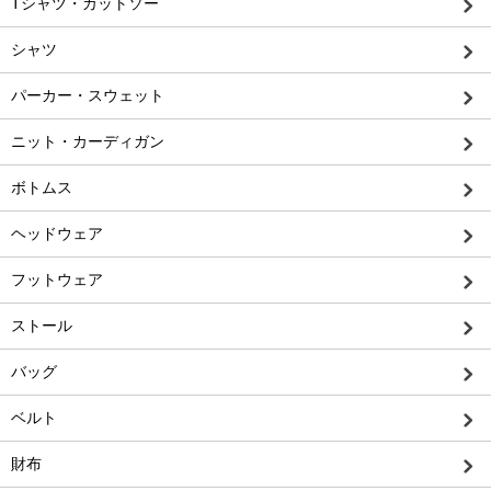
Tシャツ・カットソー
シャツ
パーカー・スウェット
ニット・カーディガン
ボトムス
ヘッドウェア
フットウェア
ストール
バッグ
ベルト
財布