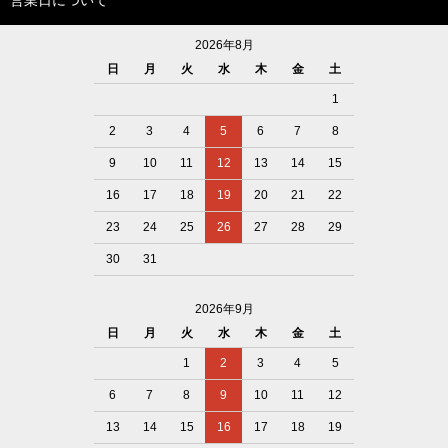
2026年8月
日
月
火
水
木
金
土
1
2
3
4
5
6
7
8
9
10
11
12
13
14
15
16
17
18
19
20
21
22
23
24
25
26
27
28
29
30
31
2026年9月
日
月
火
水
木
金
土
1
2
3
4
5
6
7
8
9
10
11
12
13
14
15
16
17
18
19