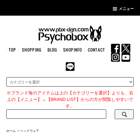
メニュー
TOP
SHOPPING
BLOG
SHOPINFO
CONTACT
※ブランド毎のアイテムは上の【カテゴリーを選択】よりも、右
上の【メニュー】→【BRAND LIST】からの方が閲覧しやすいで
す。
ホーム
>
ヘッドウェア