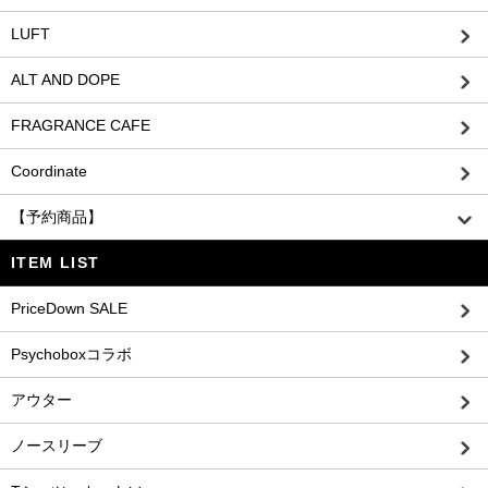
LUFT
ALT AND DOPE
FRAGRANCE CAFE
Coordinate
【予約商品】
ITEM LIST
PriceDown SALE
Psychoboxコラボ
アウター
ノースリーブ