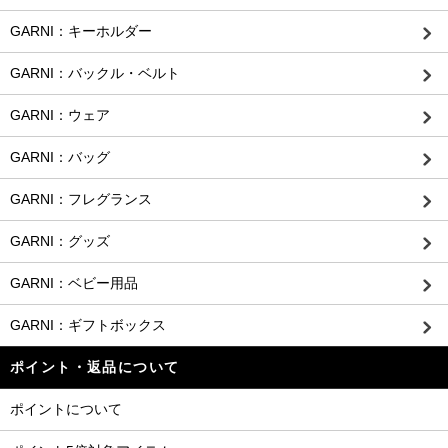
GARNI：キーホルダー
GARNI：バックル・ベルト
GARNI：ウェア
GARNI：バッグ
GARNI：フレグランス
GARNI：グッズ
GARNI：ベビー用品
GARNI：ギフトボックス
ポイント・返品について
ポイントについて