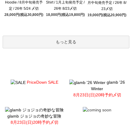
Hoodie / 8月中旬発売予
Shirt / 1月上旬発売予定 /
月中旬発売予定 / 26年 8/
定 / 26年 5/24 〆切
26年 8/23〆切
23〆切
28,000円(税込30,800円)
18,000円(税込19,800円)
19,000円(税込20,900円)
もっと見る
PriceDown SALE
glamb '26
Winter
8月23日(日)20時予約〆切
glamb ジョジョの奇妙な冒険
8月23日(日)20時予約〆切