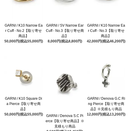
GARNI / K10 Narrow Ea
GARNI / SV Narrow Ear
GARNI / K10 Narrow Ea
r Cuff - No.2【取り寄せ
Cuff - No.3【取り寄せ商
r Cuff - No.3【取り寄せ
商品】
品】
商品】
50,000円(税込55,000円)
8,000円(税込8,800円)
42,000円(税込46,200円)
GARNI / K10 Square Di
GARNI / Denova G.C Ri
a Pierce【取り寄せ商
ng Pierce【取り寄せ商
品】
品】※見積もり商品
50,000円(税込55,000円)
12,000円(税込13,200円)
GARNI / Denova S.C Pi
erce【取り寄せ商品】※
見積もり商品