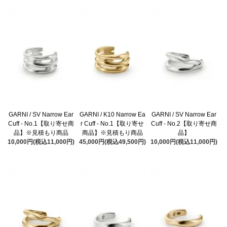
GARNI / SV Narrow Ear
GARNI / K10 Narrow Ea
GARNI / SV Narrow Ear
Cuff - No.1【取り寄せ商
r Cuff - No.1【取り寄せ
Cuff - No.2【取り寄せ商
品】※見積もり商品
商品】※見積もり商品
品】
10,000円(税込11,000円)
45,000円(税込49,500円)
10,000円(税込11,000円)