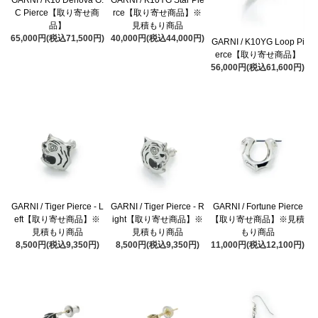
C Pierce【取り寄せ商
rce【取り寄せ商品】※
品】
見積もり商品
65,000円(税込71,500円)
40,000円(税込44,000円)
GARNI / K10YG Loop Pi
erce【取り寄せ商品】
56,000円(税込61,600円)
GARNI / Tiger Pierce - L
GARNI / Tiger Pierce - R
GARNI / Fortune Pierce
eft【取り寄せ商品】※
ight【取り寄せ商品】※
【取り寄せ商品】※見積
見積もり商品
見積もり商品
もり商品
8,500円(税込9,350円)
8,500円(税込9,350円)
11,000円(税込12,100円)