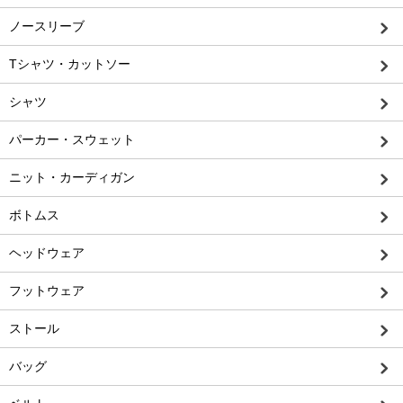
ノースリーブ
Tシャツ・カットソー
シャツ
パーカー・スウェット
ニット・カーディガン
ボトムス
ヘッドウェア
フットウェア
ストール
バッグ