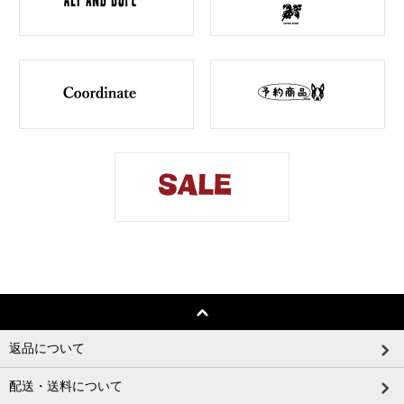
返品について
配送・送料について