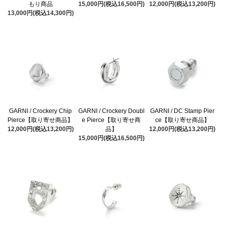
もり商品
15,000円(税込16,500円)
12,000円(税込13,200円)
13,000円(税込14,300円)
GARNI / Crockery Chip
GARNI / Crockery Doubl
GARNI / DC Stamp Pier
Pierce【取り寄せ商品】
e Pierce【取り寄せ商
ce【取り寄せ商品】
12,000円(税込13,200円)
品】
12,000円(税込13,200円)
15,000円(税込16,500円)