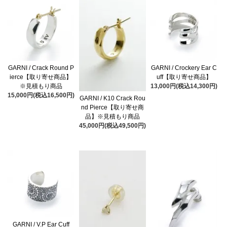
GARNI / Crack Round P
GARNI / Crockery Ear C
ierce【取り寄せ商品】
uff【取り寄せ商品】
※見積もり商品
13,000円(税込14,300円)
15,000円(税込16,500円)
GARNI / K10 Crack Rou
nd Pierce【取り寄せ商
品】※見積もり商品
45,000円(税込49,500円)
GARNI / V.P Ear Cuff