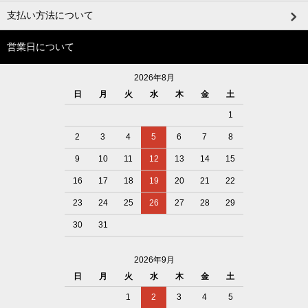
支払い方法について
営業日について
2026年8月
日
月
火
水
木
金
土
1
2
3
4
5
6
7
8
9
10
11
12
13
14
15
16
17
18
19
20
21
22
23
24
25
26
27
28
29
30
31
2026年9月
日
月
火
水
木
金
土
1
2
3
4
5