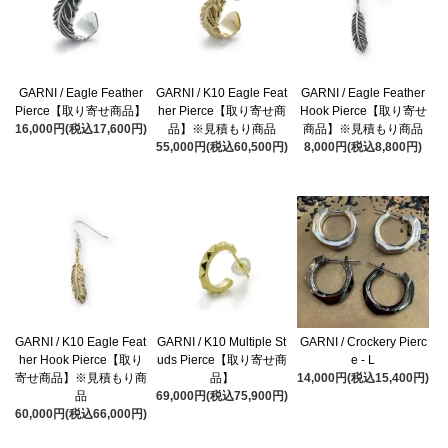
GARNI / Eagle Feather
GARNI / K10 Eagle Feat
GARNI / Eagle Feather
Pierce【取り寄せ商品】
her Pierce【取り寄せ商
Hook Pierce【取り寄せ
16,000円(税込17,600円)
品】※見積もり商品
商品】※見積もり商品
55,000円(税込60,500円)
8,000円(税込8,800円)
GARNI / K10 Eagle Feat
GARNI / K10 Multiple St
GARNI / Crockery Pierc
her Hook Pierce【取り
uds Pierce【取り寄せ商
e - L
寄せ商品】※見積もり商
品】
14,000円(税込15,400円)
品
69,000円(税込75,900円)
60,000円(税込66,000円)