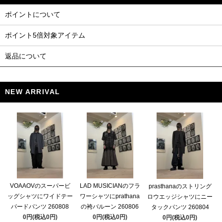
ポイントについて
ポイント5倍対象アイテム
返品について
NEW ARRIVAL
VOAAOVのスーパービ
LAD MUSICIANのフラ
prasthanaのストリング
ッグシャツにワイドテー
ワーシャツにprathana
ロウエッジシャツにニー
パードパンツ 260808
の袴バルーン 260806
タックパンツ 260804
0円(税込0円)
0円(税込0円)
0円(税込0円)