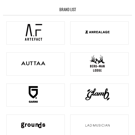
BRAND LIST