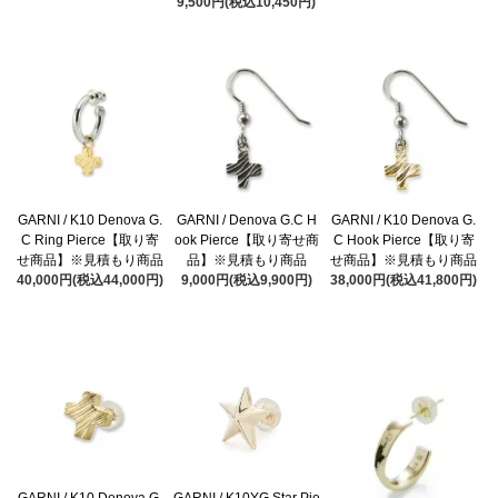
9,500円(税込10,450円)
GARNI / K10 Denova G.
GARNI / Denova G.C H
GARNI / K10 Denova G.
C Ring Pierce【取り寄
ook Pierce【取り寄せ商
C Hook Pierce【取り寄
せ商品】※見積もり商品
品】※見積もり商品
せ商品】※見積もり商品
40,000円(税込44,000円)
9,000円(税込9,900円)
38,000円(税込41,800円)
GARNI / K10 Denova G.
GARNI / K10YG Star Pie