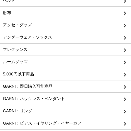
ベルト
財布
アクセ・グッズ
アンダーウェア・ソックス
フレグランス
ルームグッズ
5,000円以下商品
GARNI：即日購入可能商品
GARNI：ネックレス・ペンダント
GARNI：リング
GARNI：ピアス・イヤリング・イヤーカフ