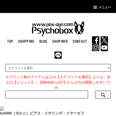
メニュー
TOP
SHOPPING
BLOG
SHOPINFO
CONTACT
※ブランド毎のアイテムは上の【カテゴリーを選択】よりも、右
上の【メニュー】→【BRAND LIST】からの方が閲覧しやすいで
す。
GARNI（ガルニ）ピアス・イヤリング・イヤーカフ