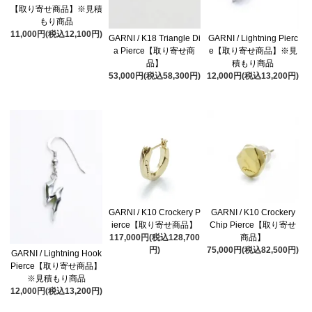
【取り寄せ商品】※見積
もり商品
11,000円(税込12,100円)
GARNI / K18 Triangle Di
GARNI / Lightning Pierc
a Pierce【取り寄せ商
e【取り寄せ商品】※見
品】
積もり商品
53,000円(税込58,300円)
12,000円(税込13,200円)
GARNI / K10 Crockery P
GARNI / K10 Crockery
ierce【取り寄せ商品】
Chip Pierce【取り寄せ
117,000円(税込128,700
商品】
円)
75,000円(税込82,500円)
GARNI / Lightning Hook
Pierce【取り寄せ商品】
※見積もり商品
12,000円(税込13,200円)