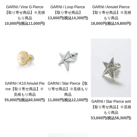
GARNI / Vine G Pierce
GARNI / Loop Pierce
GARNI / Amulet Pierce
【取り寄せ商品】※見積
【取り寄せ商品】
【取り寄せ商品】※見積
もり商品
13,000円(税込14,300円)
もり商品
10,000円(税込11,000円)
18,000円(税込19,800円)
GARNI / K10 Amulet Pie
GARNI / Star Pierce【取
rce【取り寄せ商品】※
り寄せ商品】※見積もり
見積もり商品
商品
55,000円(税込60,500円)
11,000円(税込12,100円)
GARNI / Star Pierce w/d
【取り寄せ商品】※見積
もり商品
53,000円(税込58,300円)