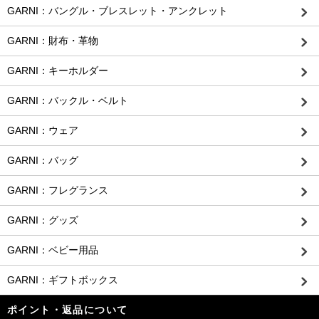
GARNI：バングル・ブレスレット・アンクレット
GARNI：財布・革物
GARNI：キーホルダー
GARNI：バックル・ベルト
GARNI：ウェア
GARNI：バッグ
GARNI：フレグランス
GARNI：グッズ
GARNI：ベビー用品
GARNI：ギフトボックス
ポイント・返品について