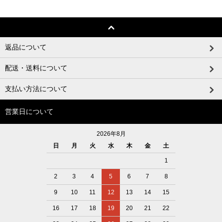
返品について
配送・送料について
支払い方法について
営業日について
2026年8月
日
月
火
水
木
金
土
1
2
3
4
5
6
7
8
9
10
11
12
13
14
15
16
17
18
19
20
21
22