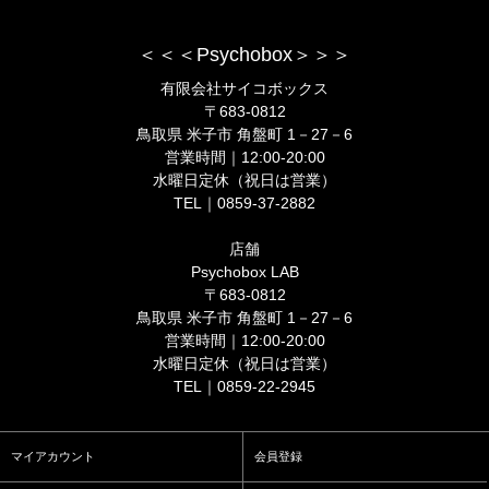
＜＜＜Psychobox＞＞＞
有限会社サイコボックス
〒683-0812
鳥取県 米子市 角盤町 1－27－6
営業時間｜12:00-20:00
水曜日定休（祝日は営業）
TEL｜0859-37-2882
店舗
Psychobox LAB
〒683-0812
鳥取県 米子市 角盤町 1－27－6
営業時間｜12:00-20:00
水曜日定休（祝日は営業）
TEL｜0859-22-2945
マイアカウント
会員登録