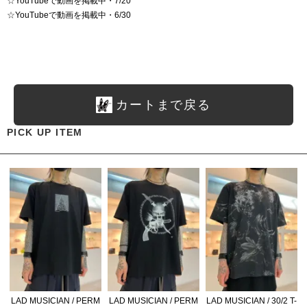
☆
YouTubeで動画を掲載中・7/20
☆
YouTubeで動画を掲載中・6/30
カートまで戻る
PICK UP ITEM
LAD MUSICIAN / PERM
LAD MUSICIAN / PERM
LAD MUSICIAN / 30/2 T-