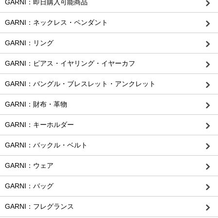
GARNI：即日購入可能商品
GARNI：ネックレス・ペンダント
GARNI：リング
GARNI：ピアス・イヤリング・イヤーカフ
GARNI：バングル・ブレスレット・アンクレット
GARNI：財布・革物
GARNI：キーホルダー
GARNI：バックル・ベルト
GARNI：ウェア
GARNI：バッグ
GARNI：フレグランス