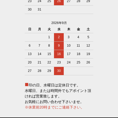
23
24
25
26
27
28
29
30
31
2026年9月
日
月
火
水
木
金
土
1
2
3
4
5
6
7
8
9
10
11
12
13
14
15
16
17
18
19
20
21
22
23
24
25
26
27
28
29
30
■
印の日、水曜日は定休日です。
水曜日、または時間外でもアポイント頂
ければ営業致します。
お気軽にお問い合わせ下さいませ。
※休業前20時までにご連絡下さい。