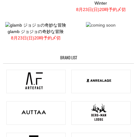
Winter
8月23日(日)20時予約〆切
glamb ジョジョの奇妙な冒険
8月23日(日)20時予約〆切
BRAND LIST