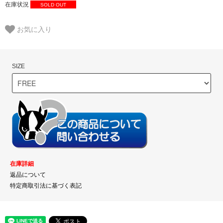
在庫状況
SOLD OUT
お気に入り
SIZE
在庫詳細
返品について
特定商取引法に基づく表記