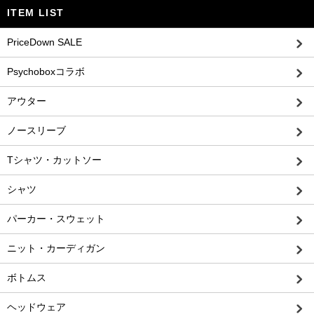
ITEM LIST
PriceDown SALE
Psychoboxコラボ
アウター
ノースリーブ
Tシャツ・カットソー
シャツ
パーカー・スウェット
ニット・カーディガン
ボトムス
ヘッドウェア