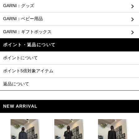
GARNI：グッズ
GARNI：ベビー用品
GARNI：ギフトボックス
ポイント・返品について
ポイントについて
ポイント5倍対象アイテム
返品について
NEW ARRIVAL