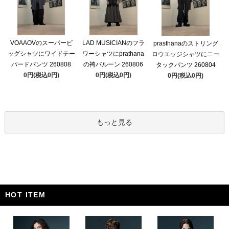
VOAAOVのスーパービ
LAD MUSICIANのフラ
prasthanaのストリング
ッグシャツにワイドテー
ワーシャツにprathana
ロウエッジシャツにニー
パードパンツ 260808
の袴バルーン 260806
タックパンツ 260804
0円(税込0円)
0円(税込0円)
0円(税込0円)
もっと見る
HOT ITEM