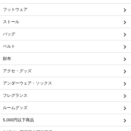
フットウェア
ストール
バッグ
ベルト
財布
アクセ・グッズ
アンダーウェア・ソックス
フレグランス
ルームグッズ
5,000円以下商品