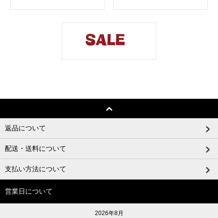
返品について
配送・送料について
支払い方法について
営業日について
2026年8月