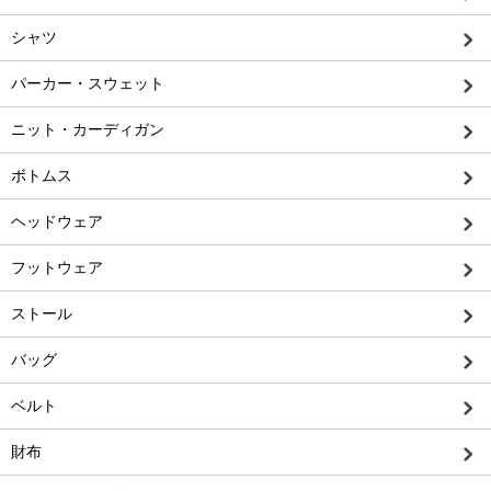
シャツ
パーカー・スウェット
ニット・カーディガン
ボトムス
ヘッドウェア
フットウェア
ストール
バッグ
ベルト
財布