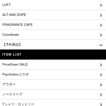
LUFT
ALT AND DOPE
FRAGRANCE CAFE
Coordinate
【予約商品】
ITEM LIST
PriceDown SALE
Psychoboxコラボ
アウター
ノースリーブ
Tシャツ・カットソー