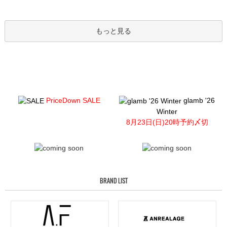
もっと見る
PriceDown SALE
glamb '26
Winter
8月23日(日)20時予約〆切
BRAND LIST