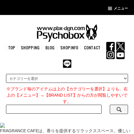
メニュー
TOP
SHOPPING
BLOG
SHOPINFO
CONTACT
※ブランド毎のアイテムは上の【カテゴリーを選択】よりも、右
上の【メニュー】→【BRAND LIST】からの方が閲覧しやすいで
す。
FRAGRANCE CAFEは、香りを提供するリラックススペース。優しい