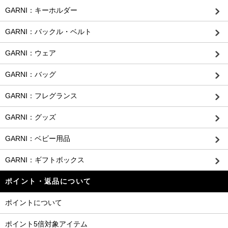
GARNI：キーホルダー
GARNI：バックル・ベルト
GARNI：ウェア
GARNI：バッグ
GARNI：フレグランス
GARNI：グッズ
GARNI：ベビー用品
GARNI：ギフトボックス
ポイント・返品について
ポイントについて
ポイント5倍対象アイテム