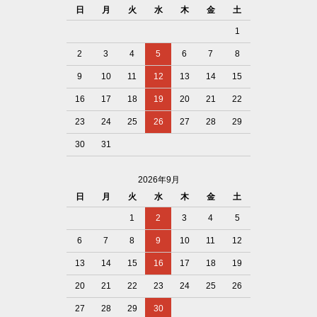
日
月
火
水
木
金
土
1
2
3
4
5
6
7
8
9
10
11
12
13
14
15
16
17
18
19
20
21
22
23
24
25
26
27
28
29
30
31
2026年9月
日
月
火
水
木
金
土
1
2
3
4
5
6
7
8
9
10
11
12
13
14
15
16
17
18
19
20
21
22
23
24
25
26
27
28
29
30