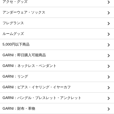
アクセ・グッズ
アンダーウェア・ソックス
フレグランス
ルームグッズ
5,000円以下商品
GARNI：即日購入可能商品
GARNI：ネックレス・ペンダント
GARNI：リング
GARNI：ピアス・イヤリング・イヤーカフ
GARNI：バングル・ブレスレット・アンクレット
GARNI：財布・革物