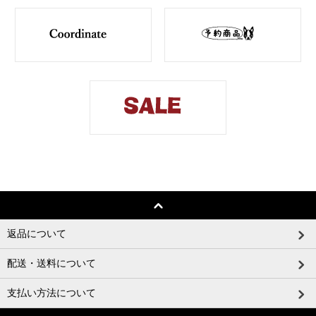
返品について
配送・送料について
支払い方法について