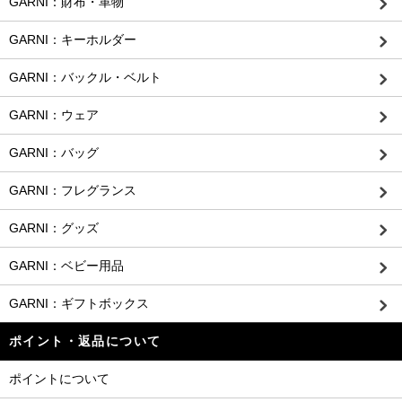
GARNI：財布・革物
GARNI：キーホルダー
GARNI：バックル・ベルト
GARNI：ウェア
GARNI：バッグ
GARNI：フレグランス
GARNI：グッズ
GARNI：ベビー用品
GARNI：ギフトボックス
ポイント・返品について
ポイントについて