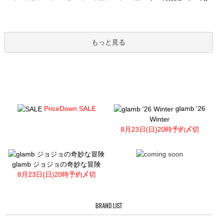
もっと見る
PriceDown SALE
glamb '26
Winter
8月23日(日)20時予約〆切
glamb ジョジョの奇妙な冒険
8月23日(日)20時予約〆切
BRAND LIST