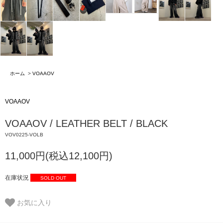
ホーム
>
VOAAOV
VOAAOV
VOAAOV / LEATHER BELT / BLACK
VOV0225-VOLB
11,000円(税込12,100円)
在庫状況
SOLD OUT
お気に入り