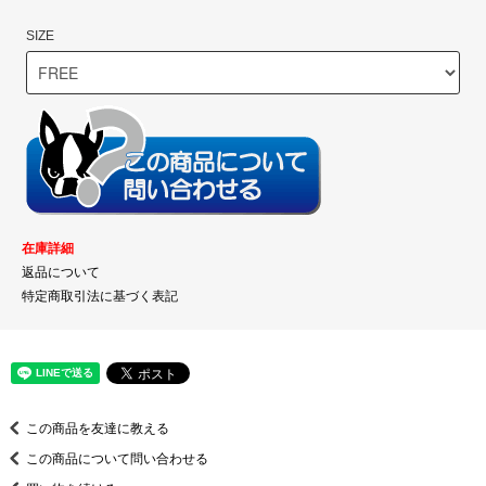
SIZE
在庫詳細
返品について
特定商取引法に基づく表記
この商品を友達に教える
この商品について問い合わせる