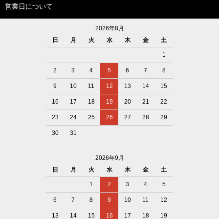
営業日について
2026年8月
日
月
火
水
木
金
土
1
2
3
4
5
6
7
8
9
10
11
12
13
14
15
16
17
18
19
20
21
22
23
24
25
26
27
28
29
30
31
2026年9月
日
月
火
水
木
金
土
1
2
3
4
5
6
7
8
9
10
11
12
13
14
15
16
17
18
19