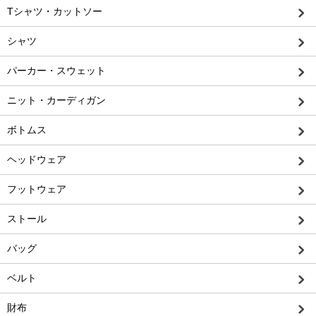
Tシャツ・カットソー
シャツ
パーカー・スウェット
ニット・カーディガン
ボトムス
ヘッドウェア
フットウェア
ストール
バッグ
ベルト
財布