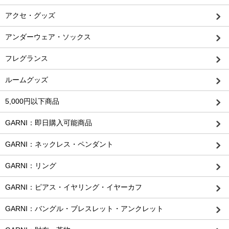
アクセ・グッズ
アンダーウェア・ソックス
フレグランス
ルームグッズ
5,000円以下商品
GARNI：即日購入可能商品
GARNI：ネックレス・ペンダント
GARNI：リング
GARNI：ピアス・イヤリング・イヤーカフ
GARNI：バングル・ブレスレット・アンクレット