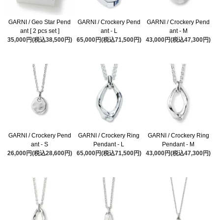
GARNI / Geo Star Pend
GARNI / Crockery Pend
GARNI / Crockery Pend
ant [ 2 pcs set ]
ant - L
ant - M
35,000円(税込38,500円)
65,000円(税込71,500円)
43,000円(税込47,300円)
GARNI / Crockery Pend
GARNI / Crockery Ring
GARNI / Crockery Ring
ant - S
Pendant - L
Pendant - M
26,000円(税込28,600円)
65,000円(税込71,500円)
43,000円(税込47,300円)