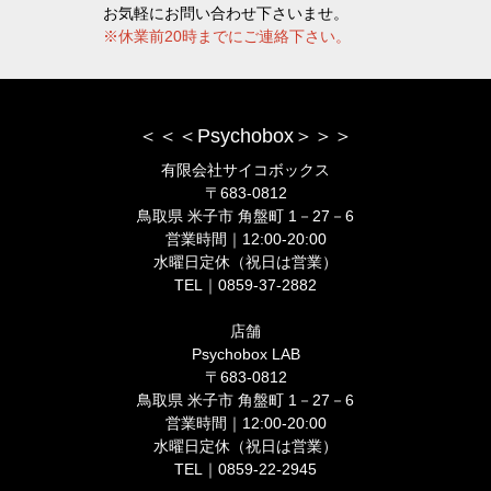
お気軽にお問い合わせ下さいませ。
※休業前20時までにご連絡下さい。
＜＜＜Psychobox＞＞＞
有限会社サイコボックス
〒683-0812
鳥取県 米子市 角盤町 1－27－6
営業時間｜12:00-20:00
水曜日定休（祝日は営業）
TEL｜0859-37-2882
店舗
Psychobox LAB
〒683-0812
鳥取県 米子市 角盤町 1－27－6
営業時間｜12:00-20:00
水曜日定休（祝日は営業）
TEL｜0859-22-2945