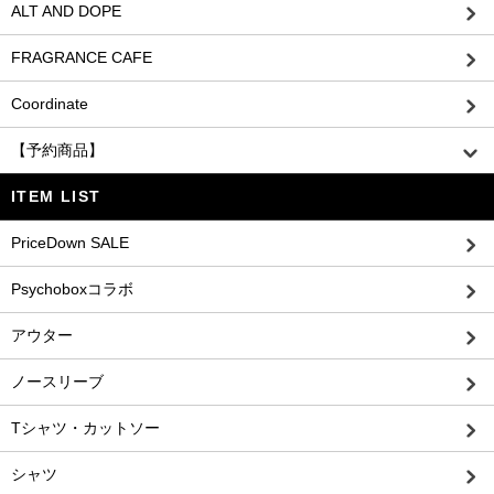
ALT AND DOPE
FRAGRANCE CAFE
Coordinate
【予約商品】
ITEM LIST
PriceDown SALE
Psychoboxコラボ
アウター
ノースリーブ
Tシャツ・カットソー
シャツ