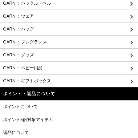
GARNI：バックル・ベルト
GARNI：ウェア
GARNI：バッグ
GARNI：フレグランス
GARNI：グッズ
GARNI：ベビー用品
GARNI：ギフトボックス
ポイント・返品について
ポイントについて
ポイント5倍対象アイテム
返品について