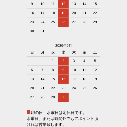
9
10
11
12
13
14
15
16
17
18
19
20
21
22
23
24
25
26
27
28
29
30
31
2026年9月
日
月
火
水
木
金
土
1
2
3
4
5
6
7
8
9
10
11
12
13
14
15
16
17
18
19
20
21
22
23
24
25
26
27
28
29
30
■
印の日、水曜日は定休日です。
水曜日、または時間外でもアポイント頂
ければ営業致します。