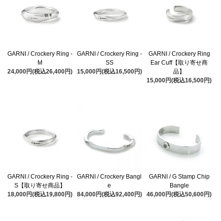
GARNI / Crockery Ring -
GARNI / Crockery Ring -
GARNI / Crockery Ring
M
SS
Ear Cuff【取り寄せ商
24,000円(税込26,400円)
15,000円(税込16,500円)
品】
15,000円(税込16,500円)
GARNI / Crockery Ring -
GARNI / Crockery Bangl
GARNI / G Stamp Chip
S【取り寄せ商品】
e
Bangle
18,000円(税込19,800円)
84,000円(税込92,400円)
46,000円(税込50,600円)