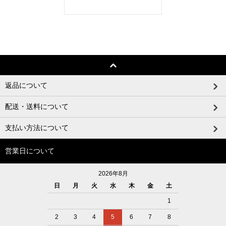
返品について
配送・送料について
支払い方法について
営業日について
2026年8月
日
月
火
水
木
金
土
1
2
3
4
5
6
7
8