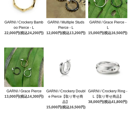
GARNI / Crockery Bamb
GARNI / Multiple Studs
GARNI / Grace Pierce -
oo Pierce - L
Pierce - L
L
22,000円(税込24,200円)
12,000円(税込13,200円)
15,000円(税込16,500円)
GARNI / Grace Pierce
GARNI / Crockery Doubl
GARNI / Crockery Ring -
13,000円(税込14,300円)
e Pierce【取り寄せ商
L【取り寄せ商品】
品】
38,000円(税込41,800円)
15,000円(税込16,500円)