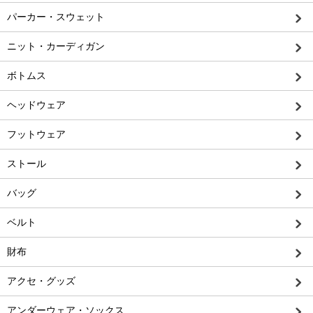
パーカー・スウェット
ニット・カーディガン
ボトムス
ヘッドウェア
フットウェア
ストール
バッグ
ベルト
財布
アクセ・グッズ
アンダーウェア・ソックス