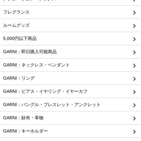
フレグランス
ルームグッズ
5,000円以下商品
GARNI：即日購入可能商品
GARNI：ネックレス・ペンダント
GARNI：リング
GARNI：ピアス・イヤリング・イヤーカフ
GARNI：バングル・ブレスレット・アンクレット
GARNI：財布・革物
GARNI：キーホルダー