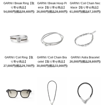
GARNI / Break Ring【取
GARNI / Break Hoop Pi
GARNI / Coil Chain Nec
り寄せ商品】
erce【取り寄せ商品】
klace【取り寄せ商品】
54,000円(税込59,400円)
26,000円(税込28,600円)
61,000円(税込67,100円)
GARNI / Coil Ring【取
GARNI / Coil Chain Bra
GARNI / Astra Bracelet
り寄せ商品】
celet【取り寄せ商品】
26,000円(税込28,600円)
27,000円(税込29,700円)
30,000円(税込33,000円)