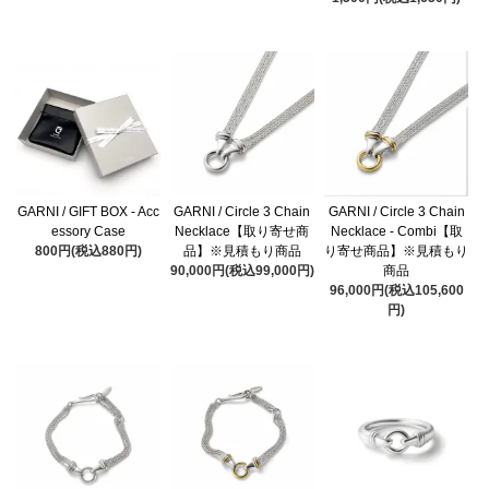
GARNI / GIFT BOX - Acc
GARNI / Circle 3 Chain
GARNI / Circle 3 Chain
essory Case
Necklace【取り寄せ商
Necklace - Combi【取
800円(税込880円)
品】※見積もり商品
り寄せ商品】※見積もり
90,000円(税込99,000円)
商品
96,000円(税込105,600
円)