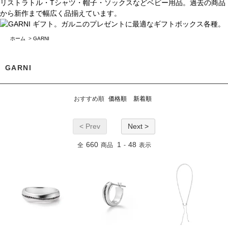
ホーム
>
GARNI
GARNI
おすすめ順
価格順
新着順
< Prev
Next >
660
1
48
全
商品
-
表示