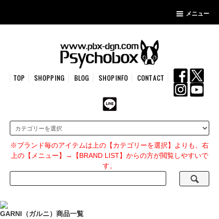
メニュー
TOP
SHOPPING
BLOG
SHOPINFO
CONTACT
※ブランド毎のアイテムは上の【カテゴリーを選択】よりも、右
上の【メニュー】→【BRAND LIST】からの方が閲覧しやすいで
す。
GARNI（ガルニ）商品一覧