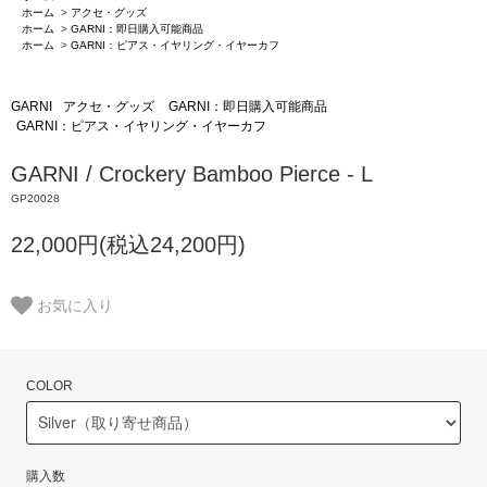
ホーム
>
アクセ・グッズ
ホーム
>
GARNI：即日購入可能商品
ホーム
>
GARNI：ピアス・イヤリング・イヤーカフ
GARNI
アクセ・グッズ
GARNI：即日購入可能商品
GARNI：ピアス・イヤリング・イヤーカフ
GARNI / Crockery Bamboo Pierce - L
GP20028
22,000円(税込24,200円)
お気に入り
COLOR
購入数