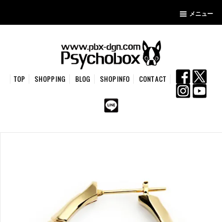
メニュー
TOP
SHOPPING
BLOG
SHOPINFO
CONTACT