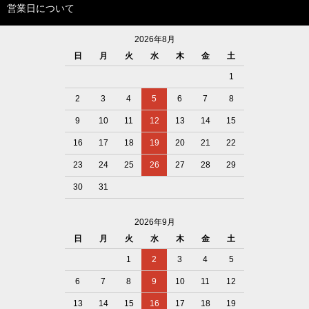
営業日について
2026年8月
日
月
火
水
木
金
土
1
2
3
4
5
6
7
8
9
10
11
12
13
14
15
16
17
18
19
20
21
22
23
24
25
26
27
28
29
30
31
2026年9月
日
月
火
水
木
金
土
1
2
3
4
5
6
7
8
9
10
11
12
13
14
15
16
17
18
19