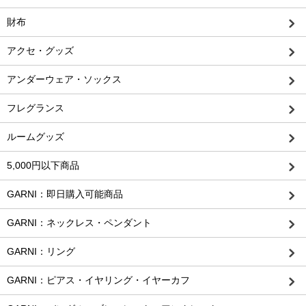
財布
アクセ・グッズ
アンダーウェア・ソックス
フレグランス
ルームグッズ
5,000円以下商品
GARNI：即日購入可能商品
GARNI：ネックレス・ペンダント
GARNI：リング
GARNI：ピアス・イヤリング・イヤーカフ