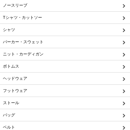
ノースリーブ
Tシャツ・カットソー
シャツ
パーカー・スウェット
ニット・カーディガン
ボトムス
ヘッドウェア
フットウェア
ストール
バッグ
ベルト