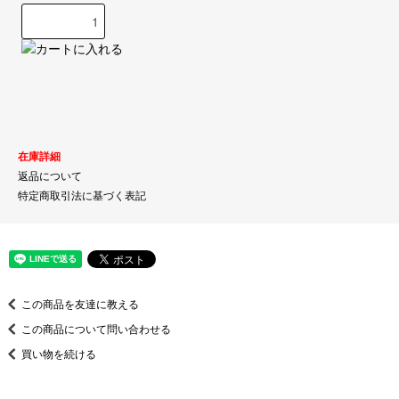
在庫詳細
返品について
特定商取引法に基づく表記
この商品を友達に教える
この商品について問い合わせる
買い物を続ける