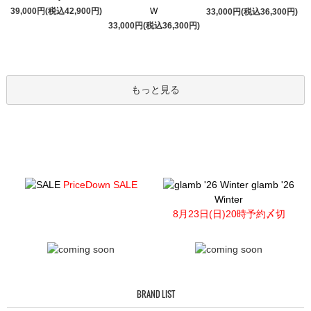
39,000円(税込42,900円)
W
33,000円(税込36,300円)
33,000円(税込36,300円)
もっと見る
PriceDown SALE
glamb '26
Winter
8月23日(日)20時予約〆切
BRAND LIST