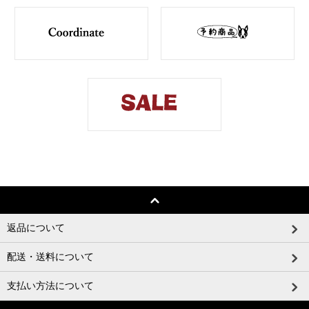
返品について
配送・送料について
支払い方法について