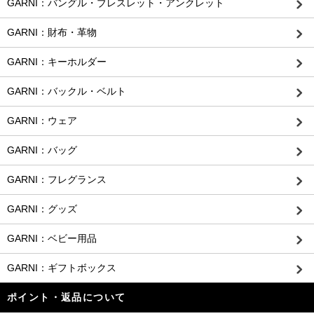
GARNI：バングル・ブレスレット・アンクレット
GARNI：財布・革物
GARNI：キーホルダー
GARNI：バックル・ベルト
GARNI：ウェア
GARNI：バッグ
GARNI：フレグランス
GARNI：グッズ
GARNI：ベビー用品
GARNI：ギフトボックス
ポイント・返品について