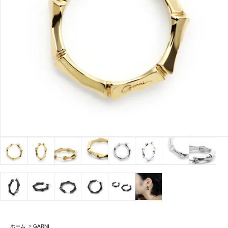
ホーム
>
GARNI