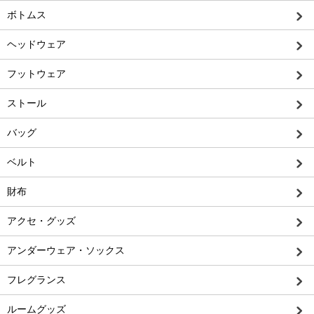
ボトムス
ヘッドウェア
フットウェア
ストール
バッグ
ベルト
財布
アクセ・グッズ
アンダーウェア・ソックス
フレグランス
ルームグッズ