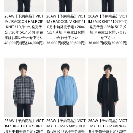
26AW【予約商品】VICT
26AW【予約商品】VICT
26AW【予約商品】VICT
IM / RACCON HALF ZIP
IM / RACCON V-KNIT / 1
IM / MIX KNIT / 10月中旬
KNIT / 10月中旬発売予
0月中旬発売予定 / 26年
発売予定 / 26年 5/17 〆
定 / 26年 5/17 〆切 ※在
5/17 〆切 ※在庫はお問
切 ※在庫はお問い合わ
庫はお問い合わせ下さい
い合わせ下さい
せ下さい
40,000円(税込44,000円)
36,000円(税込39,600円)
36,000円(税込39,600円)
26AW【予約商品】VICT
26AW【予約商品】VICT
26AW【予約商品】VICT
IM / BIG CHECK SHIRT
IM / THOMAS MASON B
IM / TECH ZIP PARKA /
/ 9月中旬発売予定 / 26年
IG SHIRT / 9月中旬発売
9月中旬発売予定 / 26年