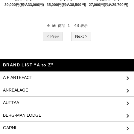
30,000円(税込33,000円)
35,000円(税込38,500円)
27,000円(税込29,700円)
56
1
48
全
商品
-
表示
< Prev
Next >
BRAND LIST “A to Z”
A.F ARTEFACT
ANREALAGE
AUTTAA
BERG-MAN LODGE
GARNI