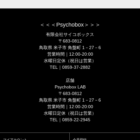
＜＜＜Psychobox＞＞＞
有限会社サイコボックス
〒683-0812
鳥取県 米子市 角盤町 1－27－6
営業時間｜12:00-20:00
水曜日定休（祝日は営業）
TEL｜0859-37-2882
店舗
Psychobox LAB
〒683-0812
鳥取県 米子市 角盤町 1－27－6
営業時間｜12:00-20:00
水曜日定休（祝日は営業）
TEL｜0859-22-2945
マイアカウント
会員登録