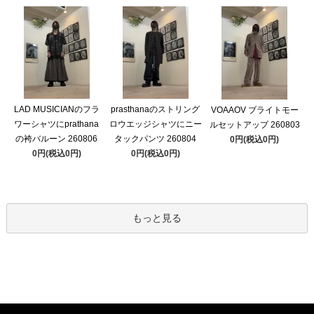
LAD MUSICIANのフラ
prasthanaのストリング
VOAAOV ブライトモー
ワーシャツにprathana
ロウエッジシャツにニー
ルセットアップ 260803
の袴バルーン 260806
タックパンツ 260804
0円(税込0円)
0円(税込0円)
0円(税込0円)
もっと見る