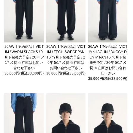
26AW【予約商品】VICT
26AW【予約商品】VICT
26AW【予約商品】VICT
IM / WARM SLACKS / 9
IM / TECH SWEAT PAN
IM×HAGUN / BUGGY D
月下旬発売予定 / 26年 5/
TS / 9月下旬発売予定 / 2
ENIM PANTS / 8月下旬
17 〆切 ※在庫はお問い
6年 5/17 〆切 ※在庫は
発売予定 / 26年 5/17 〆
合わせ下さい
お問い合わせ下さい
切 ※在庫はお問い合わ
30,000円(税込33,000円)
30,000円(税込33,000円)
せ下さい
35,000円(税込38,500円)