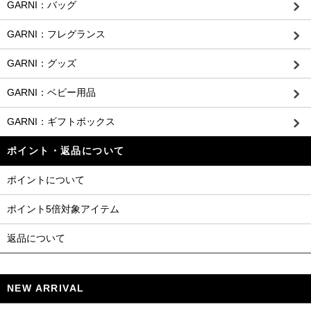
GARNI：バッグ
GARNI：フレグランス
GARNI：グッズ
GARNI：ベビー用品
GARNI：ギフトボックス
ポイント・返品について
ポイントについて
ポイント5倍対象アイテム
返品について
NEW ARRIVAL