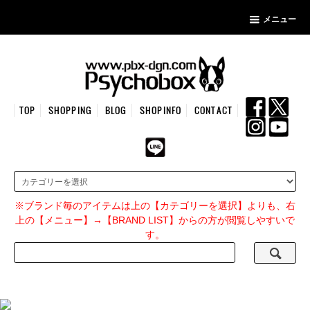
メニュー
TOP
SHOPPING
BLOG
SHOPINFO
CONTACT
※ブランド毎のアイテムは上の【カテゴリーを選択】よりも、右
上の【メニュー】→【BRAND LIST】からの方が閲覧しやすいで
す。