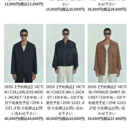
12,000円(税込13,200円)
さい
わせ下さい
15,000円(税込16,500円)
36,000円(税込39,600円)
26SS【予約商品】VICTI
26SS【予約商品】VICTI
26SS【予約商品】VICTI
M / COLLARLESS WOO
M / CHECK MA-1 JACK
M / FATIGUE SHIRT JA
L JACKET / 3月中旬～3
ET / 3月中旬～3月下旬
CKET / 3月中旬～3月下
月下旬発売予定 / 25年 1
発売予定 / 25年 12/21 〆
旬発売予定 / 25年 12/21
2/21 〆切 ※在庫はお問
切 ※在庫はお問い合わ
〆切 ※在庫はお問い合
い合わせ下さい
せ下さい
わせ下さい
40,000円(税込44,000円)
40,000円(税込44,000円)
34,000円(税込37,400円)