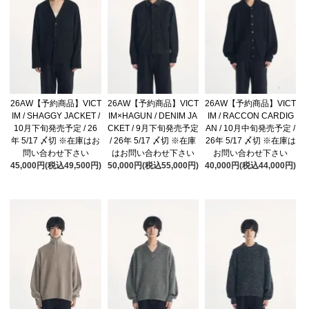
26AW【予約商品】VICT
26AW【予約商品】VICT
26AW【予約商品】VICT
IM / SHAGGY JACKET /
IM×HAGUN / DENIM JA
IM / RACCON CARDIG
10月下旬発売予定 / 26
CKET / 9月下旬発売予定
AN / 10月中旬発売予定 /
年 5/17 〆切 ※在庫はお
/ 26年 5/17 〆切 ※在庫
26年 5/17 〆切 ※在庫は
問い合わせ下さい
はお問い合わせ下さい
お問い合わせ下さい
45,000円(税込49,500円)
50,000円(税込55,000円)
40,000円(税込44,000円)