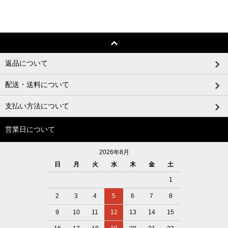
返品について
配送・送料について
支払い方法について
営業日について
2026年8月
日
月
火
水
木
金
土
1
2
3
4
5
6
7
8
9
10
11
12
13
14
15