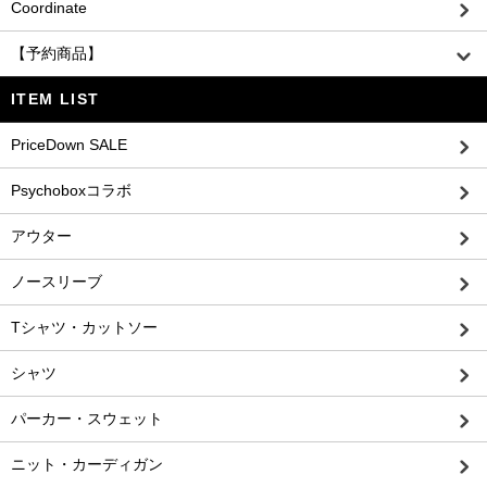
Coordinate
【予約商品】
ITEM LIST
PriceDown SALE
Psychoboxコラボ
アウター
ノースリーブ
Tシャツ・カットソー
シャツ
パーカー・スウェット
ニット・カーディガン