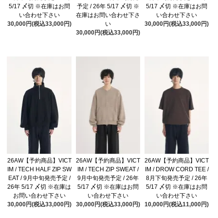
5/17 〆切 ※在庫はお問
予定 / 26年 5/17 〆切 ※
5/17 〆切 ※在庫はお問
い合わせ下さい
在庫はお問い合わせ下さ
い合わせ下さい
30,000円(税込33,000円)
い
30,000円(税込33,000円)
30,000円(税込33,000円)
26AW【予約商品】VICT
26AW【予約商品】VICT
26AW【予約商品】VICT
IM / TECH HALF ZIP SW
IM / TECH ZIP SWEAT /
IM / DROW CORD TEE /
EAT / 9月中旬発売予定 /
9月中旬発売予定 / 26年
8月下旬発売予定 / 26年
26年 5/17 〆切 ※在庫は
5/17 〆切 ※在庫はお問
5/17 〆切 ※在庫はお問
お問い合わせ下さい
い合わせ下さい
い合わせ下さい
30,000円(税込33,000円)
30,000円(税込33,000円)
10,000円(税込11,000円)