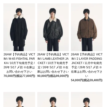
26AW【予約商品】VICT
26AW【予約商品】VICT
26AW【予約商品】VICT
IM / M-65 FISHTAIL PAR
IM / LAMB LEATHER JA
IM / 2 LAYER PADDING
KA / 10月下旬発売予定 /
CKET / 10月下旬発売予
JACKET / 11月中旬発売
26年 5/17 〆切 ※在庫は
定 / 26年 5/17 〆切 ※在
予定 / 26年 5/17 〆切 ※
お問い合わせ下さい
庫はお問い合わせ下さい
在庫はお問い合わせ下さ
70,000円(税込77,000円)
90,000円(税込99,000円)
い
54,000円(税込59,400円)