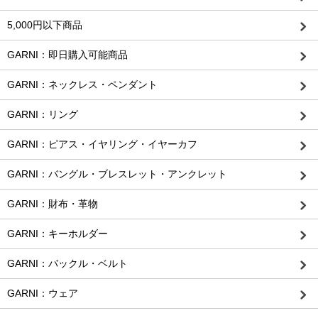
5,000円以下商品
GARNI：即日購入可能商品
GARNI：ネックレス・ペンダント
GARNI：リング
GARNI：ピアス・イヤリング・イヤーカフ
GARNI：バングル・ブレスレット・アンクレット
GARNI：財布・革物
GARNI：キーホルダー
GARNI：バックル・ベルト
GARNI：ウェア