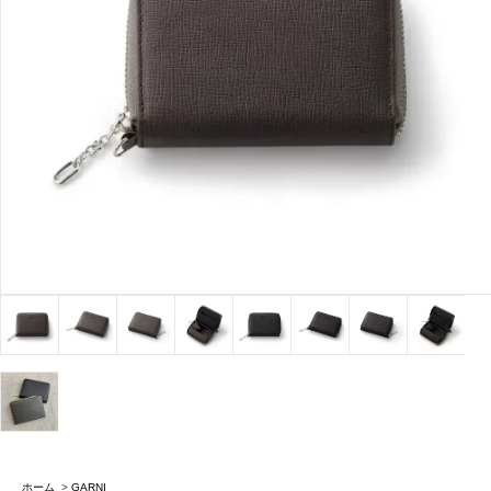
ホーム
>
GARNI