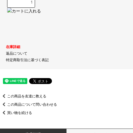
在庫詳細
返品について
特定商取引法に基づく表記
この商品を友達に教える
この商品について問い合わせる
買い物を続ける