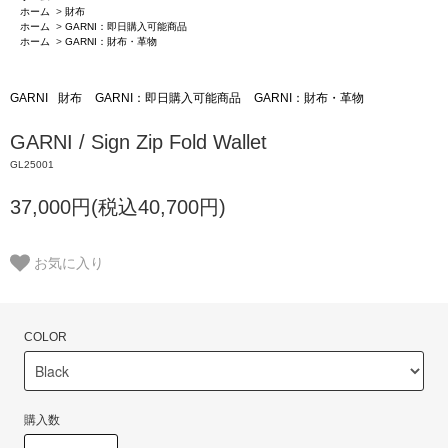
ホーム
>
財布
ホーム
>
GARNI：即日購入可能商品
ホーム
>
GARNI：財布・革物
GARNI
財布
GARNI：即日購入可能商品
GARNI：財布・革物
GARNI / Sign Zip Fold Wallet
GL25001
37,000円(税込40,700円)
お気に入り
COLOR
購入数