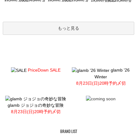
19,000円(税込20,900円)
もっと見る
PriceDown SALE
glamb '26
Winter
8月23日(日)20時予約〆切
glamb ジョジョの奇妙な冒険
8月23日(日)20時予約〆切
BRAND LIST