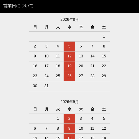
営業日について
2026年8月
日
月
火
水
木
金
土
1
2
3
4
5
6
7
8
9
10
11
12
13
14
15
16
17
18
19
20
21
22
23
24
25
26
27
28
29
30
31
2026年9月
日
月
火
水
木
金
土
1
2
3
4
5
6
7
8
9
10
11
12
13
14
15
16
17
18
19