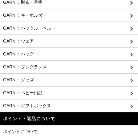
GARNI：財布・革物
GARNI：キーホルダー
GARNI：バックル・ベルト
GARNI：ウェア
GARNI：バッグ
GARNI：フレグランス
GARNI：グッズ
GARNI：ベビー用品
GARNI：ギフトボックス
ポイント・返品について
ポイントについて