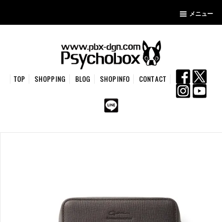
メニュー
TOP
SHOPPING
BLOG
SHOPINFO
CONTACT