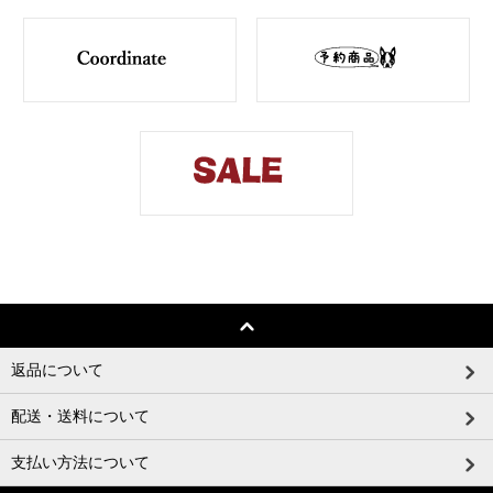
返品について
配送・送料について
支払い方法について