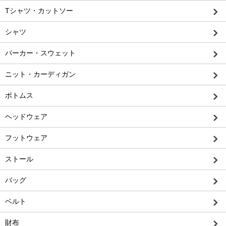
Tシャツ・カットソー
シャツ
パーカー・スウェット
ニット・カーディガン
ボトムス
ヘッドウェア
フットウェア
ストール
バッグ
ベルト
財布