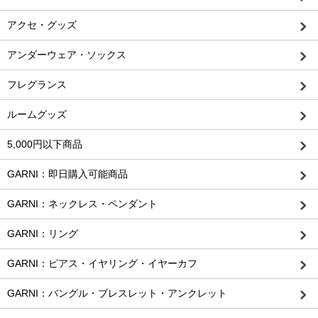
アクセ・グッズ
アンダーウェア・ソックス
フレグランス
ルームグッズ
5,000円以下商品
GARNI：即日購入可能商品
GARNI：ネックレス・ペンダント
GARNI：リング
GARNI：ピアス・イヤリング・イヤーカフ
GARNI：バングル・ブレスレット・アンクレット