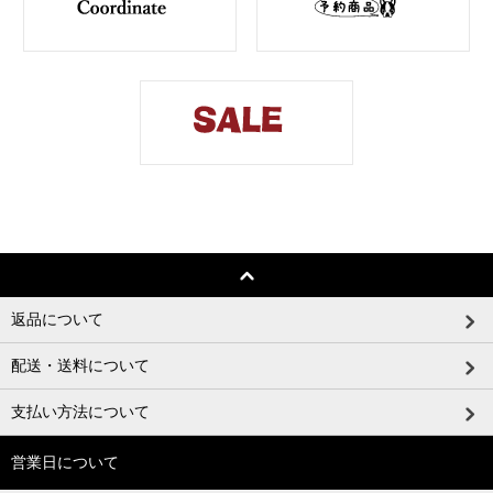
返品について
配送・送料について
支払い方法について
営業日について