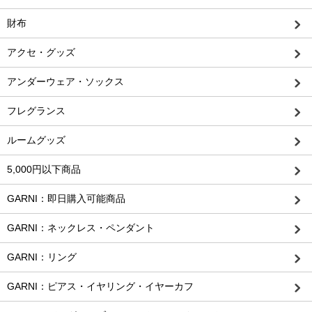
財布
アクセ・グッズ
アンダーウェア・ソックス
フレグランス
ルームグッズ
5,000円以下商品
GARNI：即日購入可能商品
GARNI：ネックレス・ペンダント
GARNI：リング
GARNI：ピアス・イヤリング・イヤーカフ