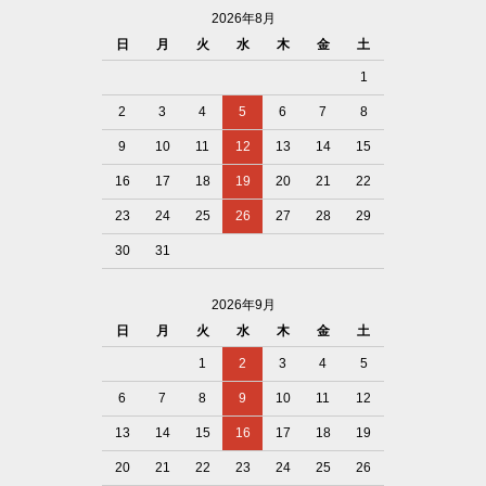
2026年8月
日
月
火
水
木
金
土
1
2
3
4
5
6
7
8
9
10
11
12
13
14
15
16
17
18
19
20
21
22
23
24
25
26
27
28
29
30
31
2026年9月
日
月
火
水
木
金
土
1
2
3
4
5
6
7
8
9
10
11
12
13
14
15
16
17
18
19
20
21
22
23
24
25
26