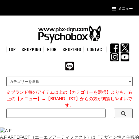
メニュー
TOP
SHOPPING
BLOG
SHOPINFO
CONTACT
※ブランド毎のアイテムは上の【カテゴリーを選択】よりも、右
上の【メニュー】→【BRAND LIST】からの方が閲覧しやすいで
す。
A.F ARTEFACT（エーエフアーティファクト）は「デザイン性と主観的