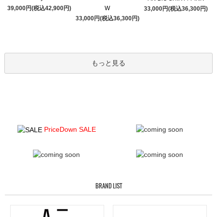
39,000円(税込42,900円)
W
33,000円(税込36,300円)
33,000円(税込36,300円)
もっと見る
PriceDown SALE
BRAND LIST