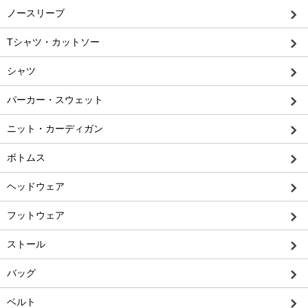
ノースリーブ
Tシャツ・カットソー
シャツ
パーカー・スウェット
ニット・カーディガン
ボトムス
ヘッドウェア
フットウェア
ストール
バッグ
ベルト