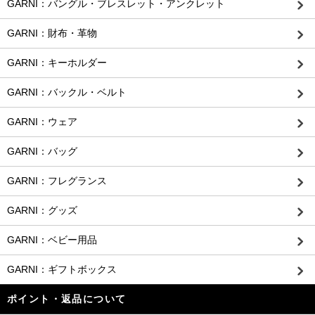
GARNI：バングル・ブレスレット・アンクレット
GARNI：財布・革物
GARNI：キーホルダー
GARNI：バックル・ベルト
GARNI：ウェア
GARNI：バッグ
GARNI：フレグランス
GARNI：グッズ
GARNI：ベビー用品
GARNI：ギフトボックス
ポイント・返品について