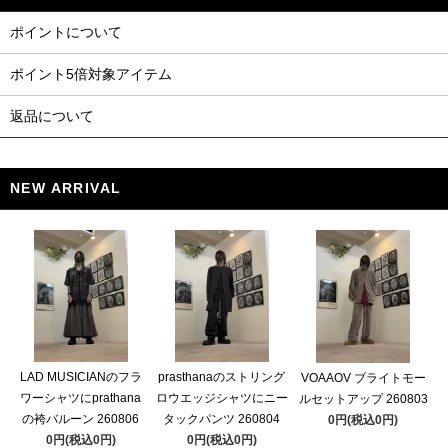
ポイントについて
ポイント5倍対象アイテム
返品について
NEW ARRIVAL
LAD MUSICIANのフラ
prasthanaのストリング
VOAAOV ブライトモー
ワーシャツにprathana
ロウエッジシャツにニー
ルセットアップ 260803
の袴バルーン 260806
タックパンツ 260804
0円(税込0円)
0円(税込0円)
0円(税込0円)