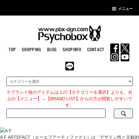
メニュー
TOP
SHOPPING
BLOG
SHOPINFO
CONTACT
※ブランド毎のアイテムは上の【カテゴリーを選択】よりも、右
上の【メニュー】→【BRAND LIST】からの方が閲覧しやすいで
す。
A.F ARTEFACT（エーエフアーティファクト）は「デザイン性と主観的