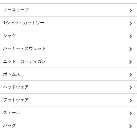
ノースリーブ
Tシャツ・カットソー
シャツ
パーカー・スウェット
ニット・カーディガン
ボトムス
ヘッドウェア
フットウェア
ストール
バッグ