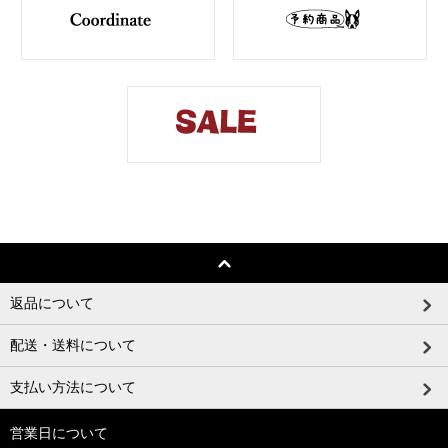
返品について
配送・送料について
支払い方法について
営業日について