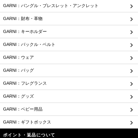
GARNI：バングル・ブレスレット・アンクレット
GARNI：財布・革物
GARNI：キーホルダー
GARNI：バックル・ベルト
GARNI：ウェア
GARNI：バッグ
GARNI：フレグランス
GARNI：グッズ
GARNI：ベビー用品
GARNI：ギフトボックス
ポイント・返品について