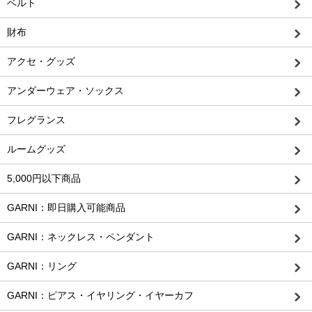
ベルト
財布
アクセ・グッズ
アンダーウェア・ソックス
フレグランス
ルームグッズ
5,000円以下商品
GARNI：即日購入可能商品
GARNI：ネックレス・ペンダント
GARNI：リング
GARNI：ピアス・イヤリング・イヤーカフ