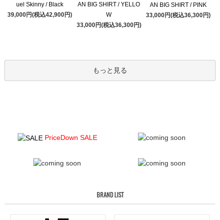
uel Skinny / Black
AN BIG SHIRT / YELLO
AN BIG SHIRT / PINK
39,000円(税込42,900円)
W
33,000円(税込36,300円)
33,000円(税込36,300円)
もっと見る
PriceDown SALE
BRAND LIST