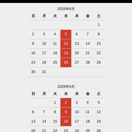
2026年8月
日
月
火
水
木
金
土
1
2
3
4
5
6
7
8
9
10
11
12
13
14
15
16
17
18
19
20
21
22
23
24
25
26
27
28
29
30
31
2026年9月
日
月
火
水
木
金
土
1
2
3
4
5
6
7
8
9
10
11
12
13
14
15
16
17
18
19
20
21
22
23
24
25
26