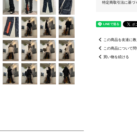
特定商取引法に基づ
この商品を友達に教
この商品について問
買い物を続ける