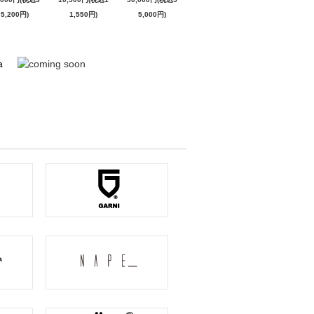
5,200円)
1,550円)
5,000円)
a