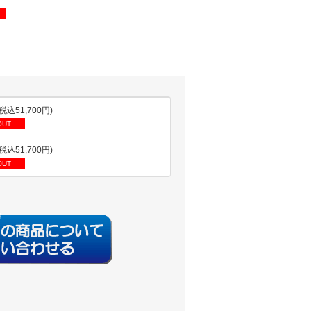
(税込51,700円)
OUT
(税込51,700円)
OUT