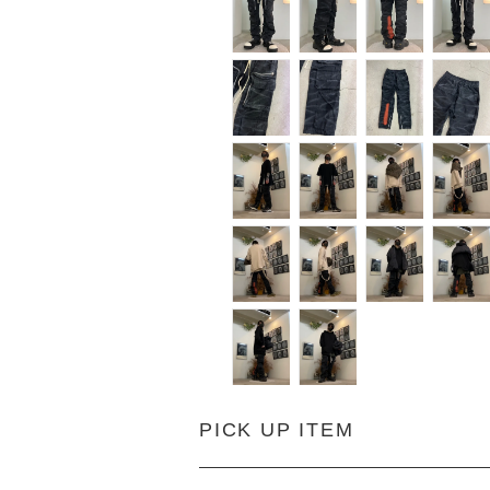
PICK UP ITEM