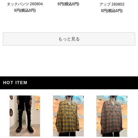
タックパンツ 260804
0円(税込0円)
アップ 260802
0円(税込0円)
0円(税込0円)
もっと見る
HOT ITEM