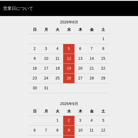
営業日について
2026年8月
日
月
火
水
木
金
土
1
2
3
4
5
6
7
8
9
10
11
12
13
14
15
16
17
18
19
20
21
22
23
24
25
26
27
28
29
30
31
2026年9月
日
月
火
水
木
金
土
1
2
3
4
5
6
7
8
9
10
11
12