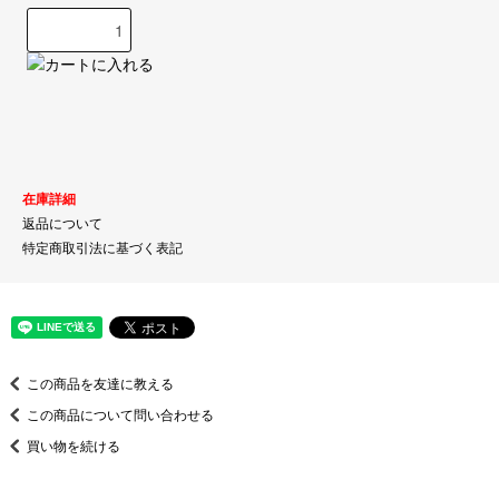
在庫詳細
返品について
特定商取引法に基づく表記
この商品を友達に教える
この商品について問い合わせる
買い物を続ける