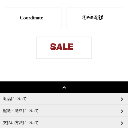
返品について
配送・送料について
支払い方法について