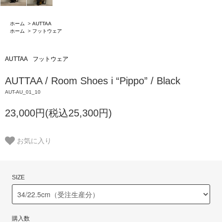
ホーム
>
AUTTAA
ホーム
>
フットウェア
AUTTAA
フットウェア
AUTTAA / Room Shoes i “Pippo” / Black
AUT-AU_01_10
23,000円(税込25,300円)
お気に入り
SIZE
購入数