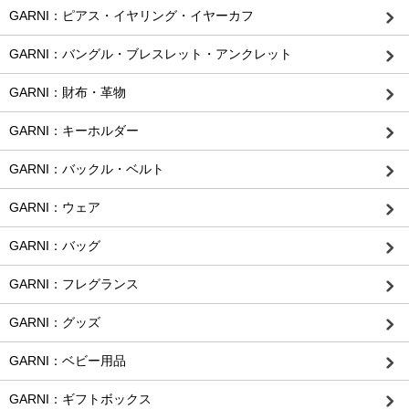
GARNI：ピアス・イヤリング・イヤーカフ
GARNI：バングル・ブレスレット・アンクレット
GARNI：財布・革物
GARNI：キーホルダー
GARNI：バックル・ベルト
GARNI：ウェア
GARNI：バッグ
GARNI：フレグランス
GARNI：グッズ
GARNI：ベビー用品
GARNI：ギフトボックス