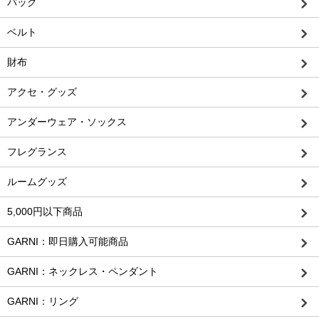
バッグ
ベルト
財布
アクセ・グッズ
アンダーウェア・ソックス
フレグランス
ルームグッズ
5,000円以下商品
GARNI：即日購入可能商品
GARNI：ネックレス・ペンダント
GARNI：リング