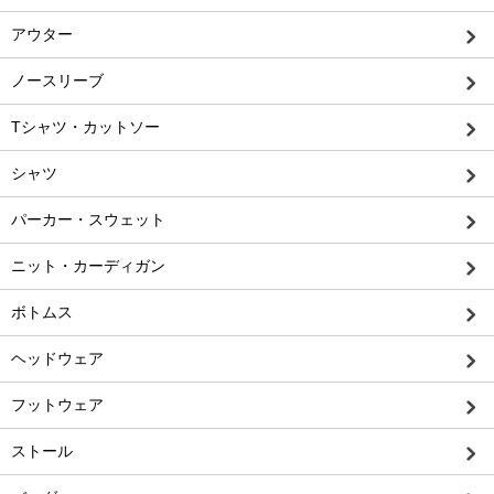
アウター
ノースリーブ
Tシャツ・カットソー
シャツ
パーカー・スウェット
ニット・カーディガン
ボトムス
ヘッドウェア
フットウェア
ストール