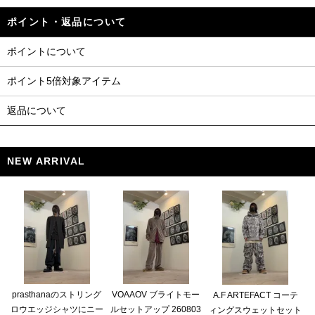
ポイント・返品について
ポイントについて
ポイント5倍対象アイテム
返品について
NEW ARRIVAL
prasthanaのストリング
VOAAOV ブライトモー
A.F ARTEFACT コーテ
ロウエッジシャツにニー
ルセットアップ 260803
ィングスウェットセット