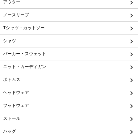
アウター
ノースリーブ
Tシャツ・カットソー
シャツ
パーカー・スウェット
ニット・カーディガン
ボトムス
ヘッドウェア
フットウェア
ストール
バッグ