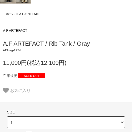
ホーム
>
A.F ARTEFACT
A.F ARTEFACT
A.F ARTEFACT / Rib Tank / Gray
AFA-ag-1924
11,000円(税込12,100円)
在庫状況
SOLD OUT
お気に入り
SIZE