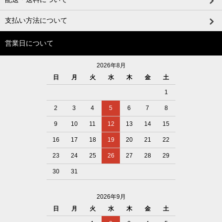
支払い方法について
営業日について
2026年8月
日
月
火
水
木
金
土
1
2
3
4
5
6
7
8
9
10
11
12
13
14
15
16
17
18
19
20
21
22
23
24
25
26
27
28
29
30
31
2026年9月
日
月
火
水
木
金
土