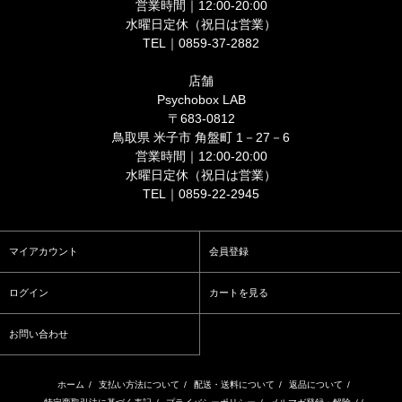
営業時間｜12:00-20:00
水曜日定休（祝日は営業）
TEL｜0859-37-2882
店舗
Psychobox LAB
〒683-0812
鳥取県 米子市 角盤町 1－27－6
営業時間｜12:00-20:00
水曜日定休（祝日は営業）
TEL｜0859-22-2945
マイアカウント
会員登録
ログイン
カートを見る
お問い合わせ
ホーム
/
支払い方法について
/
配送・送料について
/
返品について
/