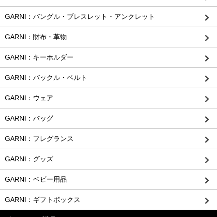
GARNI：バングル・ブレスレット・アンクレット
GARNI：財布・革物
GARNI：キーホルダー
GARNI：バックル・ベルト
GARNI：ウェア
GARNI：バッグ
GARNI：フレグランス
GARNI：グッズ
GARNI：ベビー用品
GARNI：ギフトボックス