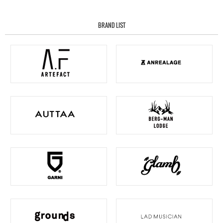
BRAND LIST