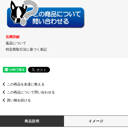
在庫詳細
返品について
特定商取引法に基づく表記
この商品を友達に教える
この商品について問い合わせる
買い物を続ける
商品説明
イメージ