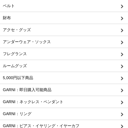
ベルト
財布
アクセ・グッズ
アンダーウェア・ソックス
フレグランス
ルームグッズ
5,000円以下商品
GARNI：即日購入可能商品
GARNI：ネックレス・ペンダント
GARNI：リング
GARNI：ピアス・イヤリング・イヤーカフ