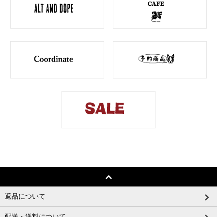
返品について
配送・送料について