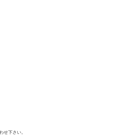
わせ下さい。