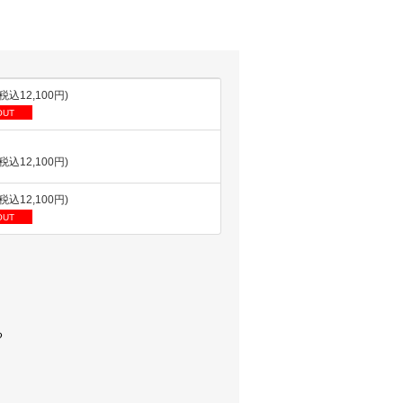
(税込12,100円)
OUT
(税込12,100円)
(税込12,100円)
OUT