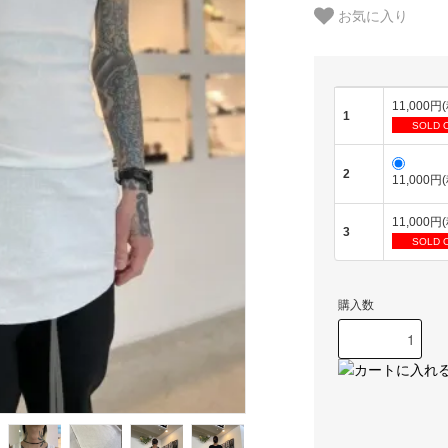
お気に入り
11,000円
1
SOLD 
2
11,000円
11,000円
3
SOLD 
購入数