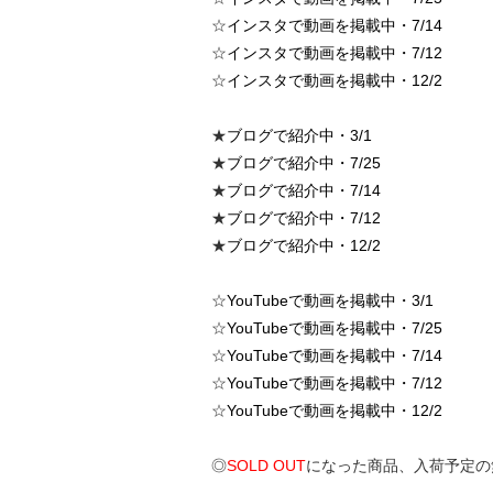
☆
インスタで動画を掲載中・7/14
☆
インスタで動画を掲載中・7/12
☆
インスタで動画を掲載中・12/2
★
ブログで紹介中・3/1
★
ブログで紹介中・7/25
★
ブログで紹介中・7/14
★
ブログで紹介中・7/12
★
ブログで紹介中・12/2
☆
YouTubeで動画を掲載中・3/1
☆
YouTubeで動画を掲載中・7/25
☆
YouTubeで動画を掲載中・7/14
☆
YouTubeで動画を掲載中・7/12
☆
YouTubeで動画を掲載中・12/2
◎
SOLD OUT
になった商品、入荷予定の