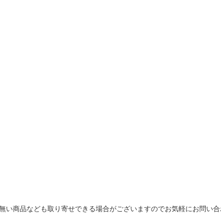
無い商品なども取り寄せできる場合がございますのでお気軽にお問い合