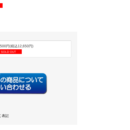
,500円(税込12,650円)
SOLD OUT
く表記