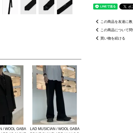
この商品を友達に教
この商品について問
買い物を続ける
N / WOOL GABA
LAD MUSICIAN / WOOL GABA