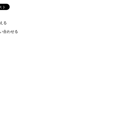
える
い合わせる