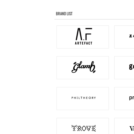
BRAND LIST