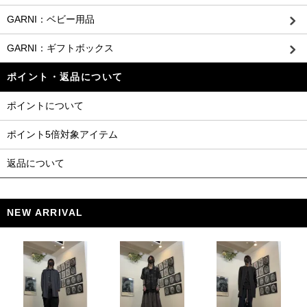
GARNI：ベビー用品
GARNI：ギフトボックス
ポイント・返品について
ポイントについて
ポイント5倍対象アイテム
返品について
NEW ARRIVAL