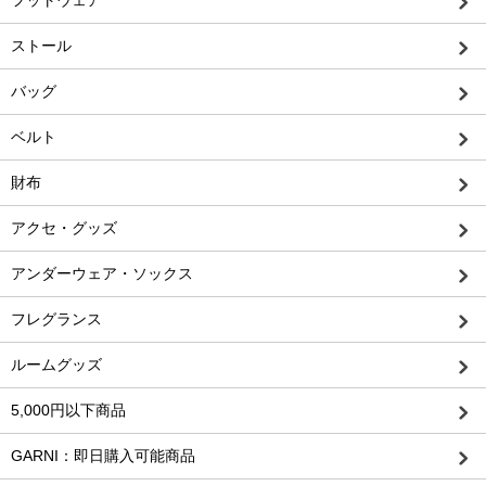
ストール
バッグ
ベルト
財布
アクセ・グッズ
アンダーウェア・ソックス
フレグランス
ルームグッズ
5,000円以下商品
GARNI：即日購入可能商品