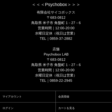
＜＜＜Psychobox＞＞＞
有限会社サイコボックス
〒683-0812
鳥取県 米子市 角盤町 1－27－6
営業時間｜12:00-20:00
水曜日定休（祝日は営業）
TEL｜0859-37-2882
店舗
Psychobox LAB
〒683-0812
鳥取県 米子市 角盤町 1－27－6
営業時間｜12:00-20:00
水曜日定休（祝日は営業）
TEL｜0859-22-2945
マイアカウント
会員登録
ログイン
カートを見る