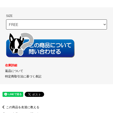
SIZE
在庫詳細
返品について
特定商取引法に基づく表記
この商品を友達に教える