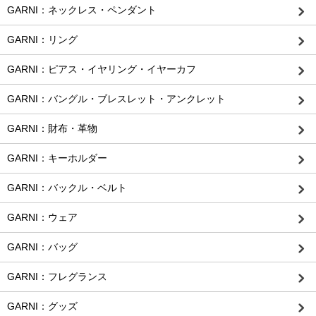
GARNI：ネックレス・ペンダント
GARNI：リング
GARNI：ピアス・イヤリング・イヤーカフ
GARNI：バングル・ブレスレット・アンクレット
GARNI：財布・革物
GARNI：キーホルダー
GARNI：バックル・ベルト
GARNI：ウェア
GARNI：バッグ
GARNI：フレグランス
GARNI：グッズ