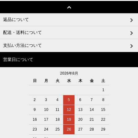
返品について
配送・送料について
支払い方法について
営業日について
2026年8月
日
月
火
水
木
金
土
1
2
3
4
5
6
7
8
9
10
11
12
13
14
15
16
17
18
19
20
21
22
23
24
25
26
27
28
29