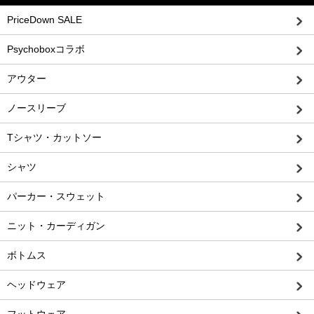
PriceDown SALE
Psychoboxコラボ
アウター
ノースリーブ
Tシャツ・カットソー
シャツ
パーカー・スウェット
ニット・カーディガン
ボトムス
ヘッドウェア
フットウェア