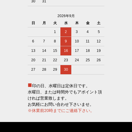
30
31
2026年9月
日
月
火
水
木
金
土
1
2
3
4
5
6
7
8
9
10
11
12
13
14
15
16
17
18
19
20
21
22
23
24
25
26
27
28
29
30
■
印の日、水曜日は定休日です。
水曜日、または時間外でもアポイント頂
ければ営業致します。
お気軽にお問い合わせ下さいませ。
※休業前20時までにご連絡下さい。