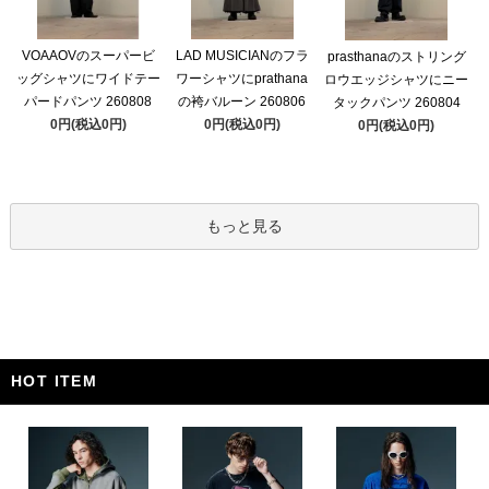
VOAAOVのスーパービ
LAD MUSICIANのフラ
prasthanaのストリング
ッグシャツにワイドテー
ワーシャツにprathana
ロウエッジシャツにニー
パードパンツ 260808
の袴バルーン 260806
タックパンツ 260804
0円(税込0円)
0円(税込0円)
0円(税込0円)
もっと見る
HOT ITEM