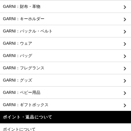
GARNI：財布・革物
GARNI：キーホルダー
GARNI：バックル・ベルト
GARNI：ウェア
GARNI：バッグ
GARNI：フレグランス
GARNI：グッズ
GARNI：ベビー用品
GARNI：ギフトボックス
ポイント・返品について
ポイントについて