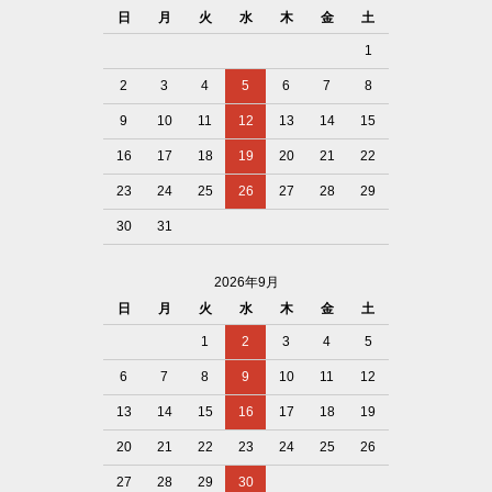
日
月
火
水
木
金
土
1
2
3
4
5
6
7
8
9
10
11
12
13
14
15
16
17
18
19
20
21
22
23
24
25
26
27
28
29
30
31
2026年9月
日
月
火
水
木
金
土
1
2
3
4
5
6
7
8
9
10
11
12
13
14
15
16
17
18
19
20
21
22
23
24
25
26
27
28
29
30