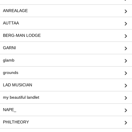
ANREALAGE
AUTTAA
BERG-MAN LODGE
GARNI
glamb
grounds
LAD MUSICIAN
my beautiful landlet
NAPE_
PHILTHEORY