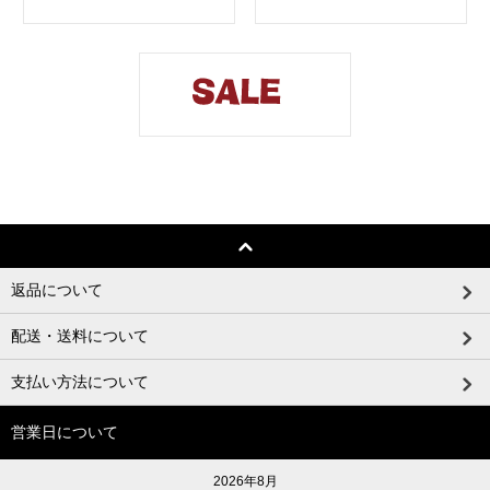
返品について
配送・送料について
支払い方法について
営業日について
2026年8月