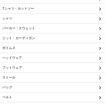
Tシャツ・カットソー
シャツ
パーカー・スウェット
ニット・カーディガン
ボトムス
ヘッドウェア
フットウェア
ストール
バッグ
ベルト