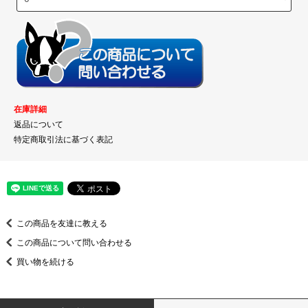
在庫詳細
返品について
特定商取引法に基づく表記
この商品を友達に教える
この商品について問い合わせる
買い物を続ける