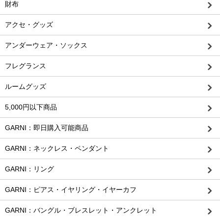
財布
アクセ・グッズ
アンダーウェア・ソックス
フレグランス
ルームグッズ
5,000円以下商品
GARNI：即日購入可能商品
GARNI：ネックレス・ペンダント
GARNI：リング
GARNI：ピアス・イヤリング・イヤーカフ
GARNI：バングル・ブレスレット・アンクレット