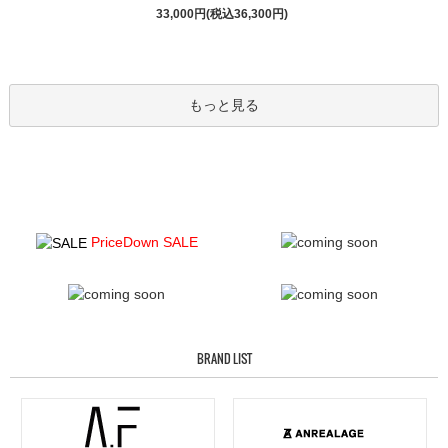
33,000円(税込36,300円)
もっと見る
PriceDown SALE
BRAND LIST