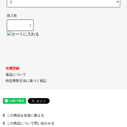
購入数
在庫詳細
返品について
特定商取引法に基づく表記
この商品を友達に教える
この商品について問い合わせる