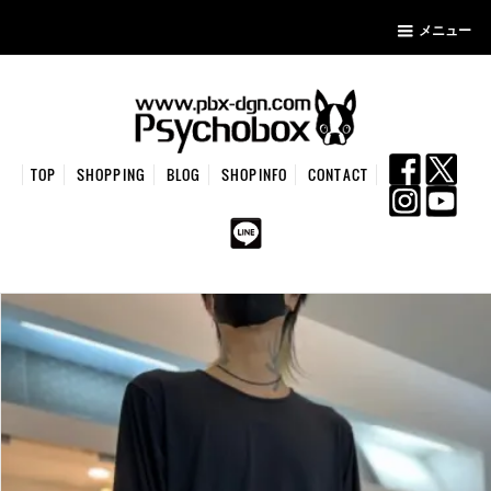
メニュー
TOP
SHOPPING
BLOG
SHOPINFO
CONTACT