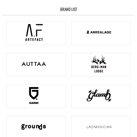
BRAND LIST