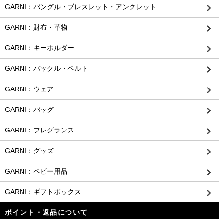
GARNI：バングル・ブレスレット・アンクレット
GARNI：財布・革物
GARNI：キーホルダー
GARNI：バックル・ベルト
GARNI：ウェア
GARNI：バッグ
GARNI：フレグランス
GARNI：グッズ
GARNI：ベビー用品
GARNI：ギフトボックス
ポイント・返品について