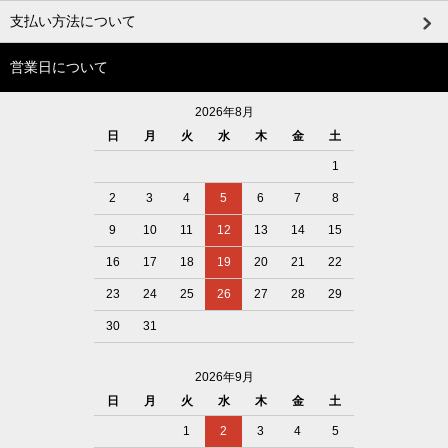
支払い方法について
営業日について
2026年8月
日
月
火
水
木
金
土
1
2
3
4
5
6
7
8
9
10
11
12
13
14
15
16
17
18
19
20
21
22
23
24
25
26
27
28
29
30
31
2026年9月
日
月
火
水
木
金
土
1
2
3
4
5