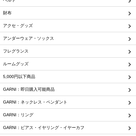
ベルト
財布
アクセ・グッズ
アンダーウェア・ソックス
フレグランス
ルームグッズ
5,000円以下商品
GARNI：即日購入可能商品
GARNI：ネックレス・ペンダント
GARNI：リング
GARNI：ピアス・イヤリング・イヤーカフ