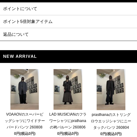
ポイントについて
ポイント5倍対象アイテム
返品について
NEW ARRIVAL
VOAAOVのスーパービ
LAD MUSICIANのフラ
prasthanaのストリング
ッグシャツにワイドテー
ワーシャツにprathana
ロウエッジシャツにニー
パードパンツ 260808
の袴バルーン 260806
タックパンツ 260804
0円(税込0円)
0円(税込0円)
0円(税込0円)