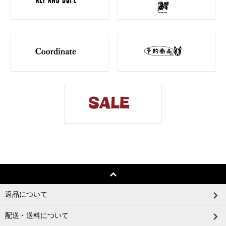
返品について
配送・送料について