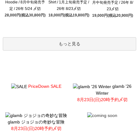
Hoodie / 8月中旬発売予
Shirt / 1月上旬発売予定 /
月中旬発売予定 / 26年 8/
定 / 26年 5/24 〆切
26年 8/23〆切
23〆切
28,000円(税込30,800円)
18,000円(税込19,800円)
19,000円(税込20,900円)
もっと見る
PriceDown SALE
glamb '26
Winter
8月23日(日)20時予約〆切
glamb ジョジョの奇妙な冒険
8月23日(日)20時予約〆切