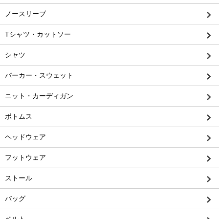
ノースリーブ
Tシャツ・カットソー
シャツ
パーカー・スウェット
ニット・カーディガン
ボトムス
ヘッドウェア
フットウェア
ストール
バッグ