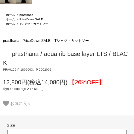
ホーム
>
prasthana
ホーム
>
PriceDown SALE
ホーム
>
Tシャツ・カットソー
prasthana
PriceDown SALE
Tシャツ・カットソー
prasthana / aqua rib base layer LTS / BLAC
K
PRA0125-P-1802003、P-2002002
12,800円(税込14,080円)
【20%OFF】
定価 16,000円(税込17,600円)
お気に入り
SIZE